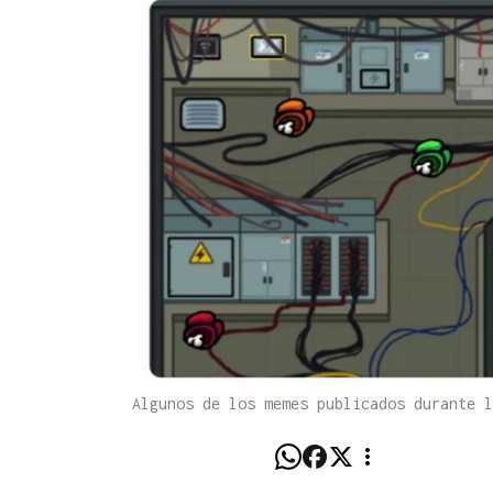
Algunos de los memes publicados durante 