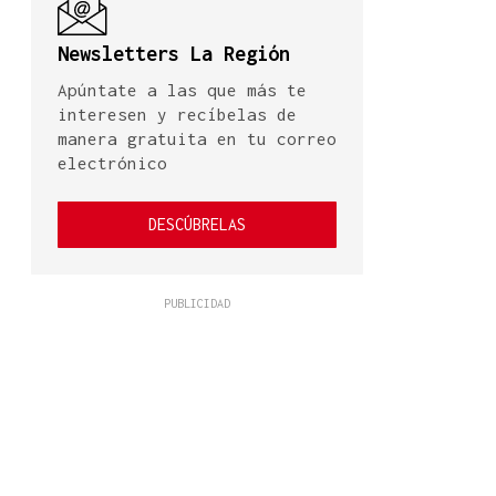
Newsletters La Región
Apúntate a las que más te
interesen y recíbelas de
manera gratuita en tu correo
electrónico
DESCÚBRELAS