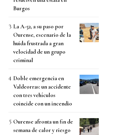
Burgos
La A-52, a su paso por
Ourense, escenario de la
huida frustrada a gran
velocidad de un grupo
criminal
Doble emergencia en
Valdeorras: un accidente
con tres vehículos
coincide con un incendio
Ourense afronta un fin de
semana de calor y riesgo