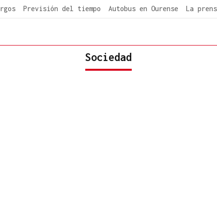
rgos
Previsión del tiempo
Autobus en Ourense
La prens
Sociedad