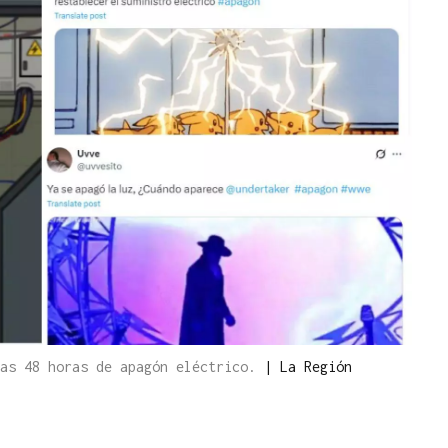
las 48 horas de apagón eléctrico.
|
La Región