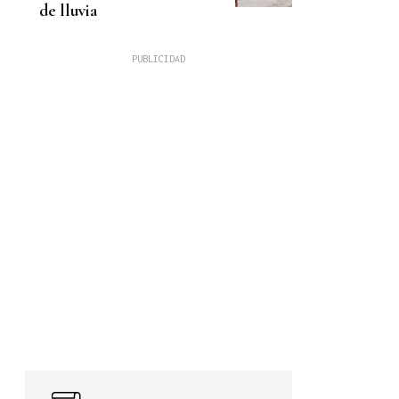
de lluvia