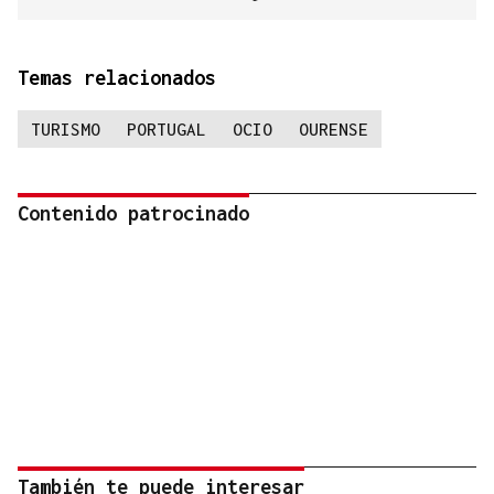
Temas relacionados
TURISMO
PORTUGAL
OCIO
OURENSE
Contenido patrocinado
También te puede interesar