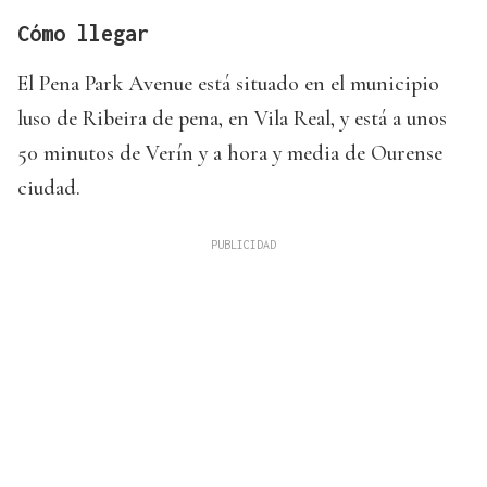
Cómo llegar
El Pena Park Avenue está situado en el municipio
luso de Ribeira de pena, en Vila Real, y está a unos
50 minutos de Verín y a hora y media de Ourense
ciudad.