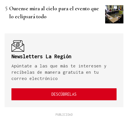
Ourense mira al cielo para el evento que
lo eclipsará todo
Newsletters La Región
Apúntate a las que más te interesen y
recíbelas de manera gratuita en tu
correo electrónico
DESCÚBRELAS