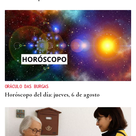
ORÁCULO DAS BURGAS
Horóscopo del día: jueves, 6 de agosto