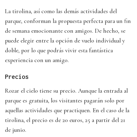
La tirolina, así como las demás actividades del
parque, conforman la propuesta perfecta para un fin
de semana emocionante con amigos. De hecho, se
puede elegir entre la opción de vuelo individual y
doble, por lo que podrás vivir esta fantástica
experiencia con un amigo.
Precios
Rozar el cielo tiene su precio. Aunque la entrada al
parque es gratuita, los visitantes pagarán solo por
aquellas actividades que practiquen. En el caso de la
tirolina, el precio es de 20 euros, 25 a partir del 21
de junio.