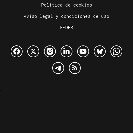
Política de cookies
Aviso legal y condiciones de uso
FEDER