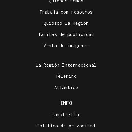
Quiénes somos
Trabaja con nosotros
Quiosco La Región
Tarifas de publicidad
Venta de imágenes
La Región Internacional
Telemiño
Atlántico
INFO
Canal ético
Política de privacidad