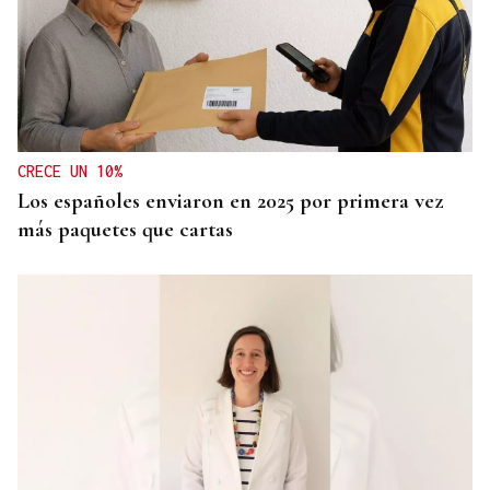
CRECE UN 10%
Los españoles enviaron en 2025 por primera vez
más paquetes que cartas