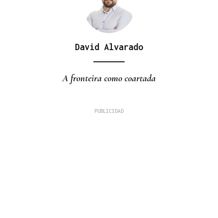
David Alvarado
A fronteira como coartada