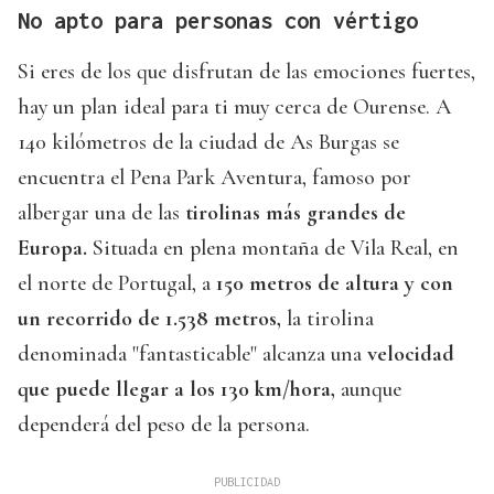
No apto para personas con vértigo
Si eres de los que disfrutan de las emociones fuertes,
hay un plan ideal para ti muy cerca de Ourense. A
140 kilómetros de la ciudad de As Burgas se
encuentra el Pena Park Aventura, famoso por
albergar una de las
tirolinas más grandes de
Europa.
Situada en plena montaña de Vila Real, en
el norte de Portugal, a
150 metros de altura y con
un recorrido de 1.538 metros,
la tirolina
denominada "fantasticable" alcanza una
velocidad
que puede llegar a los 130 km/hora,
aunque
dependerá del peso de la persona.