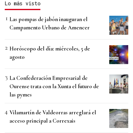
Lo más visto
Las pompas de jabón inauguran el
Campamento Urbano de Amencer
Horóscopo del día: miércoles, 5 de
agosto
La Confederación Empresarial de
Ourense trata con la Xunta el futuro de
las pymes
Vilamartín de Valdeorras arreglará el
acceso principal a Correxais