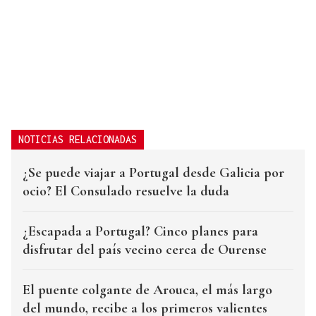
NOTICIAS RELACIONADAS
¿Se puede viajar a Portugal desde Galicia por
ocio? El Consulado resuelve la duda
¿Escapada a Portugal? Cinco planes para
disfrutar del país vecino cerca de Ourense
El puente colgante de Arouca, el más largo
del mundo, recibe a los primeros valientes