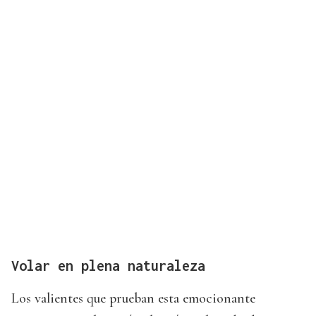
Volar en plena naturaleza
Los valientes que prueban esta emocionante