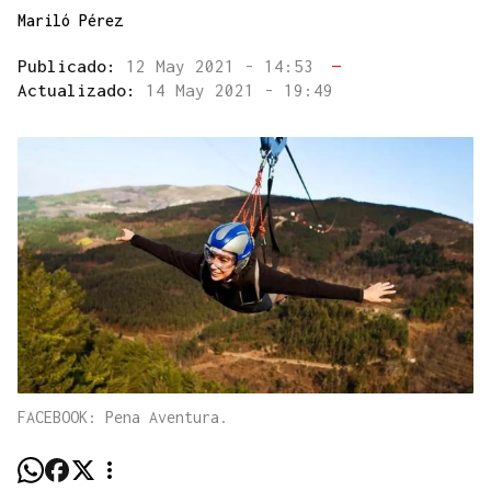
Mariló Pérez
Publicado:
12 May 2021 - 14:53
—
Actualizado:
14 May 2021 - 19:49
FACEBOOK: Pena Aventura.