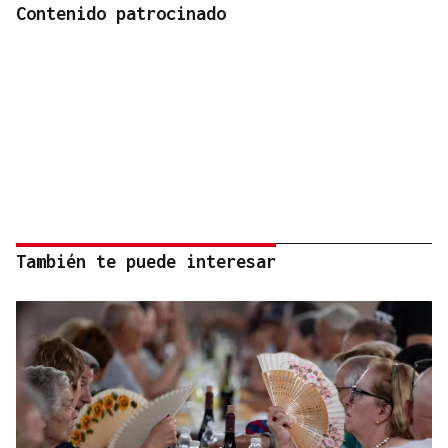
Contenido patrocinado
También te puede interesar