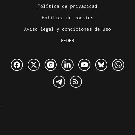
Política de privacidad
Política de cookies
Aviso legal y condiciones de uso
FEDER