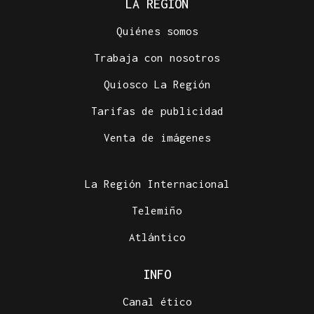
LA REGIÓN
Quiénes somos
Trabaja con nosotros
Quiosco La Región
Tarifas de publicidad
Venta de imágenes
La Región Internacional
Telemiño
Atlántico
INFO
Canal ético