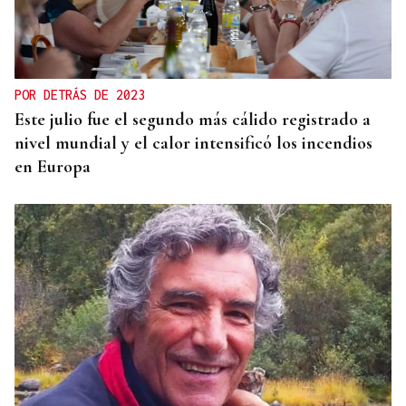
POR DETRÁS DE 2023
Este julio fue el segundo más cálido registrado a
nivel mundial y el calor intensificó los incendios
en Europa