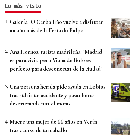
Lo más visto
Galería | O Carballiño vuelve a disfrutar
un año más de la Festa do Pulpo
Ana Hornos, turista madrileña: "Madrid
es para vivir, pero Viana do Bolo es
perfecto para desconectar de la ciudad"
Una persona herida pide ayuda en Lobios
tras sufrir un accidente y pasar horas
desorientada por el monte
Muere una mujer de 66 años en Verín
tras caerse de un caballo