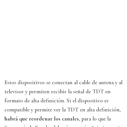
Estos dispositivos se conectan al cable de antena y al
televisor y permiten recibir la señal de TDT en
formato de alta definición. Si el dispositivo es
compatible y permite ver la TDT en alta definición,
habrá que reordenar los canales
, para lo que la