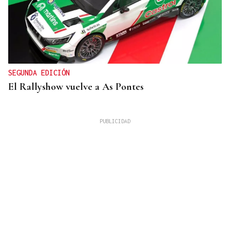
SEGUNDA EDICIÓN
El Rallyshow vuelve a As Pontes