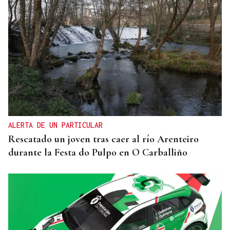
ALERTA DE UN PARTICULAR
Rescatado un joven tras caer al río Arenteiro
durante la Festa do Pulpo en O Carballiño