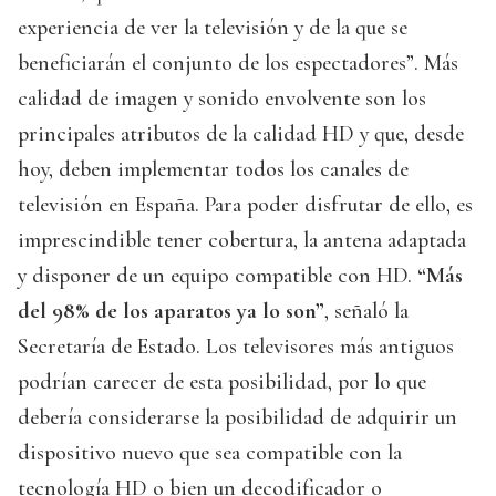
experiencia de ver la televisión y de la que se
beneficiarán el conjunto de los espectadores”. Más
calidad de imagen y sonido envolvente son los
principales atributos de la calidad HD y que, desde
hoy, deben implementar todos los canales de
televisión en España. Para poder disfrutar de ello, es
imprescindible tener cobertura, la antena adaptada
y disponer de un equipo compatible con HD.
“Más
del 98% de los aparatos ya lo son”
, señaló la
Secretaría de Estado. Los televisores más antiguos
podrían carecer de esta posibilidad, por lo que
debería considerarse la posibilidad de adquirir un
dispositivo nuevo que sea compatible con la
tecnología HD o bien un decodificador o