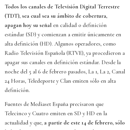
Todos los canales de Televisión Digital Terrestre
(TDT), sea cual sea su ámbito de cobertura,
apagan hoy su señal
en calidad o definición
estándar (SD) y comienzan a emitir únicamente en
alta definición (HD). Algunos operadores, como
Radio Televisión Española (RTVE), ya procedieron a
apagar sus canales en definición estándar. Desde la
noche del 5 al 6 de febrero pasados, La 1, La 2, Canal
24 Horas, Teledeporte y Clan emiten sólo en alta
definición.
Fuentes de Mediaset España precisaron que
Telecinco y Cuatro emiten en SD y HD en la
actualidad y que,
a partir de este 14 de febrero, sólo