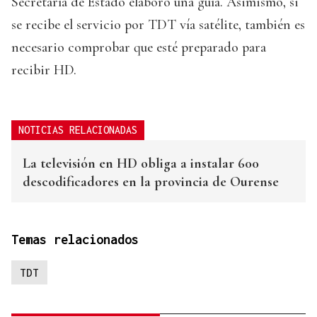
Secretaría de Estado elaboró una guía. Asimismo, si
se recibe el servicio por TDT vía satélite, también es
necesario comprobar que esté preparado para
recibir HD.
NOTICIAS RELACIONADAS
La televisión en HD obliga a instalar 600
descodificadores en la provincia de Ourense
Temas relacionados
TDT