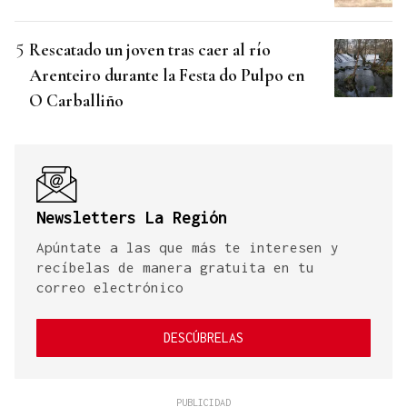
Rescatado un joven tras caer al río
Arenteiro durante la Festa do Pulpo en
O Carballiño
Newsletters La Región
Apúntate a las que más te interesen y
recíbelas de manera gratuita en tu
correo electrónico
DESCÚBRELAS