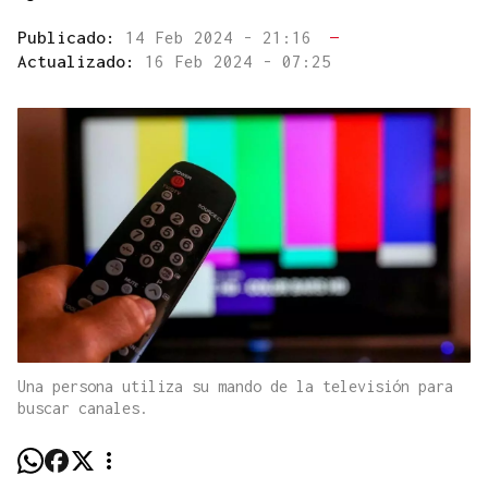
Publicado:
14 Feb 2024 - 21:16
—
Actualizado:
16 Feb 2024 - 07:25
Una persona utiliza su mando de la televisión para
buscar canales.