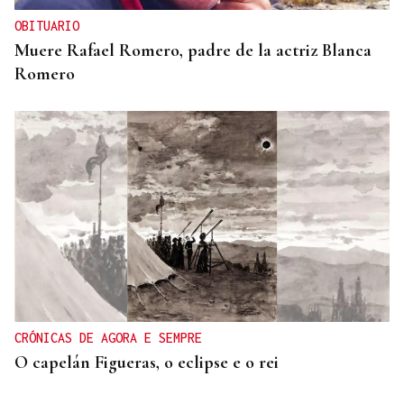
OBITUARIO
Muere Rafael Romero, padre de la actriz Blanca
Romero
CRÓNICAS DE AGORA E SEMPRE
O capelán Figueras, o eclipse e o rei