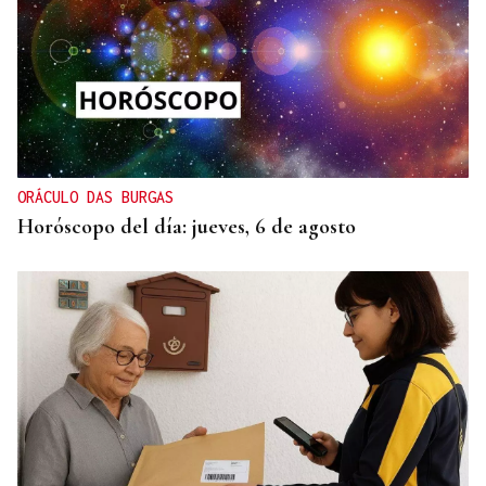
ORÁCULO DAS BURGAS
Horóscopo del día: jueves, 6 de agosto