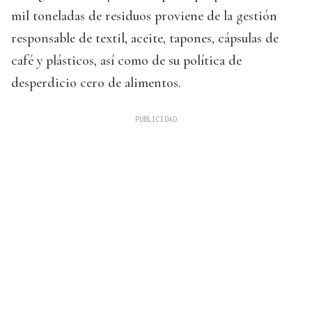
mil toneladas de residuos proviene de la gestión
responsable de textil, aceite, tapones, cápsulas de
café y plásticos, así como de su política de
desperdicio cero de alimentos.