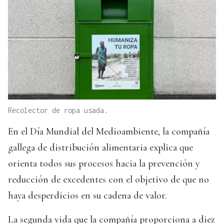
Recolector de ropa usada.
En el Día Mundial del Medioambiente, la compañía
gallega de distribución alimentaria explica que
orienta todos sus procesos hacia la prevención y
reducción de excedentes con el objetivo de que no
haya desperdicios en su cadena de valor.
La segunda vida que la compañía proporciona a diez