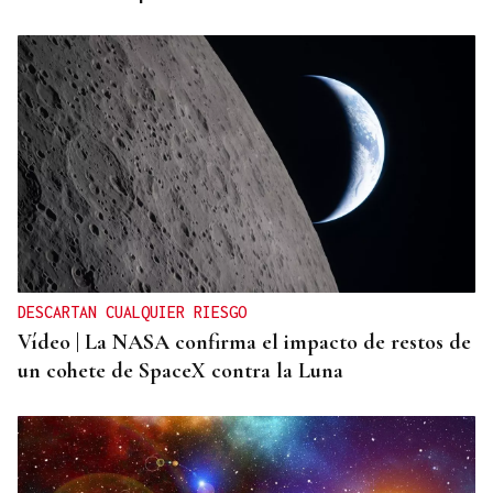
DESCARTAN CUALQUIER RIESGO
Vídeo | La NASA confirma el impacto de restos de
un cohete de SpaceX contra la Luna