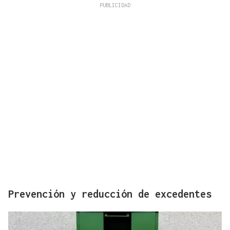
Prevención y reducción de excedentes