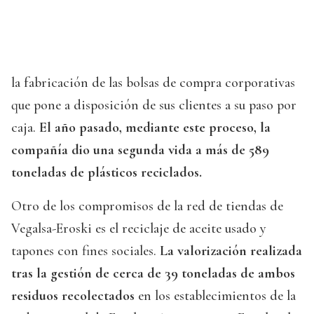
la fabricación de las bolsas de compra corporativas
que pone a disposición de sus clientes a su paso por
caja.
El año pasado, mediante este proceso, la
compañía dio una segunda vida a más de 589
toneladas de plásticos reciclados.
Otro de los compromisos de la red de tiendas de
Vegalsa-Eroski es el reciclaje de aceite usado y
tapones con fines sociales.
La valorización realizada
tras la gestión de cerca de 39 toneladas de ambos
residuos recolectados
en los establecimientos de la