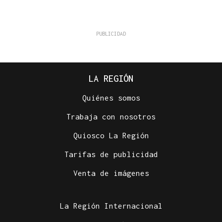
LA REGIÓN
Quiénes somos
Trabaja con nosotros
Quiosco La Región
Tarifas de publicidad
Venta de imágenes
La Región Internacional