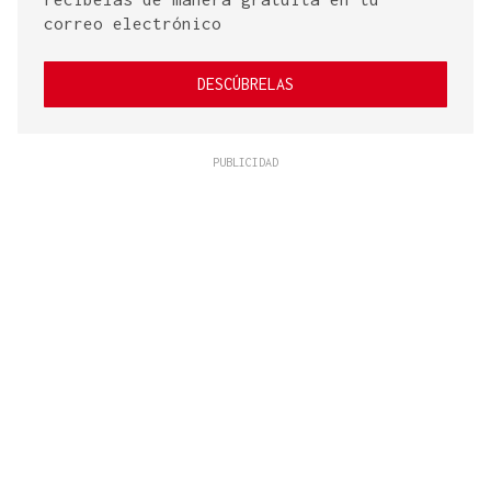
correo electrónico
DESCÚBRELAS