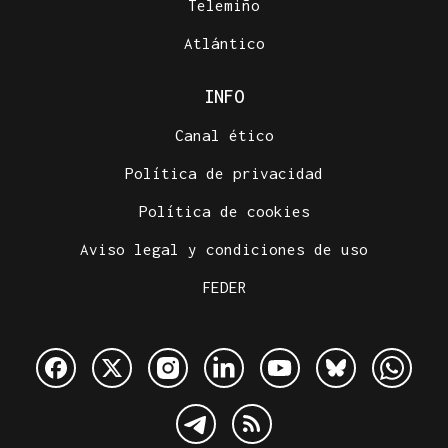
Telemiño
Atlántico
INFO
Canal ético
Política de privacidad
Política de cookies
Aviso legal y condiciones de uso
FEDER