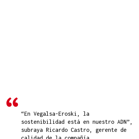
“En Vegalsa-Eroski, la
sostenibilidad está en nuestro ADN”,
subraya Ricardo Castro, gerente de
calidad de la compañía