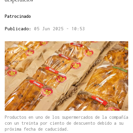
Patrocinado
Publicado:
05 Jun 2025 - 10:53
Productos en uno de los supermercados de la compañía
con un treinta por ciento de descuento debido a su
próxima fecha de caducidad.