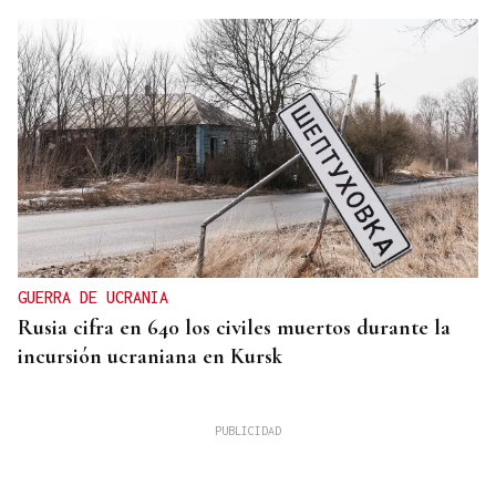
GUERRA DE UCRANIA
Rusia cifra en 640 los civiles muertos durante la
incursión ucraniana en Kursk