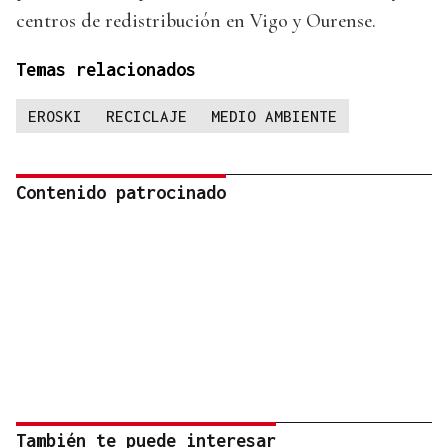
centros de redistribución en Vigo y Ourense.
Temas relacionados
EROSKI
RECICLAJE
MEDIO AMBIENTE
Contenido patrocinado
También te puede interesar