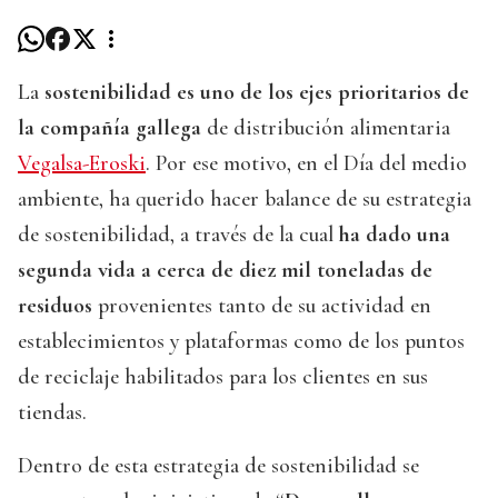
La
sostenibilidad es uno de los ejes prioritarios de
la compañía gallega
de distribución alimentaria
Vegalsa-Eroski
. Por ese motivo, en el Día del medio
ambiente, ha querido hacer balance de su estrategia
de sostenibilidad, a través de la cual
ha dado una
segunda vida a cerca de diez mil toneladas de
residuos
provenientes tanto de su actividad en
establecimientos y plataformas como de los puntos
de reciclaje habilitados para los clientes en sus
tiendas.
Dentro de esta estrategia de sostenibilidad se