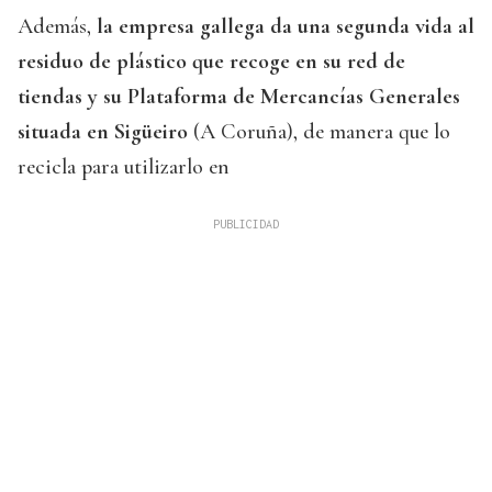
Además,
la empresa gallega da una segunda vida al
residuo de plástico que recoge en su red de
tiendas y su Plataforma de Mercancías Generales
situada en Sigüeiro
(A Coruña), de manera que lo
recicla para utilizarlo en