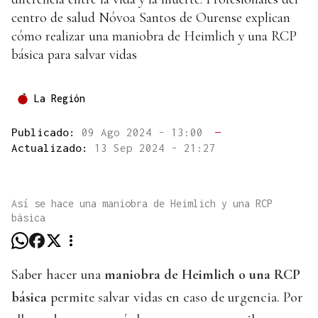
centro de salud Nóvoa Santos de Ourense explican
cómo realizar una maniobra de Heimlich y una RCP
básica para salvar vidas
La Región
Publicado:
09 Ago 2024 - 13:00
—
Actualizado:
13 Sep 2024 - 21:27
Así se hace una maniobra de Heimlich y una RCP
básica
Saber hacer una
maniobra de Heimlich o una RCP
básica
permite salvar vidas en caso de urgencia. Por