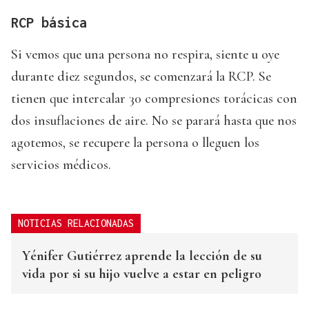
RCP básica
Si vemos que una persona no respira, siente u oye
durante diez segundos, se comenzará la RCP. Se
tienen que intercalar 30 compresiones torácicas con
dos insuflaciones de aire. No se parará hasta que nos
agotemos, se recupere la persona o lleguen los
servicios médicos.
NOTICIAS RELACIONADAS
Yénifer Gutiérrez aprende la lección de su
vida por si su hijo vuelve a estar en peligro