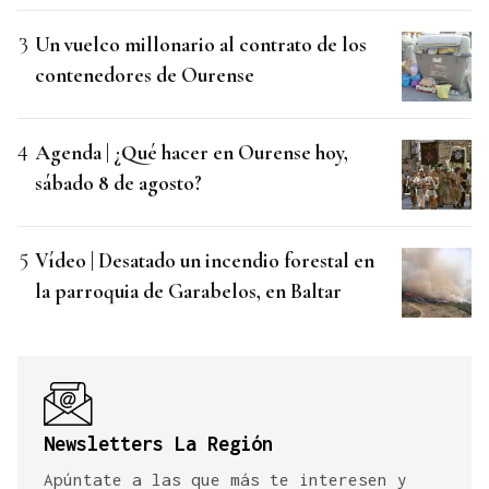
Un vuelco millonario al contrato de los
contenedores de Ourense
Agenda | ¿Qué hacer en Ourense hoy,
sábado 8 de agosto?
Vídeo | Desatado un incendio forestal en
la parroquia de Garabelos, en Baltar
Newsletters La Región
Apúntate a las que más te interesen y