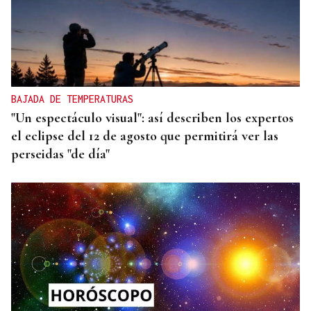
BAJADA DE TEMPERATURAS
"Un espectáculo visual": así describen los expertos
el eclipse del 12 de agosto que permitirá ver las
perseidas "de día"