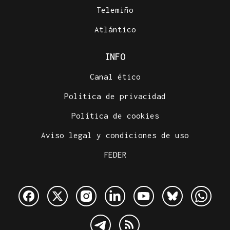
Telemiño
Atlántico
INFO
Canal ético
Política de privacidad
Política de cookies
Aviso legal y condiciones de uso
FEDER