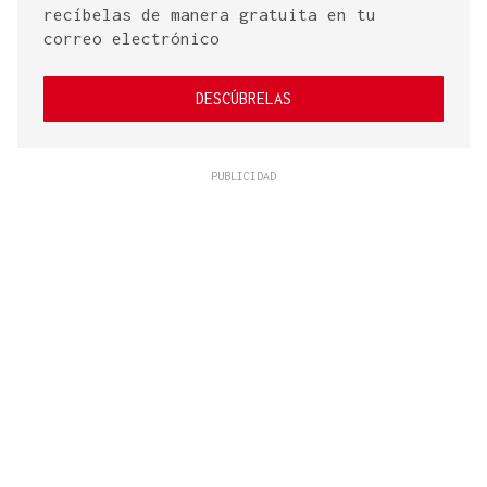
recíbelas de manera gratuita en tu
correo electrónico
DESCÚBRELAS