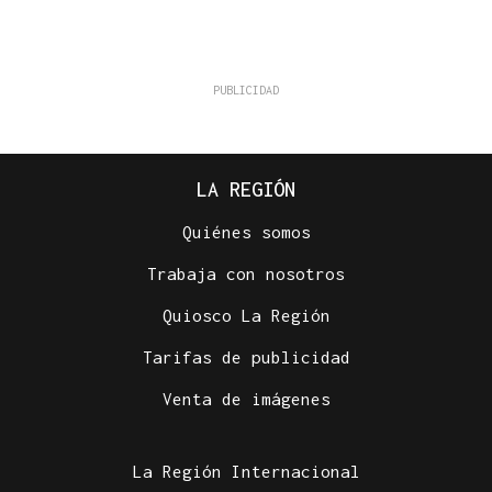
LA REGIÓN
Quiénes somos
Trabaja con nosotros
Quiosco La Región
Tarifas de publicidad
Venta de imágenes
La Región Internacional