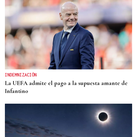
INDEMNIZACIÓN
La UEFA admite el pago a la supuesta amante de
Infantino