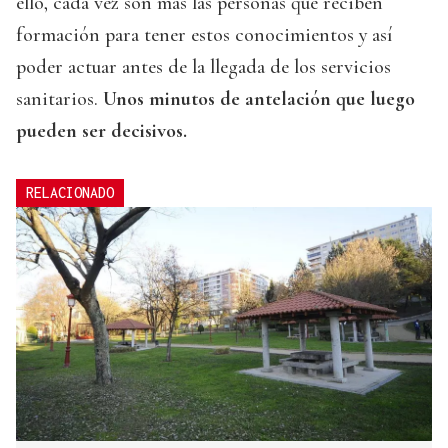
ello, cada vez son más las personas que reciben
formación para tener estos conocimientos y así
poder actuar antes de la llegada de los servicios
sanitarios.
Unos minutos de antelación que luego
pueden ser decisivos.
RELACIONADO