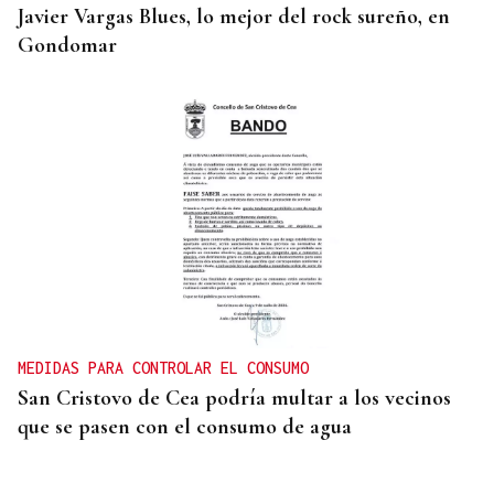
Javier Vargas Blues, lo mejor del rock sureño, en
Gondomar
MEDIDAS PARA CONTROLAR EL CONSUMO
San Cristovo de Cea podría multar a los vecinos
que se pasen con el consumo de agua