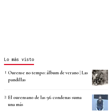
Lo más visto
Ourense no tempo: álbum de verano | Las
pandillas
El ourensano de las 96 condenas suma
una más