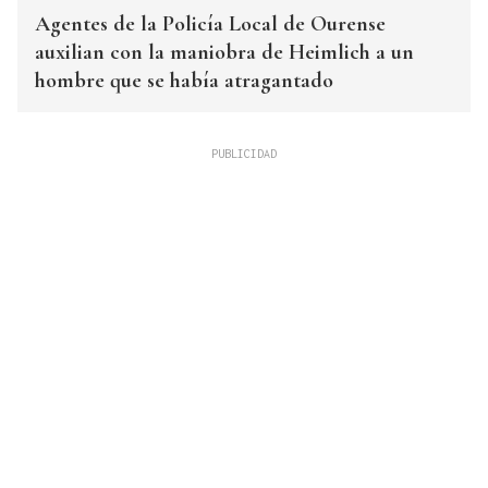
Agentes de la Policía Local de Ourense
auxilian con la maniobra de Heimlich a un
hombre que se había atragantado