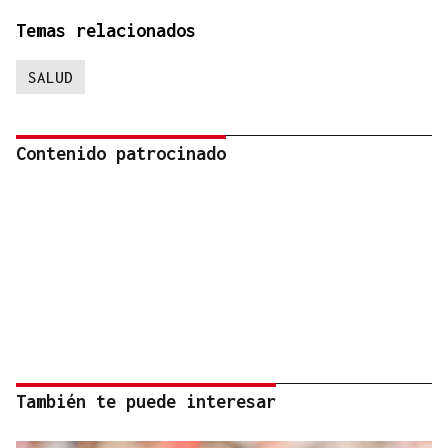
Temas relacionados
SALUD
Contenido patrocinado
También te puede interesar