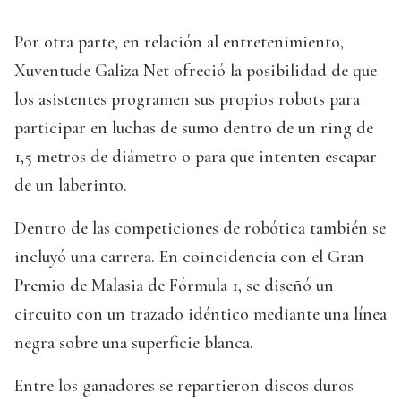
Por otra parte, en relación al entretenimiento,
Xuventude Galiza Net ofreció la posibilidad de que
los asistentes programen sus propios robots para
participar en luchas de sumo dentro de un ring de
1,5 metros de diámetro o para que intenten escapar
de un laberinto.
Dentro de las competiciones de robótica también se
incluyó una carrera. En coincidencia con el Gran
Premio de Malasia de Fórmula 1, se diseñó un
circuito con un trazado idéntico mediante una línea
negra sobre una superficie blanca.
Entre los ganadores se repartieron discos duros