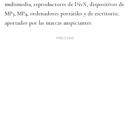
multimedia, reproductores de DivX, dispositivos de
MP3, MP4, ordenadores portátiles y de escritorio,
aportados por las marcas auspiciantes.