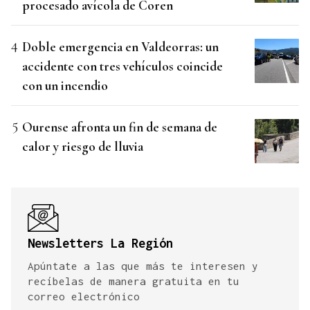
procesado avícola de Coren
Doble emergencia en Valdeorras: un
accidente con tres vehículos coincide
con un incendio
Ourense afronta un fin de semana de
calor y riesgo de lluvia
Newsletters La Región
Apúntate a las que más te interesen y
recíbelas de manera gratuita en tu
correo electrónico