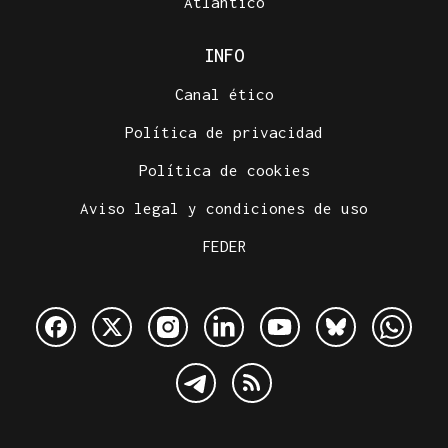
Atlántico
INFO
Canal ético
Política de privacidad
Política de cookies
Aviso legal y condiciones de uso
FEDER