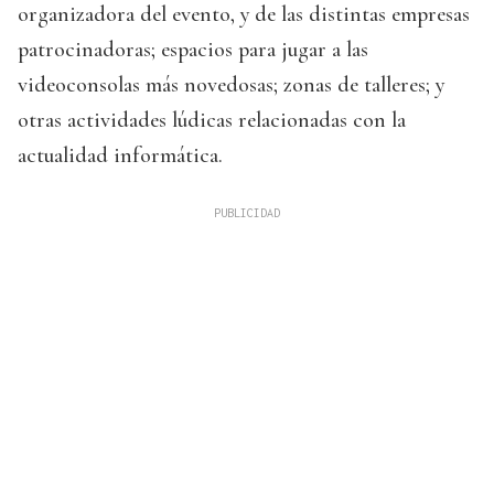
organizadora del evento, y de las distintas empresas
patrocinadoras; espacios para jugar a las
videoconsolas más novedosas; zonas de talleres; y
otras actividades lúdicas relacionadas con la
actualidad informática.