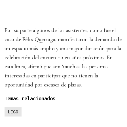
Por su parte algunos de los asistentes, como fue el
caso de Félix Queiruga, manifestaron la demanda de
un espacio más amplio y una mayor duración para la
celebración del encuentro en años próximos. En
esta línea, afirmó que son 'muchas' las personas
interesadas en participar que no tienen la
oportunidad por escasez de plazas.
Temas relacionados
LEGO