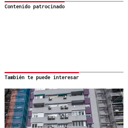
Contenido patrocinado
También te puede interesar