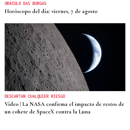
ORÁCULO DAS BURGAS
Horóscopo del día: viernes, 7 de agosto
DESCARTAN CUALQUIER RIESGO
Vídeo | La NASA confirma el impacto de restos de
un cohete de SpaceX contra la Luna