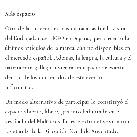
Más espacio
Otra de las novedades más destacadas fue la visita
del Embajador de LEGO en España, que presentó los
últimos artículos de la marca, aún no disponibles en
el mercado español. Además, la lengua, la cultura y el
patrimonio gallego tuvieron un espacio relevante
dentro de los contenidos de este evento
informático.
Un modo alternativo de participar lo constituyó el
espacio abierto, libre y gratuito habilitado en el
vestíbulo del Multiusos. En este extranet se situaron
los stands de la Dirección Xeral de Xuventude,