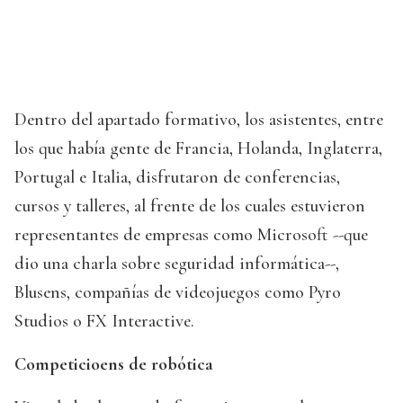
Dentro del apartado formativo, los asistentes, entre
los que había gente de Francia, Holanda, Inglaterra,
Portugal e Italia, disfrutaron de conferencias,
cursos y talleres, al frente de los cuales estuvieron
representantes de empresas como Microsoft --que
dio una charla sobre seguridad informática--,
Blusens, compañías de videojuegos como Pyro
Studios o FX Interactive.
Competicioens de robótica