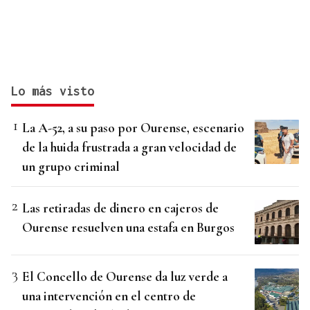
Lo más visto
La A-52, a su paso por Ourense, escenario
de la huida frustrada a gran velocidad de
un grupo criminal
Las retiradas de dinero en cajeros de
Ourense resuelven una estafa en Burgos
El Concello de Ourense da luz verde a
una intervención en el centro de