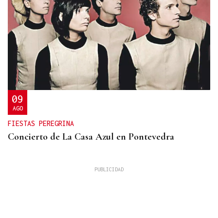
09
AGO
FIESTAS PEREGRINA
Concierto de La Casa Azul en Pontevedra