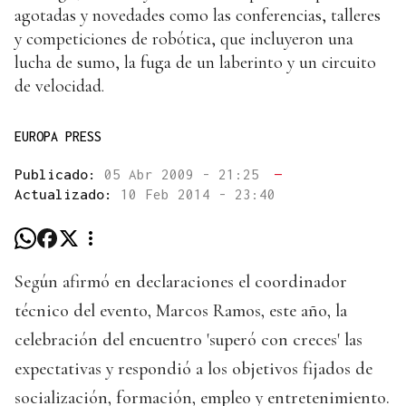
agotadas y novedades como las conferencias, talleres
y competiciones de robótica, que incluyeron una
lucha de sumo, la fuga de un laberinto y un circuito
de velocidad.
EUROPA PRESS
Publicado:
05 Abr 2009 - 21:25
—
Actualizado:
10 Feb 2014 - 23:40
Según afirmó en declaraciones el coordinador
técnico del evento, Marcos Ramos, este año, la
celebración del encuentro 'superó con creces' las
expectativas y respondió a los objetivos fijados de
socialización, formación, empleo y entretenimiento.