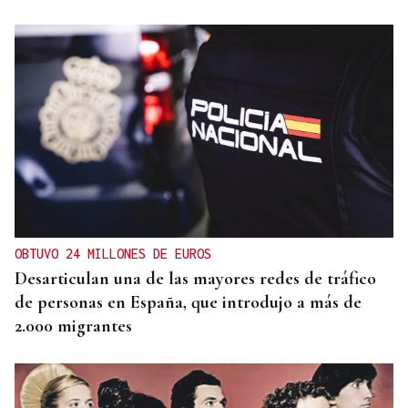
OBTUVO 24 MILLONES DE EUROS
Desarticulan una de las mayores redes de tráfico
de personas en España, que introdujo a más de
2.000 migrantes