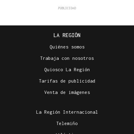
LA REGIÓN
Quiénes somos
Trabaja con nosotros
Quiosco La Región
Tarifas de publicidad
Venta de imágenes
La Región Internacional
Telemiño