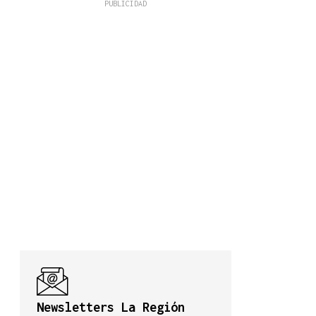
Newsletters La Región