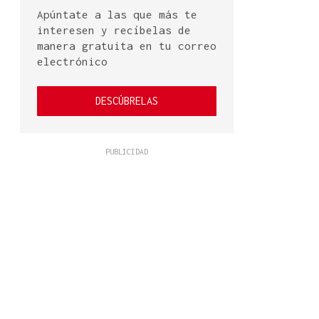
Apúntate a las que más te
interesen y recíbelas de
manera gratuita en tu correo
electrónico
DESCÚBRELAS