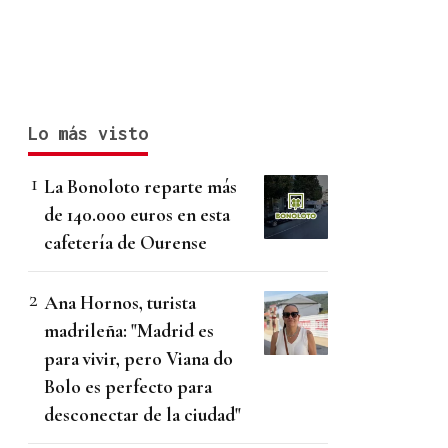
Lo más visto
La Bonoloto reparte más
de 140.000 euros en esta
cafetería de Ourense
Ana Hornos, turista
madrileña: "Madrid es
para vivir, pero Viana do
Bolo es perfecto para
desconectar de la ciudad"