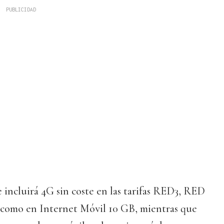
incluirá 4G sin coste en las tarifas RED3, RED
í como en Internet Móvil 10 GB, mientras que