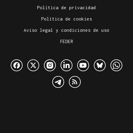
Política de privacidad
Política de cookies
Aviso legal y condiciones de uso
FEDER