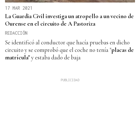
17 MAR 2021
La Guardia Civil investiga un atropello a un vecino de
Ourense en el circuito de A Pastoriza
REDACCIÓN
Se identificó al conductor que hacía pruebas en dicho
circuito y se comprobó que el coche no tenía "
placas de
matrícula"
y estaba dado de baja