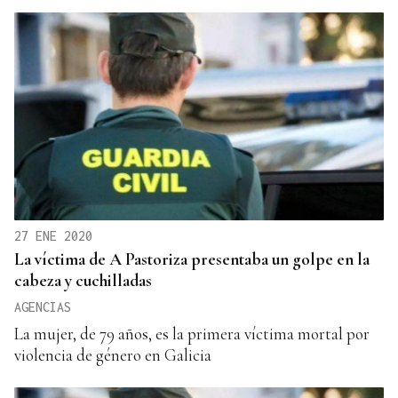
27 ENE 2020
La víctima de A Pastoriza presentaba un golpe en la
cabeza y cuchilladas
AGENCIAS
La mujer, de 79 años, es la primera víctima mortal por
violencia de género en Galicia