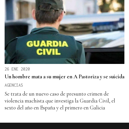
26 ENE 2020
Un hombre mata a su mujer en A Pastoriza y se suicida
AGENCIAS
Se trata de un nuevo caso de presunto crimen de
violencia machista que investiga la Guardia Civil, el
sexto del año en España y el primero en Galicia