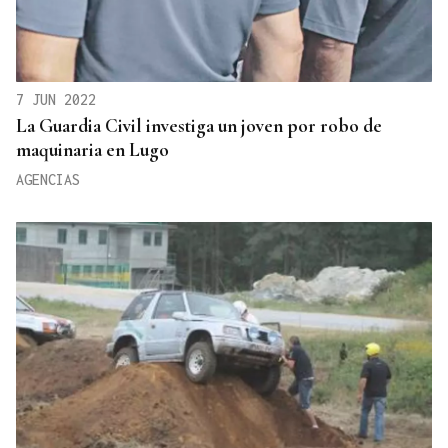
7 JUN 2022
La Guardia Civil investiga un joven por robo de
maquinaria en Lugo
AGENCIAS