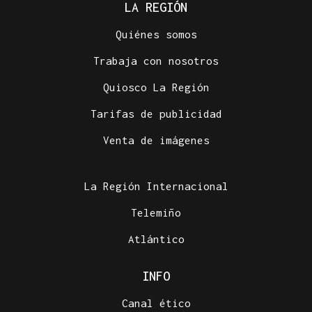
LA REGIÓN
Quiénes somos
Trabaja con nosotros
Quiosco La Región
Tarifas de publicidad
Venta de imágenes
La Región Internacional
Telemiño
Atlántico
INFO
Canal ético