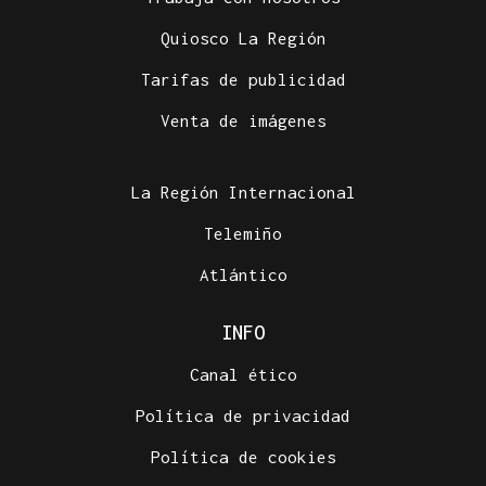
Quiosco La Región
Tarifas de publicidad
Venta de imágenes
La Región Internacional
Telemiño
Atlántico
INFO
Canal ético
Política de privacidad
Política de cookies