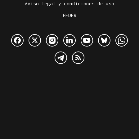
Aviso legal y condiciones de uso
FEDER