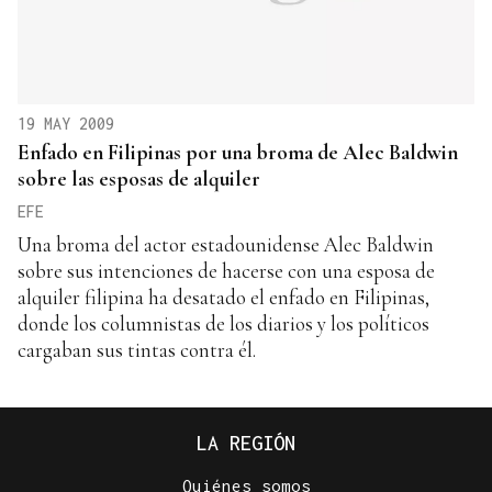
19 MAY 2009
Enfado en Filipinas por una broma de Alec Baldwin
sobre las esposas de alquiler
EFE
Una broma del actor estadounidense Alec Baldwin
sobre sus intenciones de hacerse con una esposa de
alquiler filipina ha desatado el enfado en Filipinas,
donde los columnistas de los diarios y los políticos
cargaban sus tintas contra él.
LA REGIÓN
Quiénes somos