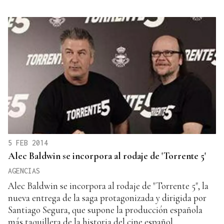
5 FEB 2014
Alec Baldwin se incorpora al rodaje de 'Torrente 5'
AGENCIAS
Alec Baldwin se incorpora al rodaje de "Torrente 5", la
nueva entrega de la saga protagonizada y dirigida por
Santiago Segura, que supone la producción española
más taquillera de la historia del cine español.