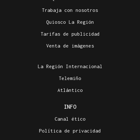
Trabaja con nosotros
Quiosco La Región
Tarifas de publicidad
Venta de imágenes
La Región Internacional
Telemiño
Atlántico
INFO
Canal ético
Política de privacidad