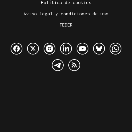
Política de cookies
Aviso legal y condiciones de uso
FEDER