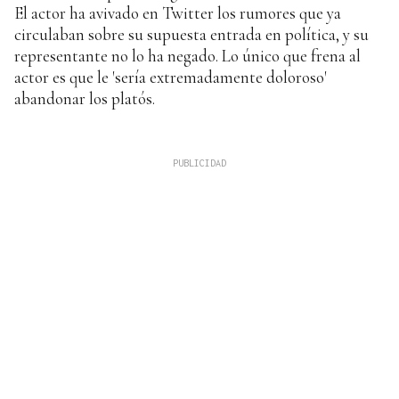
El actor ha avivado en Twitter los rumores que ya
circulaban sobre su supuesta entrada en política, y su
representante no lo ha negado. Lo único que frena al
actor es que le 'sería extremadamente doloroso'
abandonar los platós.