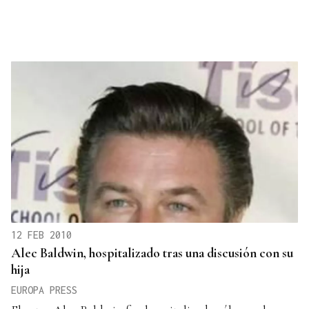
12 FEB 2010
Alec Baldwin, hospitalizado tras una discusión con su
hija
EUROPA PRESS