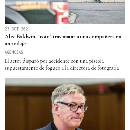
23 OCT 2021
Alec Baldwin, “roto” tras matar a una compañera en
un rodaje
AGENCIAS
El actor disparó por accidente con una pistola
supuestamente de fogueo a la directora de fotografía