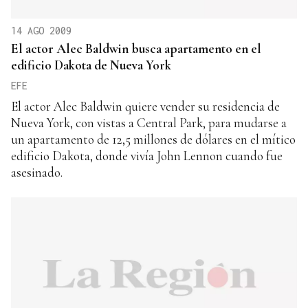
14 AGO 2009
El actor Alec Baldwin busca apartamento en el
edificio Dakota de Nueva York
EFE
El actor Alec Baldwin quiere vender su residencia de
Nueva York, con vistas a Central Park, para mudarse a
un apartamento de 12,5 millones de dólares en el mítico
edificio Dakota, donde vivía John Lennon cuando fue
asesinado.