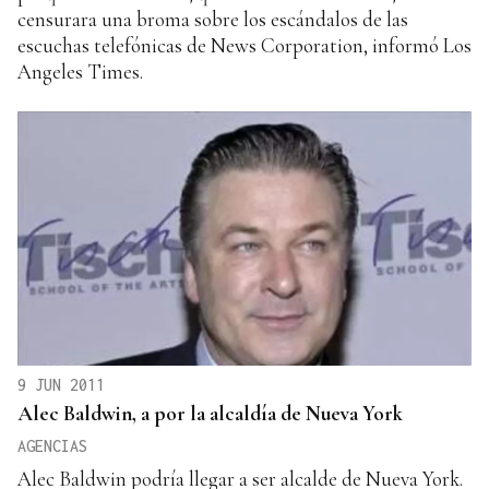
censurara una broma sobre los escándalos de las
escuchas telefónicas de News Corporation, informó Los
Angeles Times.
9 JUN 2011
Alec Baldwin, a por la alcaldía de Nueva York
AGENCIAS
Alec Baldwin podría llegar a ser alcalde de Nueva York.