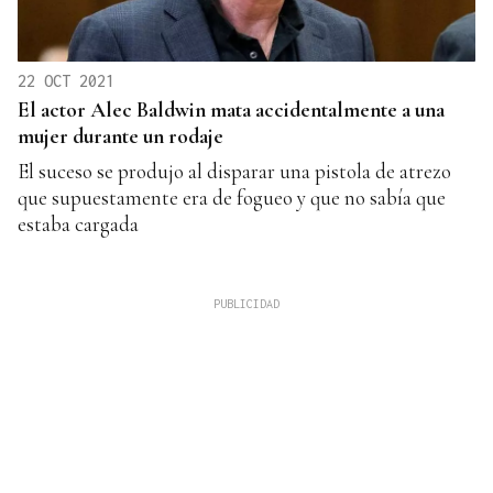
22 OCT 2021
El actor Alec Baldwin mata accidentalmente a una
mujer durante un rodaje
El suceso se produjo al disparar una pistola de atrezo
que supuestamente era de fogueo y que no sabía que
estaba cargada