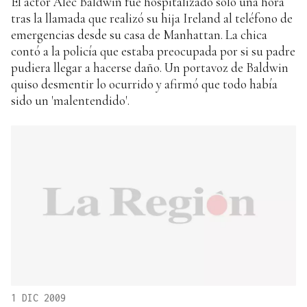
El actor Alec Baldwin fue hospitalizado sólo una hora
tras la llamada que realizó su hija Ireland al teléfono de
emergencias desde su casa de Manhattan. La chica
contó a la policía que estaba preocupada por si su padre
pudiera llegar a hacerse daño. Un portavoz de Baldwin
quiso desmentir lo ocurrido y afirmó que todo había
sido un 'malentendido'.
1 DIC 2009