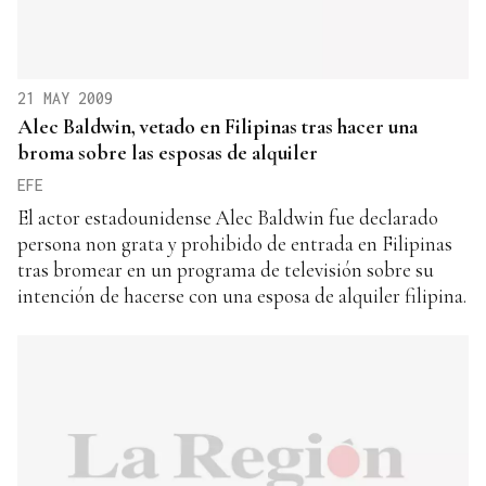
21 MAY 2009
Alec Baldwin, vetado en Filipinas tras hacer una
broma sobre las esposas de alquiler
EFE
El actor estadounidense Alec Baldwin fue declarado
persona non grata y prohibido de entrada en Filipinas
tras bromear en un programa de televisión sobre su
intención de hacerse con una esposa de alquiler filipina.