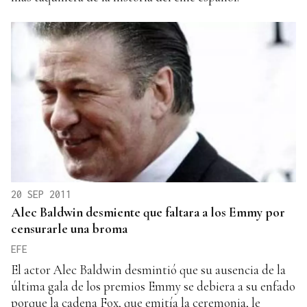
20 SEP 2011
Alec Baldwin desmiente que faltara a los Emmy por
censurarle una broma
EFE
El actor Alec Baldwin desmintió que su ausencia de la
última gala de los premios Emmy se debiera a su enfado
porque la cadena Fox, que emitía la ceremonia, le