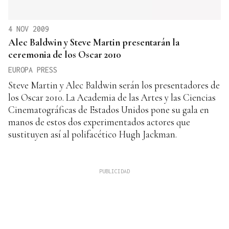
4 NOV 2009
Alec Baldwin y Steve Martin presentarán la
ceremonia de los Oscar 2010
EUROPA PRESS
Steve Martin y Alec Baldwin serán los presentadores de
los Oscar 2010. La Academia de las Artes y las Ciencias
Cinematográficas de Estados Unidos pone su gala en
manos de estos dos experimentados actores que
sustituyen así al polifacético Hugh Jackman.