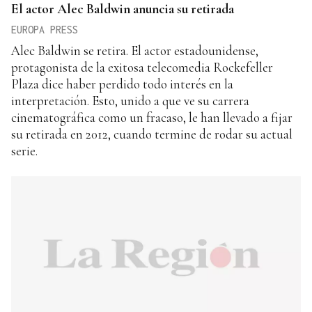
El actor Alec Baldwin anuncia su retirada
EUROPA PRESS
Alec Baldwin se retira. El actor estadounidense,
protagonista de la exitosa telecomedia Rockefeller
Plaza dice haber perdido todo interés en la
interpretación. Esto, unido a que ve su carrera
cinematográfica como un fracaso, le han llevado a fijar
su retirada en 2012, cuando termine de rodar su actual
serie.