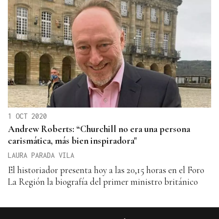
1 OCT 2020
Andrew Roberts: “Churchill no era una persona
carismática, más bien inspiradora"
LAURA PARADA VILA
El historiador presenta hoy a las 20,15 horas en el Foro
La Región la biografía del primer ministro británico