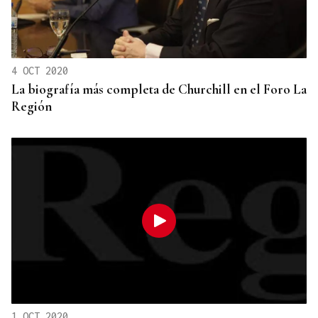
4 OCT 2020
La biografía más completa de Churchill en el Foro La
Región
1 OCT 2020