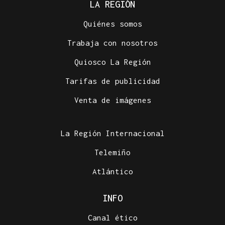
LA REGIÓN
Quiénes somos
Trabaja con nosotros
Quiosco La Región
Tarifas de publicidad
Venta de imágenes
La Región Internacional
Telemiño
Atlántico
INFO
Canal ético