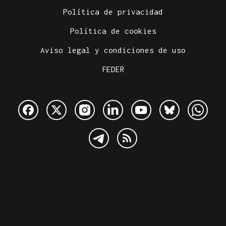
Política de privacidad
Política de cookies
Aviso legal y condiciones de uso
FEDER