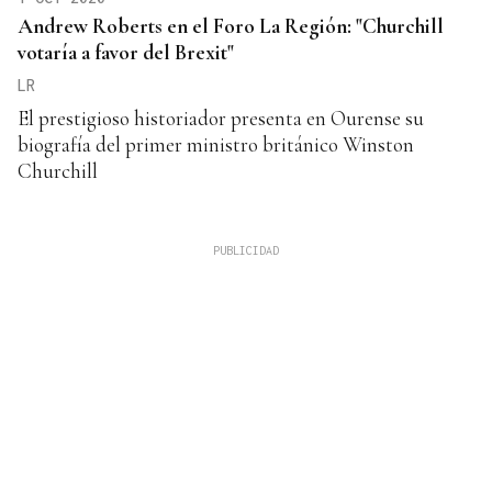
Andrew Roberts en el Foro La Región: "Churchill
votaría a favor del Brexit"
LR
El prestigioso historiador presenta en Ourense su
biografía del primer ministro británico Winston
Churchill