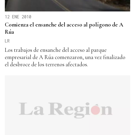
12 ENE 2010
Comienza el ensanche del acceso al polígono de A
Rúa
LR
Los trabajos de ensanche del acceso al parque
empresarial de A Rúa comenzaron, una vez finalizado
el desbroce de los terrenos afectados.