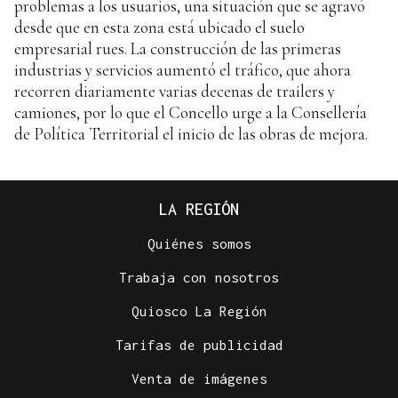
problemas a los usuarios, una situación que se agravó
desde que en esta zona está ubicado el suelo
empresarial rues. La construcción de las primeras
industrias y servicios aumentó el tráfico, que ahora
recorren diariamente varias decenas de trailers y
camiones, por lo que el Concello urge a la Consellería
de Política Territorial el inicio de las obras de mejora.
LA REGIÓN
Quiénes somos
Trabaja con nosotros
Quiosco La Región
Tarifas de publicidad
Venta de imágenes