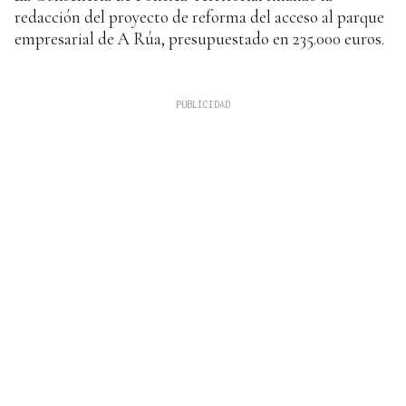
redacción del proyecto de reforma del acceso al parque
empresarial de A Rúa, presupuestado en 235.000 euros.