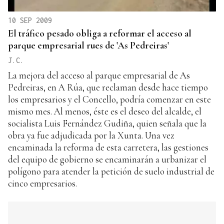
10 SEP 2009
El tráfico pesado obliga a reformar el acceso al
parque empresarial rues de 'As Pedreiras'
J.C.
La mejora del acceso al parque empresarial de As
Pedreiras, en A Rúa, que reclaman desde hace tiempo
los empresarios y el Concello, podría comenzar en este
mismo mes. Al menos, éste es el deseo del alcalde, el
socialista Luis Fernández Gudiña, quien señala que la
obra ya fue adjudicada por la Xunta. Una vez
encaminada la reforma de esta carretera, las gestiones
del equipo de gobierno se encaminarán a urbanizar el
polígono para atender la petición de suelo industrial de
cinco empresarios.