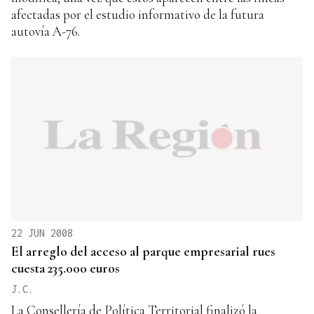
afectadas por el estudio informativo de la futura
autovía A-76.
22 JUN 2008
El arreglo del acceso al parque empresarial rues
cuesta 235.000 euros
J.C.
La Consellería de Política Territorial finalizó la