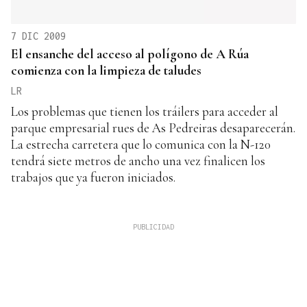
7 DIC 2009
El ensanche del acceso al polígono de A Rúa
comienza con la limpieza de taludes
LR
Los problemas que tienen los tráilers para acceder al
parque empresarial rues de As Pedreiras desaparecerán.
La estrecha carretera que lo comunica con la N-120
tendrá siete metros de ancho una vez finalicen los
trabajos que ya fueron iniciados.