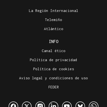
La Región Internacional
Telemiño
Atlántico
INFO
Canal ético
Política de privacidad
Política de cookies
Aviso legal y condiciones de uso
FEDER