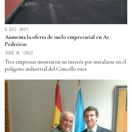
5 DIC 2021
Aumenta la oferta de suelo empresarial en As
Pedreiras
JOSÉ M. CRUZ
Tres empresas mostraron su interés por instalarse en el
polígono industrial del Concello rues