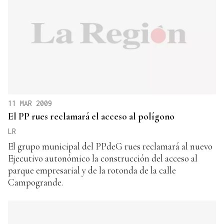
11 MAR 2009
El PP rues reclamará el acceso al polígono
LR
El grupo municipal del PPdeG rues reclamará al nuevo
Ejecutivo autonómico la construcción del acceso al
parque empresarial y de la rotonda de la calle
Campogrande.