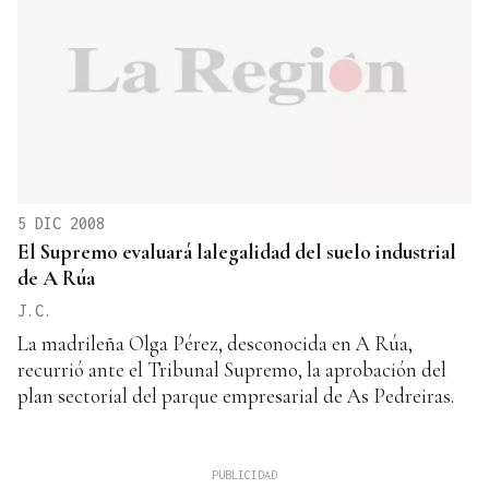
5 DIC 2008
El Supremo evaluará lalegalidad del suelo industrial
de A Rúa
J.C.
La madrileña Olga Pérez, desconocida en A Rúa,
recurrió ante el Tribunal Supremo, la aprobación del
plan sectorial del parque empresarial de As Pedreiras.