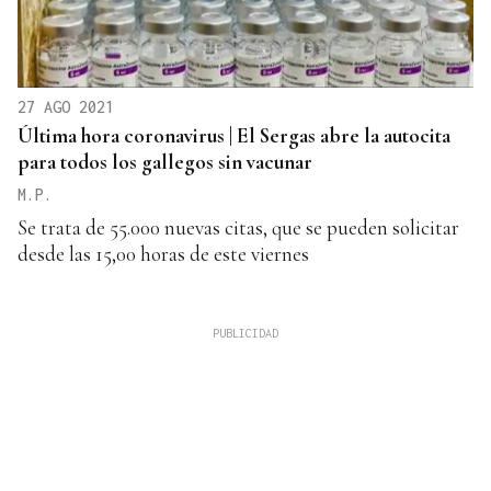
27 AGO 2021
Última hora coronavirus | El Sergas abre la autocita
para todos los gallegos sin vacunar
M.P.
Se trata de 55.000 nuevas citas, que se pueden solicitar
desde las 15,00 horas de este viernes