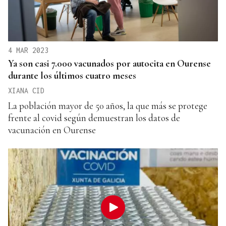
4 MAR 2023
Ya son casi 7.000 vacunados por autocita en Ourense
durante los últimos cuatro meses
XIANA CID
La población mayor de 50 años, la que más se protege
frente al covid según demuestran los datos de
vacunación en Ourense