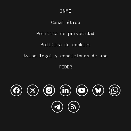
INFO
Canal ético
Política de privacidad
Política de cookies
Aviso legal y condiciones de uso
FEDER