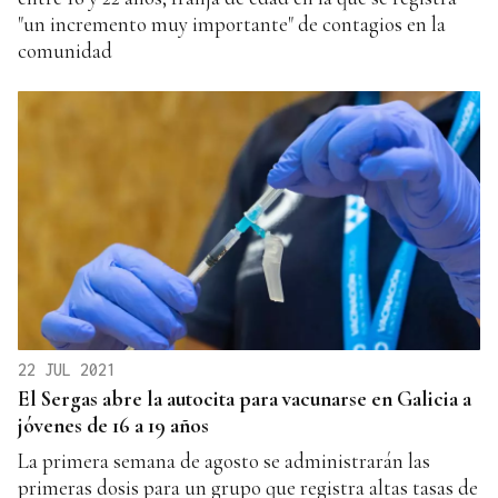
"un incremento muy importante" de contagios en la
comunidad
22 JUL 2021
El Sergas abre la autocita para vacunarse en Galicia a
jóvenes de 16 a 19 años
La primera semana de agosto se administrarán las
primeras dosis para un grupo que registra altas tasas de