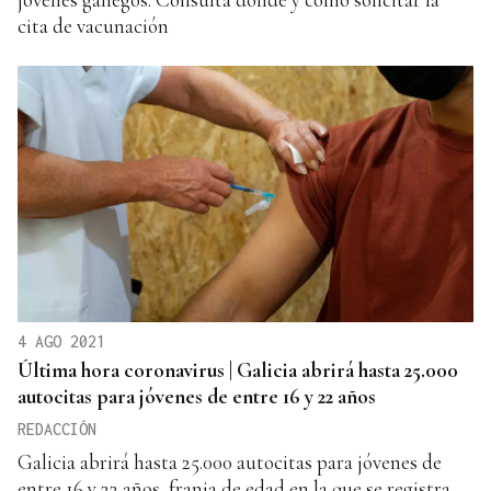
cita de vacunación
4 AGO 2021
Última hora coronavirus | Galicia abrirá hasta 25.000
autocitas para jóvenes de entre 16 y 22 años
REDACCIÓN
Galicia abrirá hasta 25.000 autocitas para jóvenes de
entre 16 y 22 años, franja de edad en la que se registra