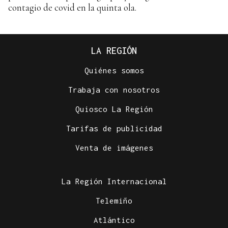
contagio de covid en la quinta ola.
LA REGIÓN
Quiénes somos
Trabaja con nosotros
Quiosco La Región
Tarifas de publicidad
Venta de imágenes
La Región Internacional
Telemiño
Atlántico