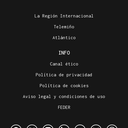
La Región Internacional
Telemiño
Atlántico
INFO
Canal ético
Política de privacidad
Política de cookies
Aviso legal y condiciones de uso
FEDER