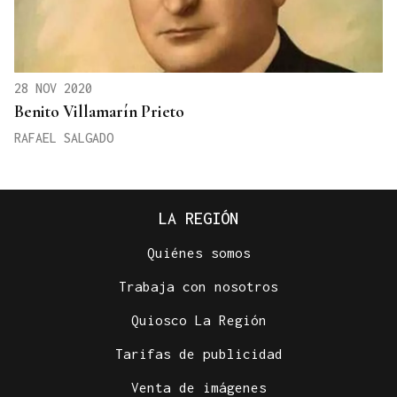
28 NOV 2020
Benito Villamarín Prieto
RAFAEL SALGADO
LA REGIÓN
Quiénes somos
Trabaja con nosotros
Quiosco La Región
Tarifas de publicidad
Venta de imágenes