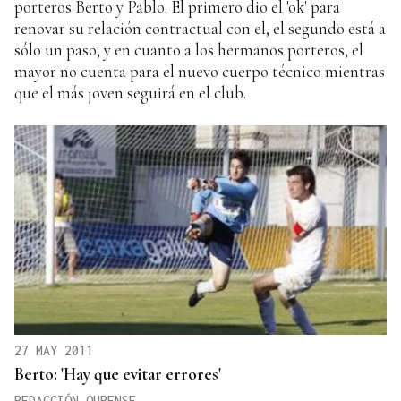
porteros Berto y Pablo. El primero dio el 'ok' para
renovar su relación contractual con el, el segundo está a
sólo un paso, y en cuanto a los hermanos porteros, el
mayor no cuenta para el nuevo cuerpo técnico mientras
que el más joven seguirá en el club.
27 MAY 2011
Berto: 'Hay que evitar errores'
REDACCIÓN.OURENSE