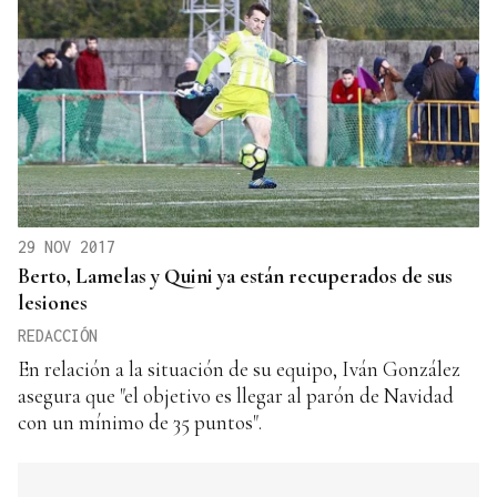
29 NOV 2017
Berto, Lamelas y Quini ya están recuperados de sus
lesiones
REDACCIÓN
En relación a la situación de su equipo, Iván González
asegura que "el objetivo es llegar al parón de Navidad
con un mínimo de 35 puntos".