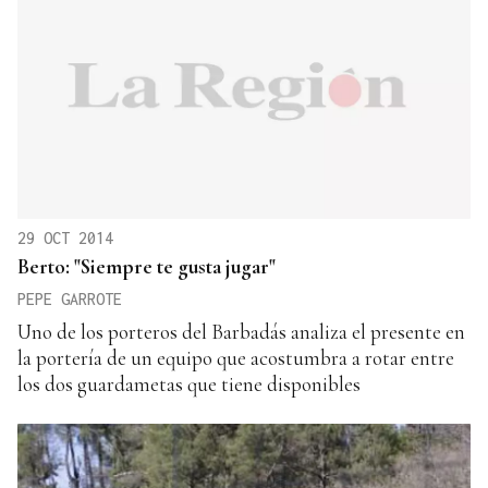
29 OCT 2014
Berto: "Siempre te gusta jugar"
PEPE GARROTE
Uno de los porteros del Barbadás analiza el presente en
la portería de un equipo que acostumbra a rotar entre
los dos guardametas que tiene disponibles