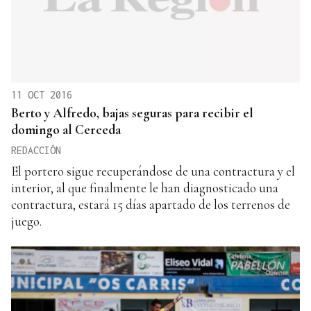
11 OCT 2016
Berto y Alfredo, bajas seguras para recibir el
domingo al Cerceda
REDACCIÓN
El portero sigue recuperándose de una contractura y el
interior, al que finalmente le han diagnosticado una
contractura, estará 15 días apartado de los terrenos de
juego.