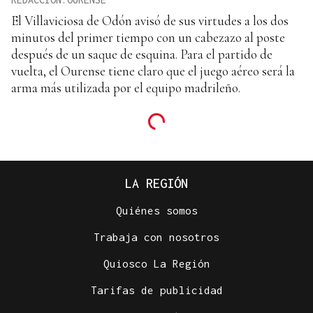
El Villaviciosa de Odón avisó de sus virtudes a los dos
minutos del primer tiempo con un cabezazo al poste
después de un saque de esquina. Para el partido de
vuelta, el Ourense tiene claro que el juego aéreo será la
arma más utilizada por el equipo madrileño.
LA REGIÓN
Quiénes somos
Trabaja con nosotros
Quiosco La Región
Tarifas de publicidad