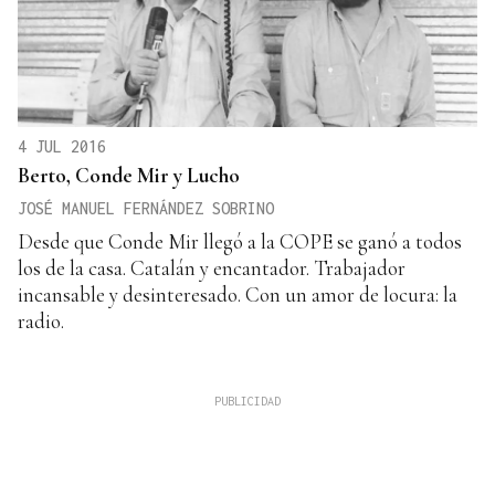
4 JUL 2016
Berto, Conde Mir y Lucho
JOSÉ MANUEL FERNÁNDEZ SOBRINO
Desde que Conde Mir llegó a la COPE se ganó a todos
los de la casa. Catalán y encantador. Trabajador
incansable y desinteresado. Con un amor de locura: la
radio.