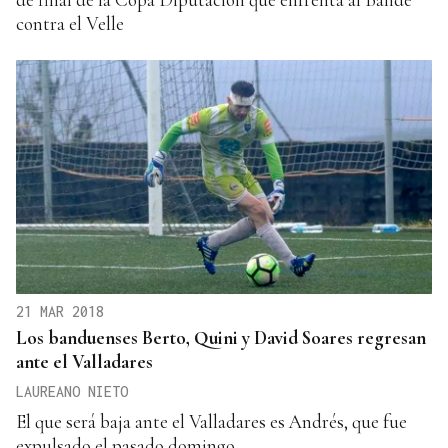
contra el Velle
21 MAR 2018
Los banduenses Berto, Quini y David Soares regresan
ante el Valladares
LAUREANO NIETO
El que será baja ante el Valladares es Andrés, que fue
expulsado el pasado domingo.