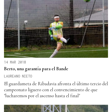
14 MAR 2018
Berto, una garantía para el Bande
LAUREANO NIETO
El guardameta de Ribadavia afronta el último tercio del
campeonato liguero con el convencimiento de que
"lucharemos por el ascenso hasta el final"