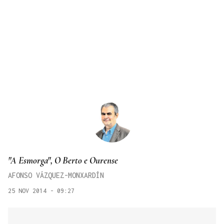
"A Esmorga", O Berto e Ourense
AFONSO VÁZQUEZ-MONXARDÍN
25 NOV 2014 - 09:27