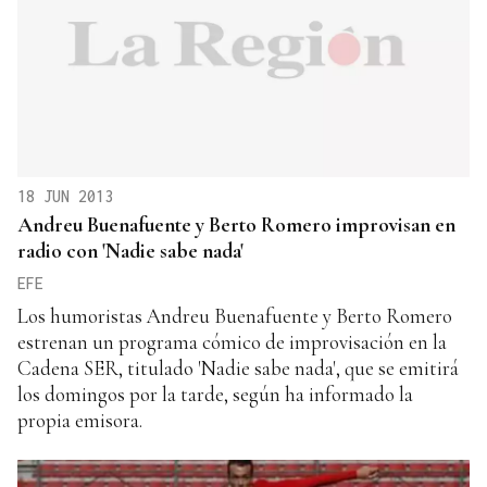
18 JUN 2013
Andreu Buenafuente y Berto Romero improvisan en
radio con 'Nadie sabe nada'
EFE
Los humoristas Andreu Buenafuente y Berto Romero
estrenan un programa cómico de improvisación en la
Cadena SER, titulado 'Nadie sabe nada', que se emitirá
los domingos por la tarde, según ha informado la
propia emisora.