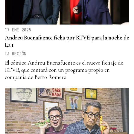
17 ENE 2025
Andreu Buenafuente ficha por RTVE para la noche de
La 1
LA REGIÓN
El cómico Andreu Buenafuente es el nuevo fichaje de
RTVE, que contará con un programa propio en
compañía de Berto Romero