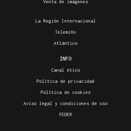
Venta de imágenes
La Región Internacional
Telemiño
Atlántico
INFO
Canal ético
Política de privacidad
Política de cookies
Aviso legal y condiciones de uso
FEDER