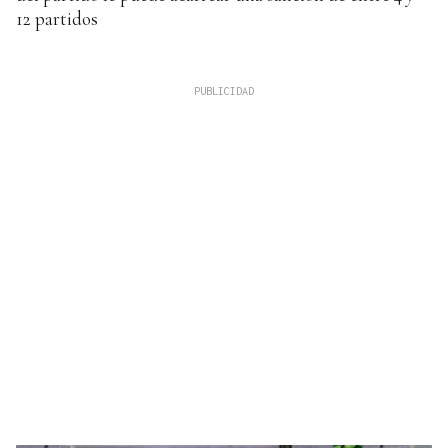
12 partidos