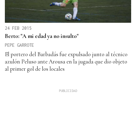
24 FEB 2015
Berto: "A mi edad ya no insulto"
PEPE GARROTE
El portero del Barbadás fue expulsado junto al técnico
azulón Peluso ante Arousa en la jugada que dio objeto
al primer gol de los locales