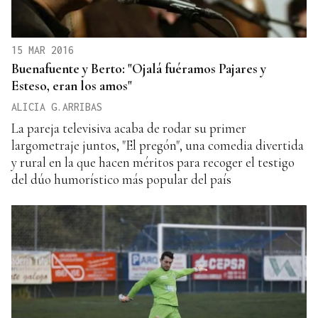
15 MAR 2016
Buenafuente y Berto: "Ojalá fuéramos Pajares y
Esteso, eran los amos"
ALICIA G.ARRIBAS
La pareja televisiva acaba de rodar su primer
largometraje juntos, "El pregón", una comedia divertida
y rural en la que hacen méritos para recoger el testigo
del dúo humorístico más popular del país