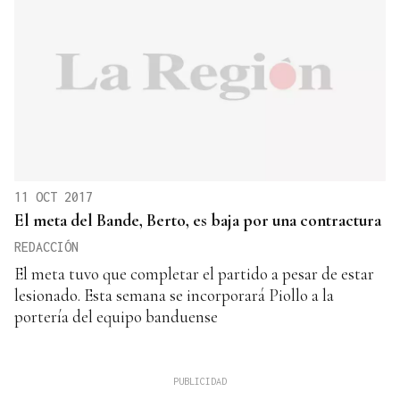
11 OCT 2017
El meta del Bande, Berto, es baja por una contractura
REDACCIÓN
El meta tuvo que completar el partido a pesar de estar
lesionado. Esta semana se incorporará Piollo a la
portería del equipo banduense