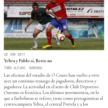
28 JUN 2011
Yebra y Pablo sí, Berto no
TOÑO ALFARO. OURENSE
Las oficinas del estadio de O Couto han vuelto a vivir
ayer un continuo trasiego de jugadores, directivos y
jugadores. La actividad en el seno de Club Deportivo
Ourense es frenética. Los últimos movimientos, en lo
que a futbolistas se refiere, tiene como protagonistas al
centrocampista Yebra, el central Portela y a los