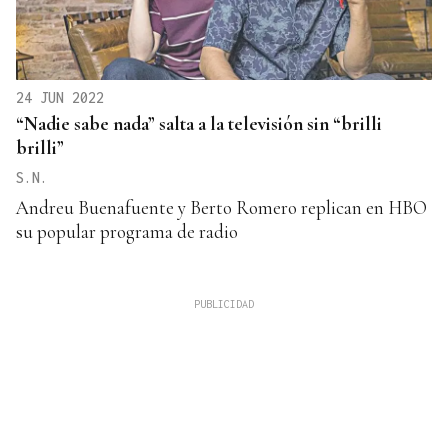
24 JUN 2022
“Nadie sabe nada” salta a la televisión sin “brilli
brilli”
S.N.
Andreu Buenafuente y Berto Romero replican en HBO
su popular programa de radio