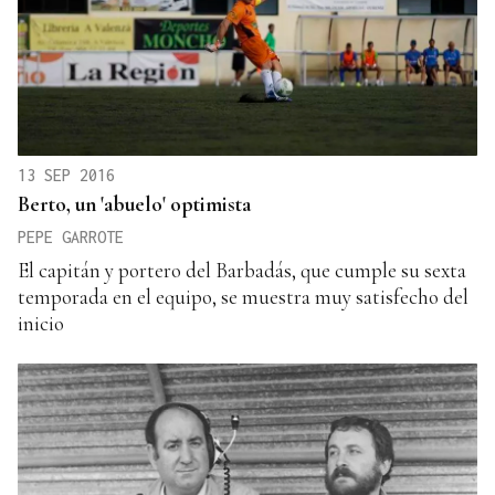
13 SEP 2016
Berto, un 'abuelo' optimista
PEPE GARROTE
El capitán y portero del Barbadás, que cumple su sexta
temporada en el equipo, se muestra muy satisfecho del
inicio