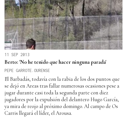
11 SEP 2013
Berto: 'No he tenido que hacer ninguna parada'
PEPE GARROTE.OURENSE
El Barbadás, todavía con la rabia de los dos puntos que
se dejó en Areas tras fallar numerosas ocasiones pese a
jugar durante casi toda la segunda parte con diez
jugadores por la expulsión del delantero Hugo García,
ya mira de reojo al próximo domingo. Al campo de Os
Carris llegará el líder, el Arousa.