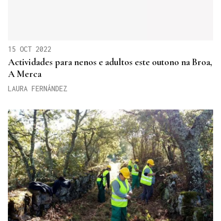
15 OCT 2022
Actividades para nenos e adultos este outono na Broa,
A Merca
LAURA FERNÁNDEZ