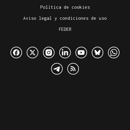
Política de cookies
Aviso legal y condiciones de uso
FEDER