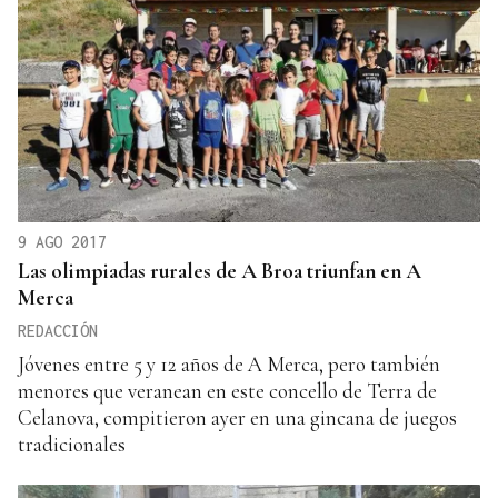
9 AGO 2017
Las olimpiadas rurales de A Broa triunfan en A
Merca
REDACCIÓN
Jóvenes entre 5 y 12 años de A Merca, pero también
menores que veranean en este concello de Terra de
Celanova, compitieron ayer en una gincana de juegos
tradicionales