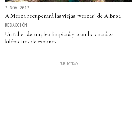
7 NOV 2017
A Merca recuperará las viejas “vereas" de A Broa
REDACCIÓN
Un taller de empleo limpiará y acondicionará 24
kilómetros de caminos