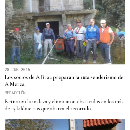
28 JUN 2015
Los socios de A Broa preparan la ruta senderismo de
A Merca
REDACCIÓN
Retiraron la maleza y eliminaron obstáculos en los más
de 15 kilómetros que abarca el recorrido