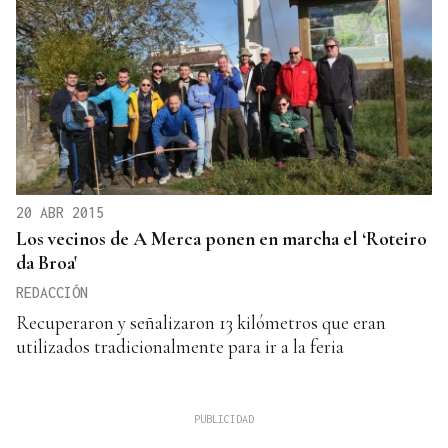
20 ABR 2015
Los vecinos de A Merca ponen en marcha el ‘Roteiro
da Broa'
REDACCIÓN
Recuperaron y señalizaron 13 kilómetros que eran
utilizados tradicionalmente para ir a la feria