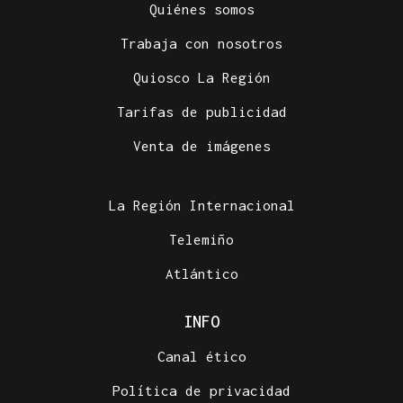
Quiénes somos
Trabaja con nosotros
Quiosco La Región
Tarifas de publicidad
Venta de imágenes
La Región Internacional
Telemiño
Atlántico
INFO
Canal ético
Política de privacidad