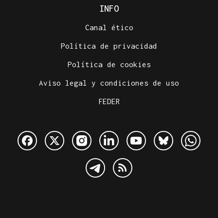
INFO
Canal ético
Política de privacidad
Política de cookies
Aviso legal y condiciones de uso
FEDER