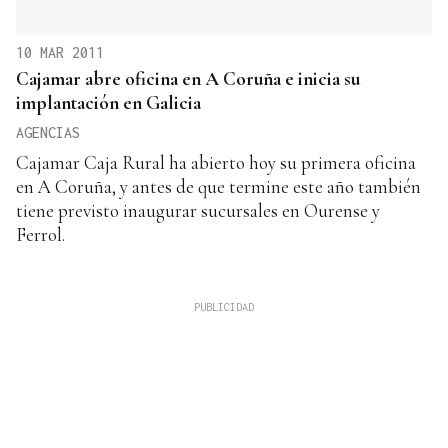
10 MAR 2011
Cajamar abre oficina en A Coruña e inicia su
implantación en Galicia
AGENCIAS
Cajamar Caja Rural ha abierto hoy su primera oficina
en A Coruña, y antes de que termine este año también
tiene previsto inaugurar sucursales en Ourense y
Ferrol.