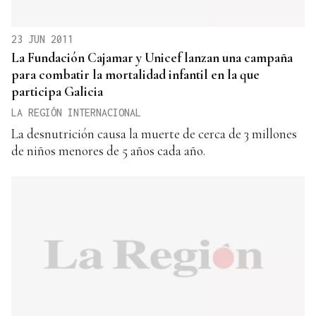
23 JUN 2011
La Fundación Cajamar y Unicef lanzan una campaña
para combatir la mortalidad infantil en la que
participa Galicia
LA REGIÓN INTERNACIONAL
La desnutrición causa la muerte de cerca de 3 millones
de niños menores de 5 años cada año.