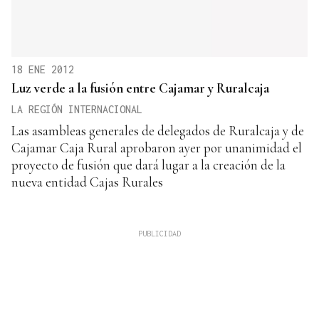
18 ENE 2012
Luz verde a la fusión entre Cajamar y Ruralcaja
LA REGIÓN INTERNACIONAL
Las asambleas generales de delegados de Ruralcaja y de
Cajamar Caja Rural aprobaron ayer por unanimidad el
proyecto de fusión que dará lugar a la creación de la
nueva entidad Cajas Rurales