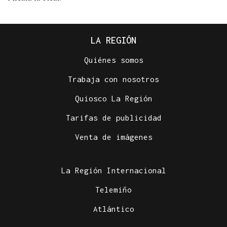
LA REGIÓN
Quiénes somos
Trabaja con nosotros
Quiosco La Región
Tarifas de publicidad
Venta de imágenes
La Región Internacional
Telemiño
Atlántico