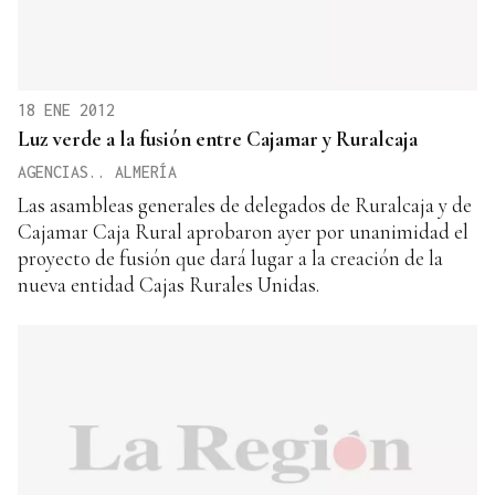
18 ENE 2012
Luz verde a la fusión entre Cajamar y Ruralcaja
AGENCIAS.. ALMERÍA
Las asambleas generales de delegados de Ruralcaja y de
Cajamar Caja Rural aprobaron ayer por unanimidad el
proyecto de fusión que dará lugar a la creación de la
nueva entidad Cajas Rurales Unidas.