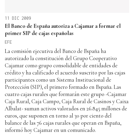
11 DIC 2009
El Banco de España autoriza a Cajamar a formar el
primer SIP de cajas españolas
EFE
La comisión ejecutiva del Banco de España ha
autorizado la constitución del Grupo Cooperativo
Cajamar como grupo consolidable de entidades de
crédito y ha calificado el acuerdo suscrito por las cajas
participantes como un Sistema Institucional de
Protección (SIP), el primero formado en España. Las
cuatro cajas rurales que formarán este grupo -Cajamar
Caja Rural, Caja Campo, Caja Rural de Casinos y Caixa
Albalat- suman activos valorados en 26.845 millones de
euros, que suponen en torno al 30 por ciento del
balance de las 76 cajas rurales que operan en España,
informó hoy Cajamar en un comunicado.