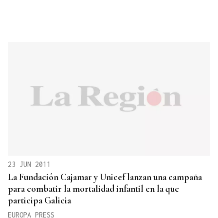
23 JUN 2011
La Fundación Cajamar y Unicef lanzan una campaña
para combatir la mortalidad infantil en la que
participa Galicia
EUROPA PRESS