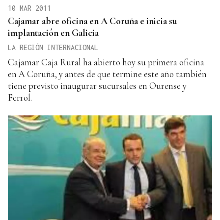
10 MAR 2011
Cajamar abre oficina en A Coruña e inicia su
implantación en Galicia
LA REGIÓN INTERNACIONAL
Cajamar Caja Rural ha abierto hoy su primera oficina
en A Coruña, y antes de que termine este año también
tiene previsto inaugurar sucursales en Ourense y
Ferrol.