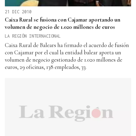
21 DIC 2010
Caixa Rural se fusiona con Cajamar aportando un
volumen de negocio de 1.020 millones de euros
LA REGIÓN INTERNACIONAL
Caixa Rural de Balears ha firmado el acuerdo de fusión
con Cajamar por el cual la entidad balear aporta un
volumen de negocio gestionado de 1.020 millones de
euros, 29 oficinas, 138 empleados, 33.