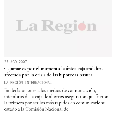
23 AGO 2007
Cajamar es por el momento la única caja andaluza
afectada por la crisis de las hipotecas basura
LA REGIÓN INTERNACIONAL
En declaraciones a los medios de comunicación,
miembros de la caja de ahorros aseguraron que fueron
la primera por ser los más rápidos en comunicarle su
estado a la Comisión Nacional de