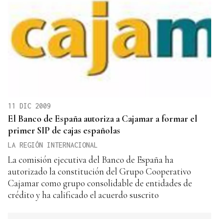
11 DIC 2009
El Banco de España autoriza a Cajamar a formar el
primer SIP de cajas españolas
LA REGIÓN INTERNACIONAL
La comisión ejecutiva del Banco de España ha
autorizado la constitución del Grupo Cooperativo
Cajamar como grupo consolidable de entidades de
crédito y ha calificado el acuerdo suscrito