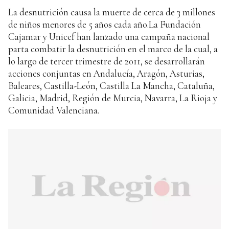
La desnutrición causa la muerte de cerca de 3 millones
de niños menores de 5 años cada año.La Fundación
Cajamar y Unicef han lanzado una campaña nacional
parta combatir la desnutrición en el marco de la cual, a
lo largo de tercer trimestre de 2011, se desarrollarán
acciones conjuntas en Andalucía, Aragón, Asturias,
Baleares, Castilla-León, Castilla La Mancha, Cataluña,
Galicia, Madrid, Región de Murcia, Navarra, La Rioja y
Comunidad Valenciana.