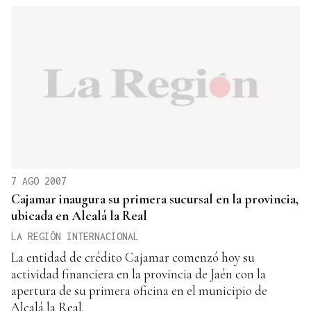
7 AGO 2007
Cajamar inaugura su primera sucursal en la provincia,
ubicada en Alcalá la Real
LA REGIÓN INTERNACIONAL
La entidad de crédito Cajamar comenzó hoy su
actividad financiera en la provincia de Jaén con la
apertura de su primera oficina en el municipio de
Alcalá la Real.