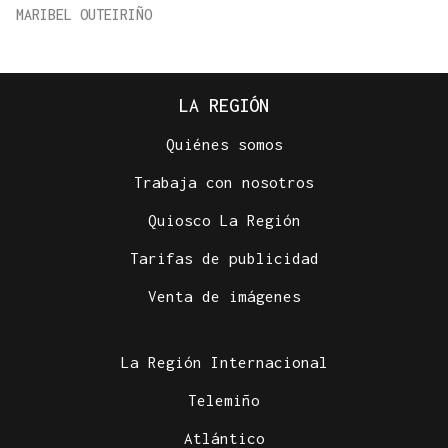
MARIBEL OUTEIRIÑO
LA REGIÓN
Quiénes somos
Trabaja con nosotros
Quiosco La Región
Tarifas de publicidad
Venta de imágenes
La Región Internacional
Telemiño
Atlántico