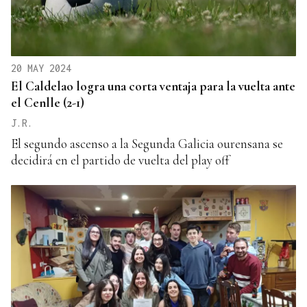
20 MAY 2024
El Caldelao logra una corta ventaja para la vuelta ante
el Cenlle (2-1)
J.R.
El segundo ascenso a la Segunda Galicia ourensana se
decidirá en el partido de vuelta del play off