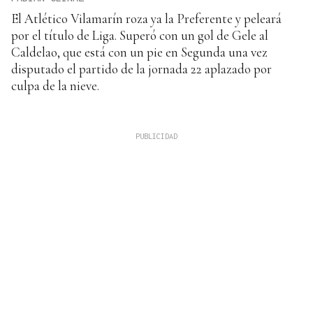
El Atlético Vilamarín roza ya la Preferente y peleará
por el título de Liga. Superó con un gol de Gele al
Caldelao, que está con un pie en Segunda una vez
disputado el partido de la jornada 22 aplazado por
culpa de la nieve.