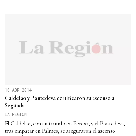
10 ABR 2014
Caldelao y Pontedeva certificaron su ascenso a
Segunda
LA REGIÓN
El Caldelao, con su triunfo en Peroxa, y el Pontedeva,
tras empatar en Palmés, se aseguraron el ascenso