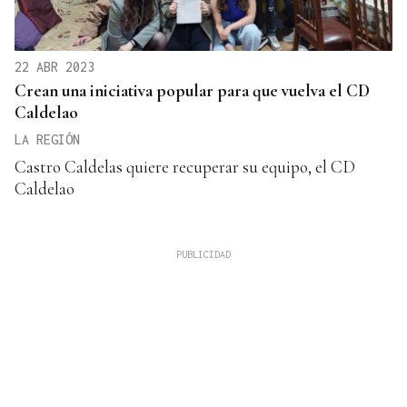
22 ABR 2023
Crean una iniciativa popular para que vuelva el CD
Caldelao
LA REGIÓN
Castro Caldelas quiere recuperar su equipo, el CD
Caldelao