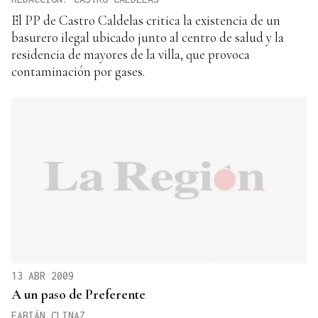
El PP de Castro Caldelas critica la existencia de un
basurero ilegal ubicado junto al centro de salud y la
residencia de mayores de la villa, que provoca
contaminación por gases.
13 ABR 2009
A un paso de Preferente
FABIÁN CLINAZ