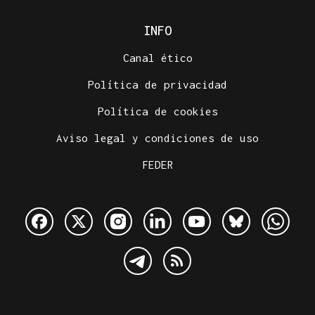
INFO
Canal ético
Política de privacidad
Política de cookies
Aviso legal y condiciones de uso
FEDER