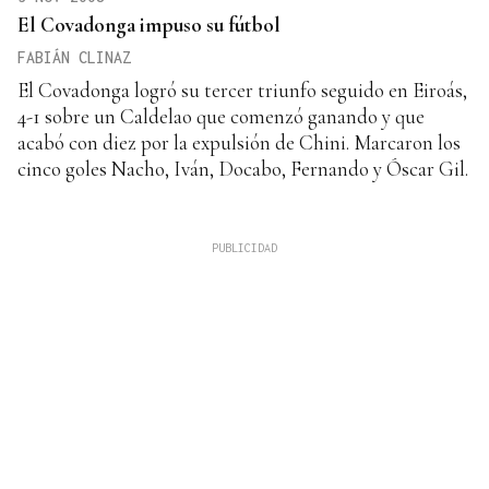
El Covadonga impuso su fútbol
FABIÁN CLINAZ
El Covadonga logró su tercer triunfo seguido en Eiroás,
4-1 sobre un Caldelao que comenzó ganando y que
acabó con diez por la expulsión de Chini. Marcaron los
cinco goles Nacho, Iván, Docabo, Fernando y Óscar Gil.