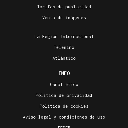
Tarifas de publicidad
Venta de imágenes
La Región Internacional
Telemiño
Atlántico
INFO
Canal ético
Política de privacidad
Política de cookies
Aviso legal y condiciones de uso
FEDER