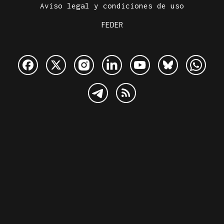
Aviso legal y condiciones de uso
FEDER