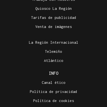
Quiosco La Región
Tarifas de publicidad
Venta de imágenes
La Región Internacional
Telemiño
Atlántico
INFO
Canal ético
Política de privacidad
Política de cookies