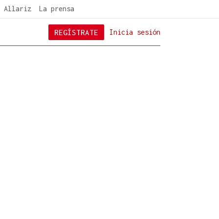
 Allariz
La prensa
REGÍSTRATE
Inicia sesión