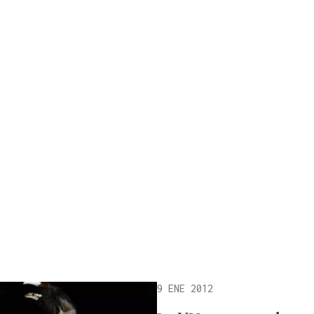
9 ENE 2012