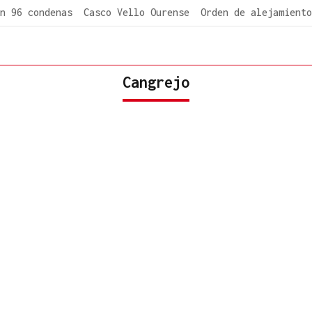
n 96 condenas
Casco Vello Ourense
Orden de alejamiento
Cangrejo