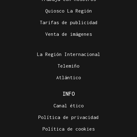
Quiosco La Región
Tarifas de publicidad
Venta de imágenes
La Región Internacional
Telemiño
Atlántico
INFO
Canal ético
Política de privacidad
Política de cookies