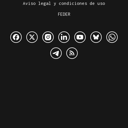
Aviso legal y condiciones de uso
FEDER