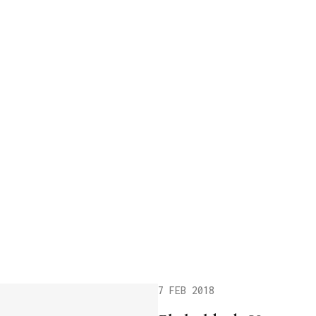
7 FEB 2018