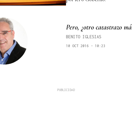
Pero, ¿otro catastrazo má
BENITO IGLESIAS
10 OCT 2016 - 10:23