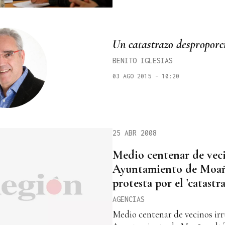
Un catastrazo desproporc
BENITO IGLESIAS
03 AGO 2015 - 10:20
25 ABR 2008
Medio centenar de veci
Ayuntamiento de Moaña
protesta por el 'catastra
AGENCIAS
Medio centenar de vecinos ir