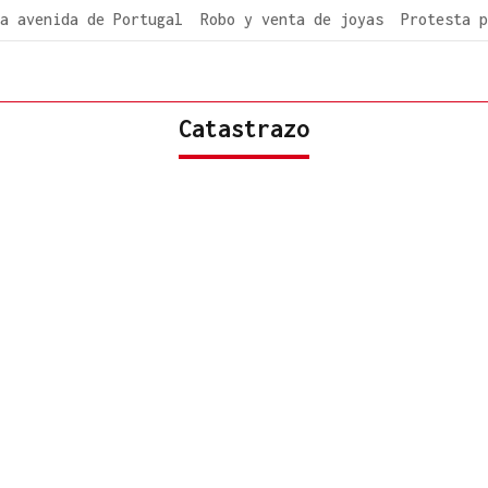
a avenida de Portugal
Robo y venta de joyas
Protesta p
Catastrazo