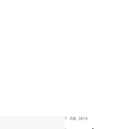
7 JUN 2019