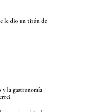
e le dio un tirón de
s y la gastronomía
errei