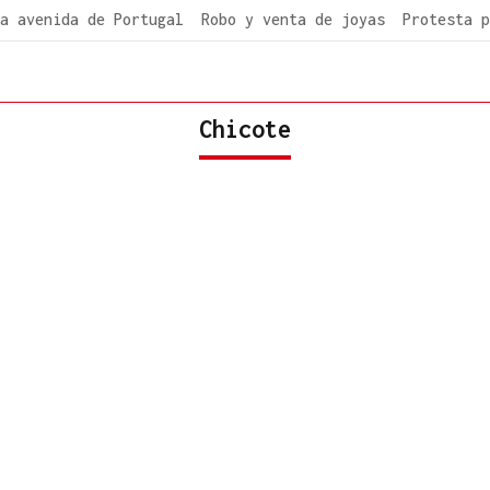
a avenida de Portugal
Robo y venta de joyas
Protesta p
Chicote