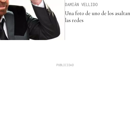
DAMIÁN VELLIDO
Una foto de uno de los asalta
las redes