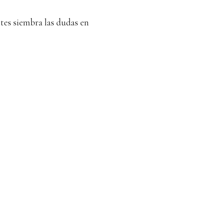
ntes siembra las dudas en