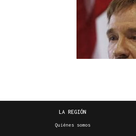
LA REGIÓN
Quiénes somos