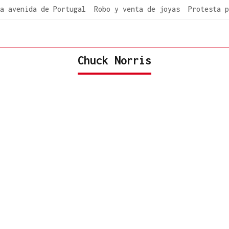
a avenida de Portugal
Robo y venta de joyas
Protesta p
Chuck Norris