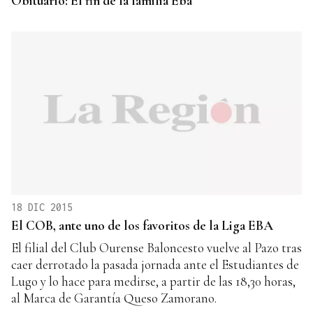
Obituario: El fin de la familia Eba
18 DIC 2015
El COB, ante uno de los favoritos de la Liga EBA
El filial del Club Ourense Baloncesto vuelve al Pazo tras
caer derrotado la pasada jornada ante el Estudiantes de
Lugo y lo hace para medirse, a partir de las 18,30 horas,
al Marca de Garantía Queso Zamorano.