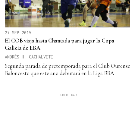
27 SEP 2015
El COB viaja hasta Chantada para jugar la Copa
Galicia de EBA
ANDRÉS H.-CACHALVITE
Segunda parada de pretemporada para el Club Ourense
Baloncesto que este año debutará en la Liga EBA