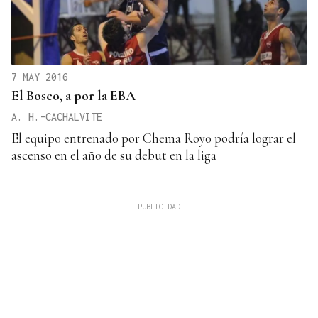
7 MAY 2016
El Bosco, a por la EBA
A. H.-CACHALVITE
El equipo entrenado por Chema Royo podría lograr el
ascenso en el año de su debut en la liga