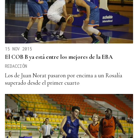
15 NOV 2015
El COB B ya está entre los mejores de la EBA
REDACCIÓN
Los de Juan Norat pasaron por encima a un Rosalía
superado desde el primer cuarto