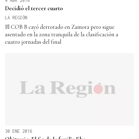
4 ABR 2016
Decidió el tercer cuarto
LA REGIÓN
El COB B cayó derrotado en Zamora pero sigue
asentado en la zona tranquila de la clasificación a
cuatro jornadas del final
30 ENE 2016