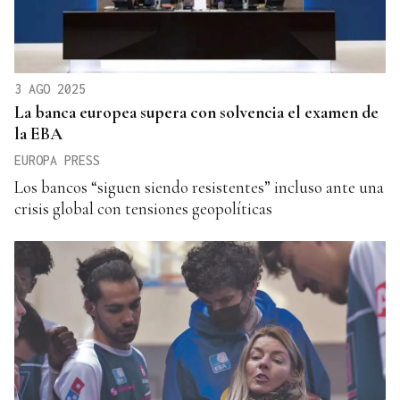
3 AGO 2025
La banca europea supera con solvencia el examen de
la EBA
EUROPA PRESS
Los bancos “siguen siendo resistentes” incluso ante una
crisis global con tensiones geopolíticas