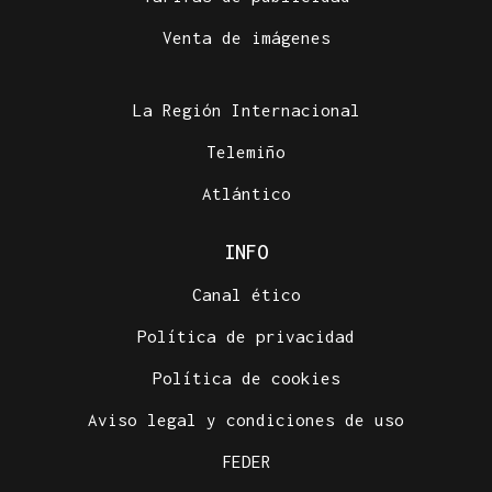
Venta de imágenes
La Región Internacional
Telemiño
Atlántico
INFO
Canal ético
Política de privacidad
Política de cookies
Aviso legal y condiciones de uso
FEDER