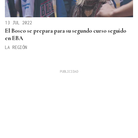
13 JUL 2022
El Bosco se prepara para su segundo curso seguido
en EBA
LA REGIÓN