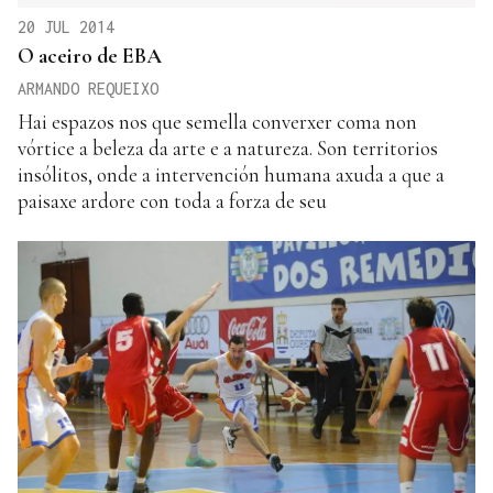
20 JUL 2014
O aceiro de EBA
ARMANDO REQUEIXO
Hai espazos nos que semella converxer coma non
vórtice a beleza da arte e a natureza. Son territorios
insólitos, onde a intervención humana axuda a que a
paisaxe ardore con toda a forza de seu