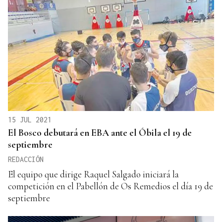
15 JUL 2021
El Bosco debutará en EBA ante el Óbila el 19 de
septiembre
REDACCIÓN
El equipo que dirige Raquel Salgado iniciará la
competición en el Pabellón de Os Remedios el día 19 de
septiembre