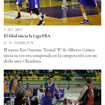
7 OCT 2017
El filial inicia la Liga EBA
A. H.-CACHALVITE
El nuevo Rio Ourense Termal "B" de Alberto Gómez
inicia su tercera temporada en la competición con un
derbi ante Obradoiro