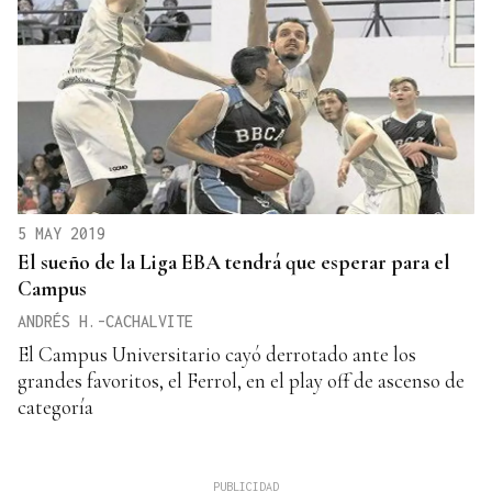
5 MAY 2019
El sueño de la Liga EBA tendrá que esperar para el
Campus
ANDRÉS H.-CACHALVITE
El Campus Universitario cayó derrotado ante los
grandes favoritos, el Ferrol, en el play off de ascenso de
categoría