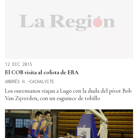
12 DIC 2015
El COB visita al colista de EBA
ANDRÉS H.-CACHALVITE
Los ourensanos viajan a Lugo con la duda del pívot Bob
Van Zijverden, con un esguince de tobillo