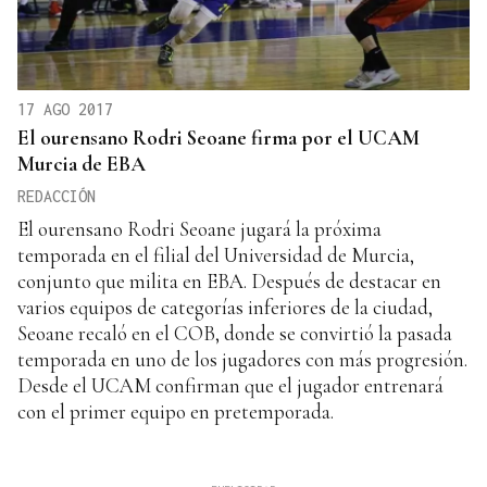
17 AGO 2017
El ourensano Rodri Seoane firma por el UCAM
Murcia de EBA
REDACCIÓN
El ourensano Rodri Seoane jugará la próxima
temporada en el filial del Universidad de Murcia,
conjunto que milita en EBA. Después de destacar en
varios equipos de categorías inferiores de la ciudad,
Seoane recaló en el COB, donde se convirtió la pasada
temporada en uno de los jugadores con más progresión.
Desde el UCAM confirman que el jugador entrenará
con el primer equipo en pretemporada.