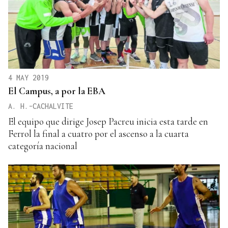
4 MAY 2019
El Campus, a por la EBA
A. H.-CACHALVITE
El equipo que dirige Josep Pacreu inicia esta tarde en
Ferrol la final a cuatro por el ascenso a la cuarta
categoría nacional