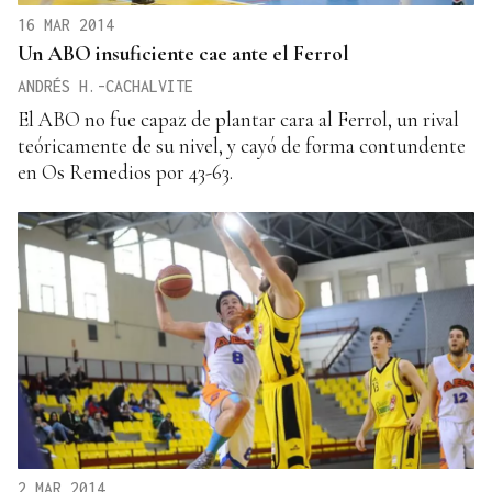
16 MAR 2014
Un ABO insuficiente cae ante el Ferrol
ANDRÉS H.-CACHALVITE
El ABO no fue capaz de plantar cara al Ferrol, un rival
teóricamente de su nivel, y cayó de forma contundente
en Os Remedios por 43-63.
2 MAR 2014