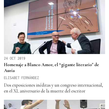
24 OCT 2019
Homenaje a Blanco Amor, el “gigante literario" de
Auria
ELISABET FERNÁNDEZ
Dos exposiciones inéditas y un congreso internacional,
en el XL aniversario de la muerte del escritor