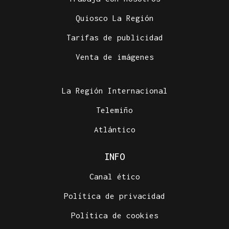
Quiosco La Región
Tarifas de publicidad
Venta de imágenes
La Región Internacional
Telemiño
Atlántico
INFO
Canal ético
Política de privacidad
Política de cookies