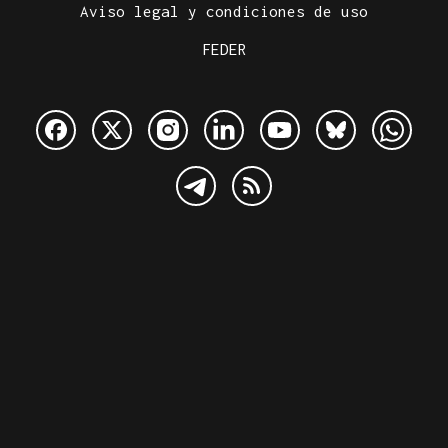
Aviso legal y condiciones de uso
FEDER