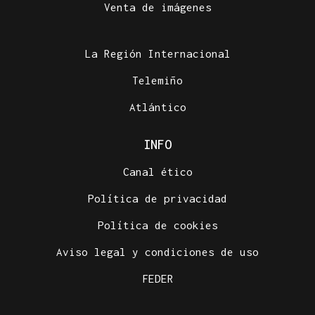
Venta de imágenes
La Región Internacional
Telemiño
Atlántico
INFO
Canal ético
Política de privacidad
Política de cookies
Aviso legal y condiciones de uso
FEDER