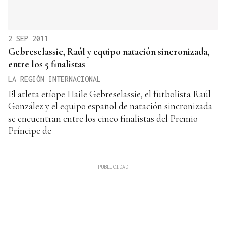
2 SEP 2011
Gebreselassie, Raúl y equipo natación sincronizada,
entre los 5 finalistas
LA REGIÓN INTERNACIONAL
El atleta etíope Haile Gebreselassie, el futbolista Raúl
González y el equipo español de natación sincronizada
se encuentran entre los cinco finalistas del Premio
Príncipe de