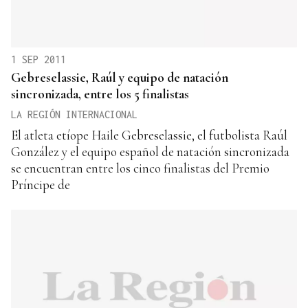
1 SEP 2011
Gebreselassie, Raúl y equipo de natación
sincronizada, entre los 5 finalistas
LA REGIÓN INTERNACIONAL
El atleta etíope Haile Gebreselassie, el futbolista Raúl
González y el equipo español de natación sincronizada
se encuentran entre los cinco finalistas del Premio
Príncipe de