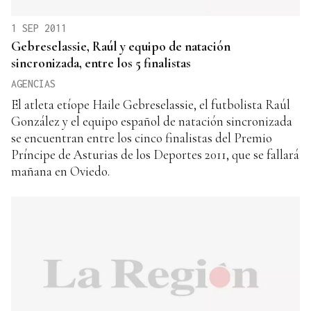
1 SEP 2011
Gebreselassie, Raúl y equipo de natación
sincronizada, entre los 5 finalistas
AGENCIAS
El atleta etíope Haile Gebreselassie, el futbolista Raúl
González y el equipo español de natación sincronizada
se encuentran entre los cinco finalistas del Premio
Príncipe de Asturias de los Deportes 2011, que se fallará
mañana en Oviedo.