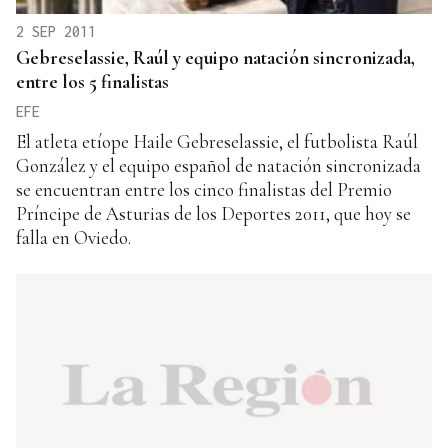
2 SEP 2011
Gebreselassie, Raúl y equipo natación sincronizada,
entre los 5 finalistas
EFE
El atleta etíope Haile Gebreselassie, el futbolista Raúl
González y el equipo español de natación sincronizada
se encuentran entre los cinco finalistas del Premio
Príncipe de Asturias de los Deportes 2011, que hoy se
falla en Oviedo.