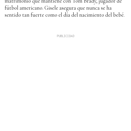
matrimonio que mantiene con Tom Brady, jugador de
fútbol americano. Gisele asegura que nunca se ha
sentido tan fuerte como el día del nacimiento del bebé.