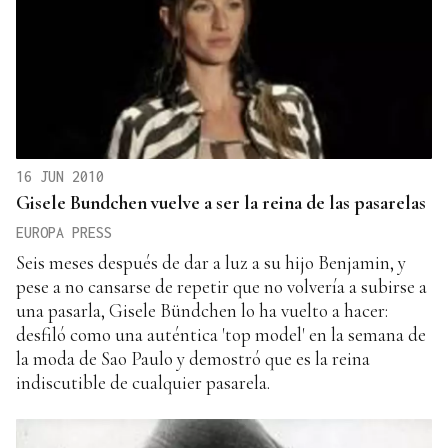
16 JUN 2010
Gisele Bundchen vuelve a ser la reina de las pasarelas
EUROPA PRESS
Seis meses después de dar a luz a su hijo Benjamin, y
pese a no cansarse de repetir que no volvería a subirse a
una pasarla, Gisele Bündchen lo ha vuelto a hacer:
desfiló como una auténtica 'top model' en la semana de
la moda de Sao Paulo y demostró que es la reina
indiscutible de cualquier pasarela.