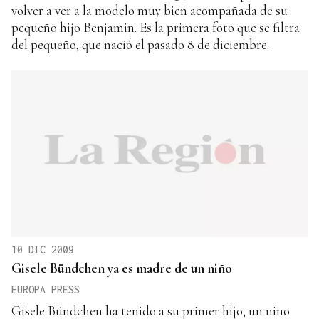
volver a ver a la modelo muy bien acompañada de su
pequeño hijo Benjamin. Es la primera foto que se filtra
del pequeño, que nació el pasado 8 de diciembre.
10 DIC 2009
Gisele Bündchen ya es madre de un niño
EUROPA PRESS
Gisele Bündchen ha tenido a su primer hijo, un niño