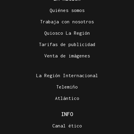
Quiénes somos
Trabaja con nosotros
Quiosco La Región
Tarifas de publicidad
Venta de imágenes
La Región Internacional
Telemiño
Atlántico
INFO
Canal ético