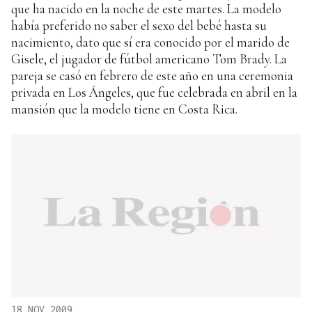
que ha nacido en la noche de este martes. La modelo
había preferido no saber el sexo del bebé hasta su
nacimiento, dato que sí era conocido por el marido de
Gisele, el jugador de fútbol americano Tom Brady. La
pareja se casó en febrero de este año en una ceremonia
privada en Los Ángeles, que fue celebrada en abril en la
mansión que la modelo tiene en Costa Rica.
18 NOV 2009