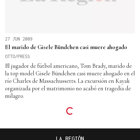
27 JUN 2009
El marido de Gisele Bündchen casi muere ahogado
OTTO/PRESS
El jugador de fútbol americano, Tom Brady, marido de
la top model Gisele Bündchen casi muere ahogado en el
río Charles de Massachussetts. La excursión en Kayak
organizada por el matrimonio no acabó en tragedia de
milagro.
LA REGIÓN