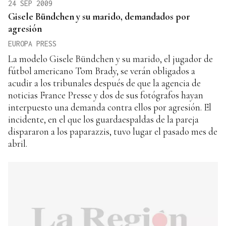
24 SEP 2009
Gisele Bündchen y su marido, demandados por
agresión
EUROPA PRESS
La modelo Gisele Bündchen y su marido, el jugador de
fútbol americano Tom Brady, se verán obligados a
acudir a los tribunales después de que la agencia de
noticias France Presse y dos de sus fotógrafos hayan
interpuesto una demanda contra ellos por agresión. El
incidente, en el que los guardaespaldas de la pareja
dispararon a los paparazzis, tuvo lugar el pasado mes de
abril.