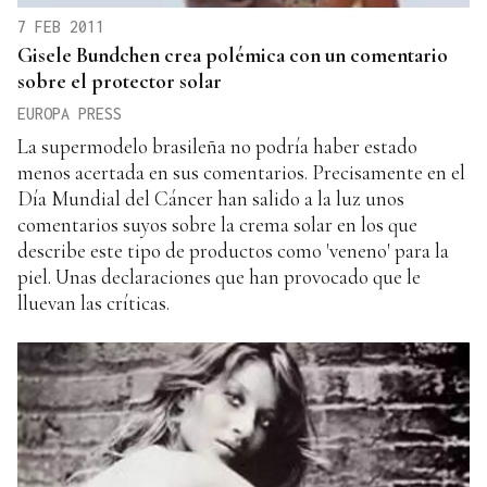
7 FEB 2011
Gisele Bundchen crea polémica con un comentario
sobre el protector solar
EUROPA PRESS
La supermodelo brasileña no podría haber estado
menos acertada en sus comentarios. Precisamente en el
Día Mundial del Cáncer han salido a la luz unos
comentarios suyos sobre la crema solar en los que
describe este tipo de productos como 'veneno' para la
piel. Unas declaraciones que han provocado que le
lluevan las críticas.