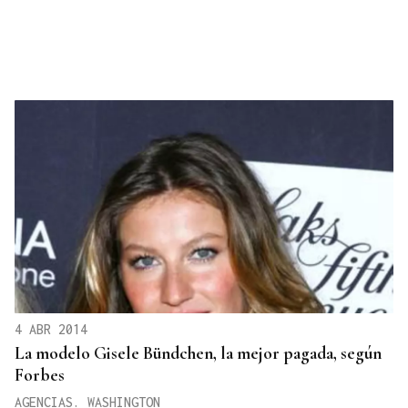
4 ABR 2014
La modelo Gisele Bündchen, la mejor pagada, según
Forbes
AGENCIAS. WASHINGTON