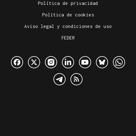
Política de privacidad
Política de cookies
Aviso legal y condiciones de uso
FEDER