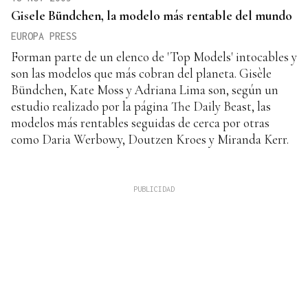
Gisele Bündchen, la modelo más rentable del mundo
EUROPA PRESS
Forman parte de un elenco de 'Top Models' intocables y
son las modelos que más cobran del planeta. Gisèle
Bündchen, Kate Moss y Adriana Lima son, según un
estudio realizado por la página The Daily Beast, las
modelos más rentables seguidas de cerca por otras
como Daria Werbowy, Doutzen Kroes y Miranda Kerr.