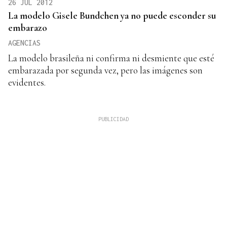
26 JUL 2012
La modelo Gisele Bundchen ya no puede esconder su
embarazo
AGENCIAS
La modelo brasileña ni confirma ni desmiente que esté
embarazada por segunda vez, pero las imágenes son
evidentes.