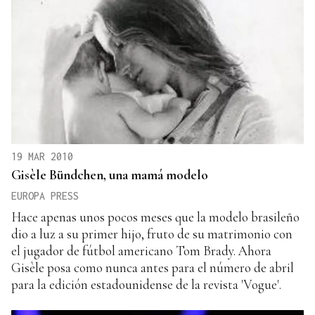
19 MAR 2010
Gisèle Bündchen, una mamá modelo
EUROPA PRESS
Hace apenas unos pocos meses que la modelo brasileño
dio a luz a su primer hijo, fruto de su matrimonio con
el jugador de fútbol americano Tom Brady. Ahora
Gisèle posa como nunca antes para el número de abril
para la edición estadounidense de la revista 'Vogue'.