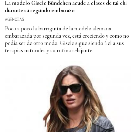
La modelo Gisele Bündchen acude a clases de tai chi
durante su segundo embarazo
AGENCIAS
Poco a poco la barriguita de la modelo alemana,
embarazada por segunda vez, está creciendo y como no
podía ser de otro modo, Gisele sigue siendo fiel a sus
terapias naturales y su rutina relajante.