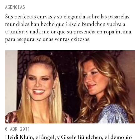
AGENCIAS
Sus perfectas curvas y su elegancia sobre las pasarelas
mundiales han hecho que Gisele Bündchen vuelva a
triunfar, y nada mejor que su presencia en ropa íntima
para asegurarse unas ventas exitosas.
6 ABR 2011
Heidi Klum, el ángel, y Gisele Bündchen, el demonio