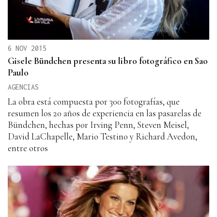
6 NOV 2015
Gisele Bündchen presenta su libro fotográfico en Sao
Paulo
AGENCIAS
La obra está compuesta por 300 fotografías, que
resumen los 20 años de experiencia en las pasarelas de
Bündchen, hechas por Irving Penn, Steven Meisel,
David LaChapelle, Mario Testino y Richard Avedon,
entre otros