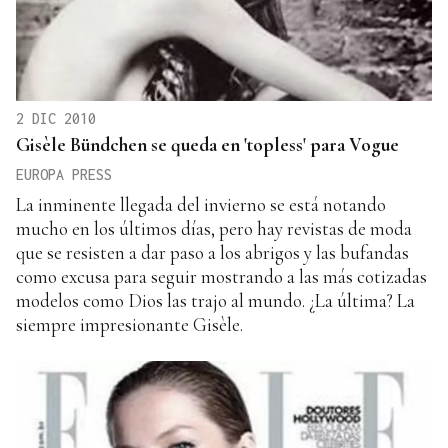
2 DIC 2010
Gisèle Bündchen se queda en 'topless' para Vogue
EUROPA PRESS
La inminente llegada del invierno se está notando
mucho en los últimos días, pero hay revistas de moda
que se resisten a dar paso a los abrigos y las bufandas
como excusa para seguir mostrando a las más cotizadas
modelos como Dios las trajo al mundo. ¿La última? La
siempre impresionante Gisèle.