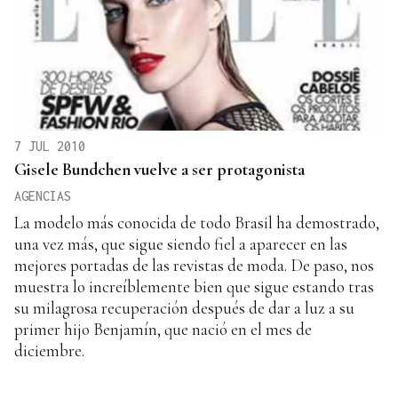
7 JUL 2010
Gisele Bundchen vuelve a ser protagonista
AGENCIAS
La modelo más conocida de todo Brasil ha demostrado,
una vez más, que sigue siendo fiel a aparecer en las
mejores portadas de las revistas de moda. De paso, nos
muestra lo increíblemente bien que sigue estando tras
su milagrosa recuperación después de dar a luz a su
primer hijo Benjamín, que nació en el mes de
diciembre.