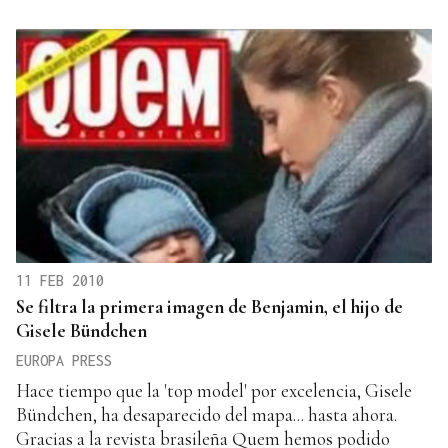
11 FEB 2010
Se filtra la primera imagen de Benjamin, el hijo de
Gisele Bündchen
EUROPA PRESS
Hace tiempo que la 'top model' por excelencia, Gisele
Bündchen, ha desaparecido del mapa... hasta ahora.
Gracias a la revista brasileña Quem hemos podido