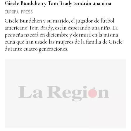
Gisele Bundchen y Tom Brady tendrán una niña
EUROPA PRESS
Gisele Bundchen y su marido, el jugador de fútbol
americano Tom Brady, están esperando una niña. La
pequeña nacerá en diciembre y dormirá en la misma
cuna que han usado las mujeres de la familia de Gisele
durante cuatro generaciones.