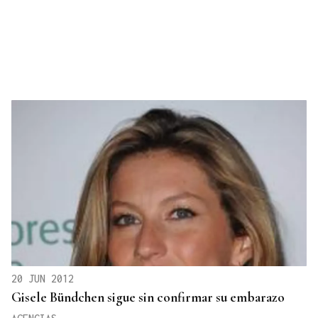
20 JUN 2012
Gisele Bündchen sigue sin confirmar su embarazo