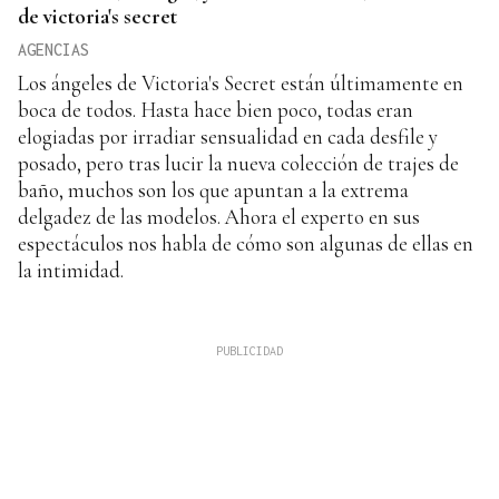
de victoria's secret
AGENCIAS
Los ángeles de Victoria's Secret están últimamente en
boca de todos. Hasta hace bien poco, todas eran
elogiadas por irradiar sensualidad en cada desfile y
posado, pero tras lucir la nueva colección de trajes de
baño, muchos son los que apuntan a la extrema
delgadez de las modelos. Ahora el experto en sus
espectáculos nos habla de cómo son algunas de ellas en
la intimidad.