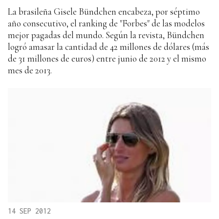
La brasileña Gisele Bündchen encabeza, por séptimo
año consecutivo, el ranking de "Forbes" de las modelos
mejor pagadas del mundo. Según la revista, Bündchen
logró amasar la cantidad de 42 millones de dólares (más
de 31 millones de euros) entre junio de 2012 y el mismo
mes de 2013.
14 SEP 2012