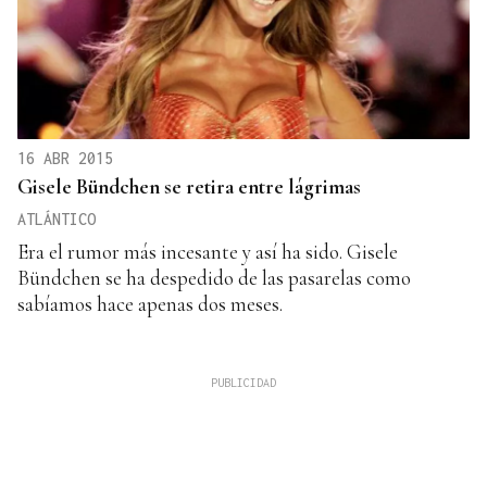
16 ABR 2015
Gisele Bündchen se retira entre lágrimas
ATLÁNTICO
Era el rumor más incesante y así ha sido. Gisele
Bündchen se ha despedido de las pasarelas como
sabíamos hace apenas dos meses.