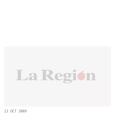
23 OCT 2009