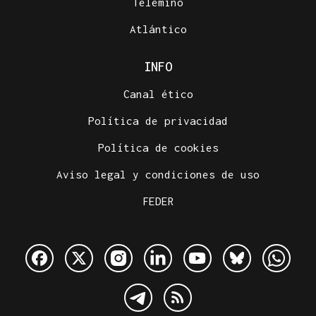
Telemiño
Atlántico
INFO
Canal ético
Política de privacidad
Política de cookies
Aviso legal y condiciones de uso
FEDER