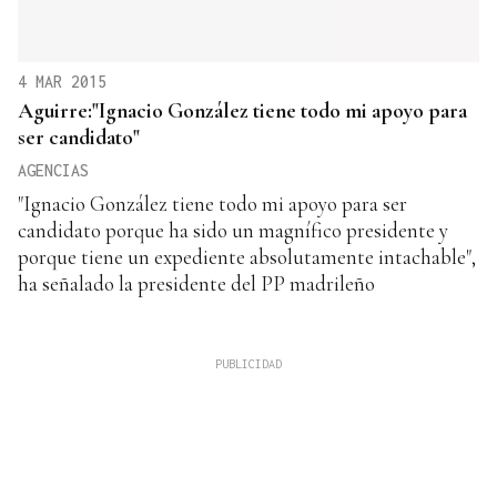
4 MAR 2015
Aguirre:"Ignacio González tiene todo mi apoyo para
ser candidato"
AGENCIAS
"Ignacio González tiene todo mi apoyo para ser
candidato porque ha sido un magnífico presidente y
porque tiene un expediente absolutamente intachable",
ha señalado la presidente del PP madrileño