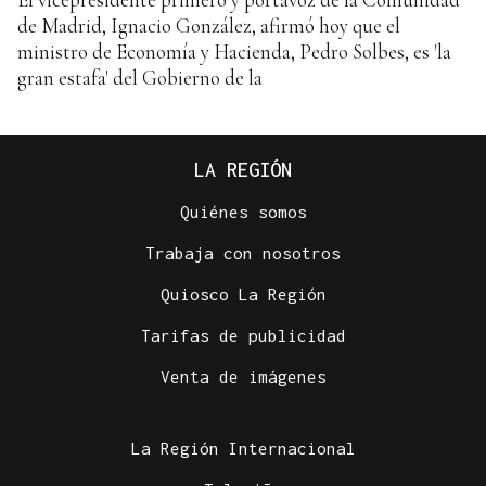
de Madrid, Ignacio González, afirmó hoy que el
ministro de Economía y Hacienda, Pedro Solbes, es 'la
gran estafa' del Gobierno de la
LA REGIÓN
Quiénes somos
Trabaja con nosotros
Quiosco La Región
Tarifas de publicidad
Venta de imágenes
La Región Internacional