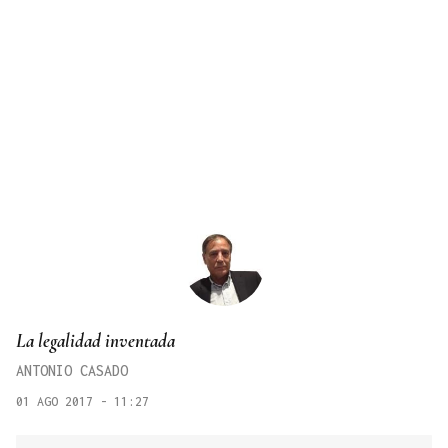
La legalidad inventada
ANTONIO CASADO
01 AGO 2017 - 11:27