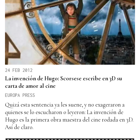
24 FEB 2012
La invención de Hugo: Scorsese escribe en 3D su
carta de amor al cine
EUROPA PRESS
Quizá esta sentencia ya les suene, y no exageraron a
quienes se lo escucharon o leyeron: La invención de
Hugo es la primera obra maestra del cine rodada en 3D.
Así de claro.