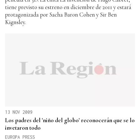
tiene previsto su estreno en diciembre de 2011 y estará
protagonizada por Sacha Baron Cohen y Sir Ben
Kignsley.
13 NOV 2009
Los padres del 'niño del globo' reconocerán que se lo
invetaron todo
EUROPA PRESS