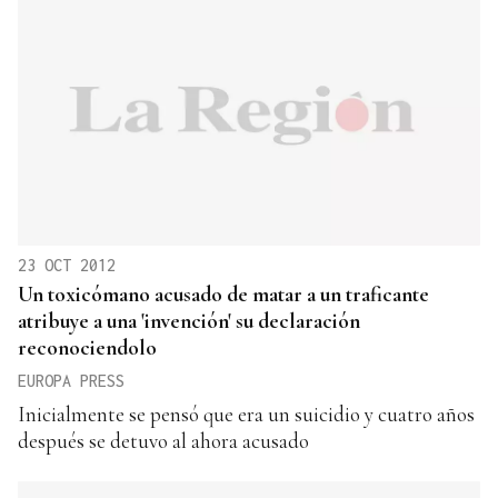
23 OCT 2012
Un toxicómano acusado de matar a un traficante
atribuye a una 'invención' su declaración
reconociendolo
EUROPA PRESS
Inicialmente se pensó que era un suicidio y cuatro años
después se detuvo al ahora acusado