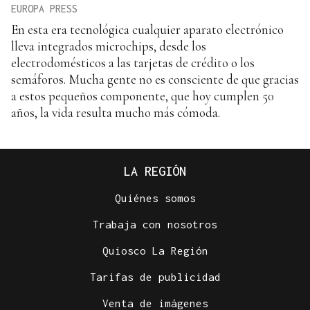
EUROPA PRESS
En esta era tecnológica cualquier aparato electrónico
lleva integrados microchips, desde los
electrodomésticos a las tarjetas de crédito o los
semáforos. Mucha gente no es consciente de que gracias
a estos pequeños componente, que hoy cumplen 50
años, la vida resulta mucho más cómoda.
LA REGIÓN
Quiénes somos
Trabaja con nosotros
Quiosco La Región
Tarifas de publicidad
Venta de imágenes