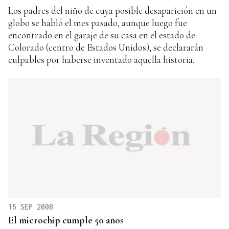
Los padres del niño de cuya posible desaparición en un
globo se habló el mes pasado, aunque luego fue
encontrado en el garaje de su casa en el estado de
Colorado (centro de Estados Unidos), se declararán
culpables por haberse inventado aquella historia.
15 SEP 2008
El microchip cumple 50 años