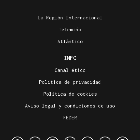
La Región Internacional
Telemiño
Atlántico
INFO
Canal ético
Política de privacidad
Política de cookies
Aviso legal y condiciones de uso
FEDER