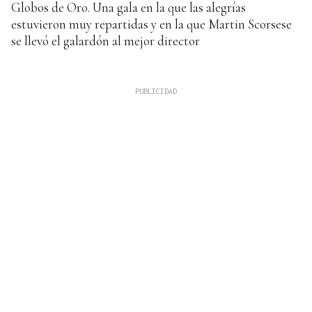
Globos de Oro. Una gala en la que las alegrías
estuvieron muy repartidas y en la que Martin Scorsese
se llevó el galardón al mejor director