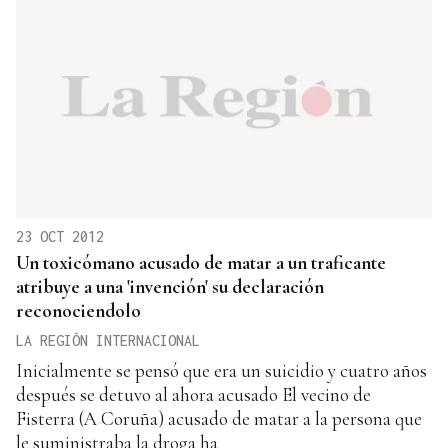
23 OCT 2012
Un toxicómano acusado de matar a un traficante
atribuye a una 'invención' su declaración
reconociendolo
LA REGIÓN INTERNACIONAL
Inicialmente se pensó que era un suicidio y cuatro años
después se detuvo al ahora acusado El vecino de
Fisterra (A Coruña) acusado de matar a la persona que
le suministraba la droga ha