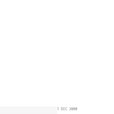
1 DIC 2008