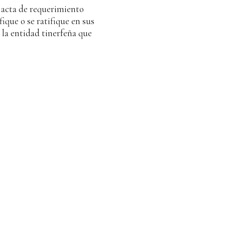
 acta de requerimiento
fique o se ratifique en sus
 la entidad tinerfeña que