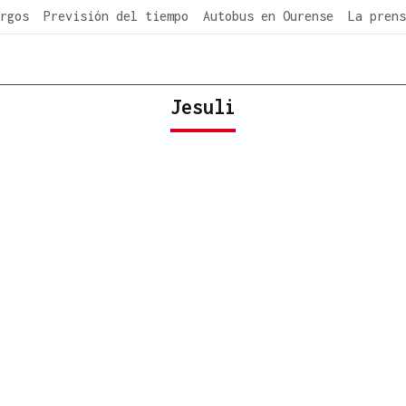
rgos
Previsión del tiempo
Autobus en Ourense
La prens
Jesuli