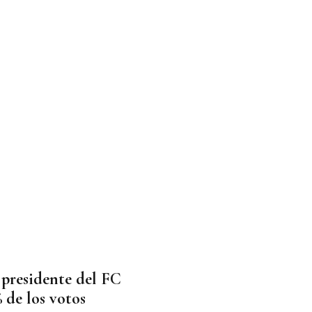
 presidente del FC
 de los votos