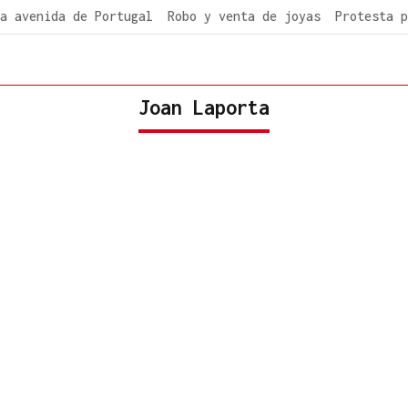
a avenida de Portugal
Robo y venta de joyas
Protesta p
Joan Laporta