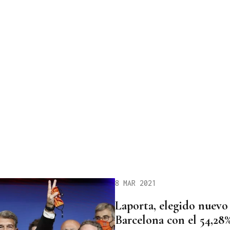
8 MAR 2021
Laporta, elegido nuevo
Barcelona con el 54,28%