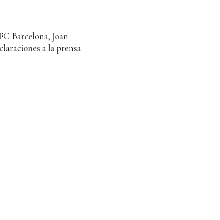
 FC Barcelona, Joan
claraciones a la prensa