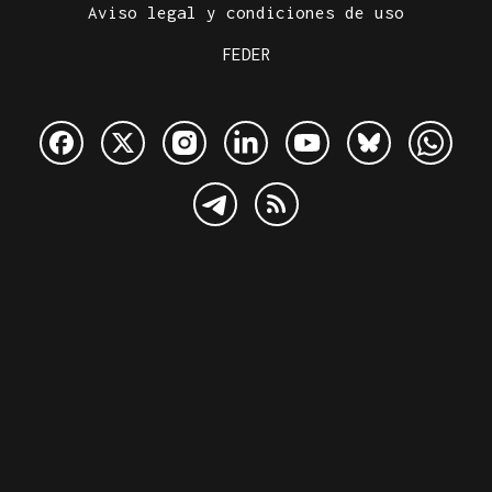
Aviso legal y condiciones de uso
FEDER