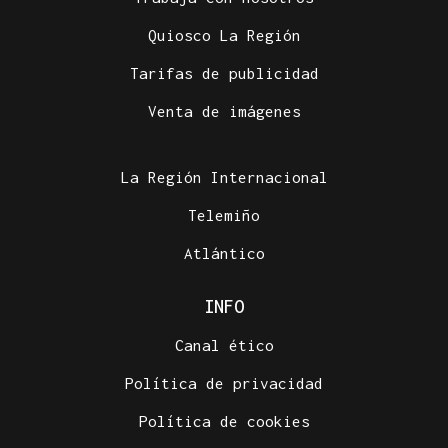
Quiosco La Región
Tarifas de publicidad
Venta de imágenes
La Región Internacional
Telemiño
Atlántico
INFO
Canal ético
Política de privacidad
Política de cookies