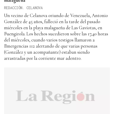
malagueña
REDACCIÓN. CELANOVA
Un vecino de Celanova oriundo de Venezuela, Antonio
González de 45 años, falleció en la tarde del pasado
miércoles en la playa malagueña de Las Gaviotas, en
Fuengirola. Los hechos sucedieron sobre las 17,40 horas
del miércoles, cuando varios testigos llamaron a
Emergencias 112 alertando de que varias personas
(González y un acompañante) estaban siendo
arrastradas por la corriente mar adentro.