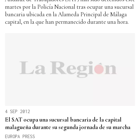
martes por la Policía Nacional tras ocupar una sucursal
bancaria ubicada en la Alameda Principal de Málaga
capital, en la que han permanecido durante una hora.
4 SEP 2012
El SAT ocupa una sucursal bancaria de la capital
malagueña durante su segunda jornada de su marcha
EUROPA PRESS