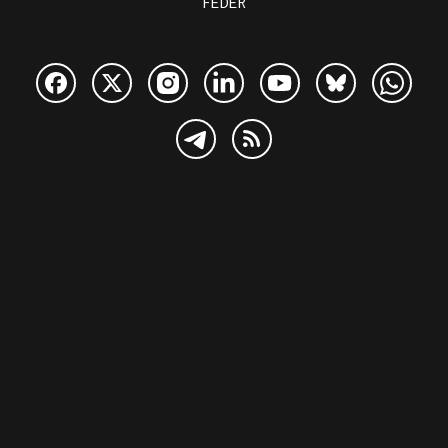
FEDER