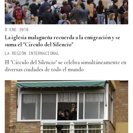
8 ENE 2018
La iglesia malagueña recuerda a la emigración y se
suma el "Círculo del Silencio"
LA REGIÓN INTERNACIONAL
El "Círculo del Silencio" se celebra simultáneamente en
diversas ciudades de todo el mundo