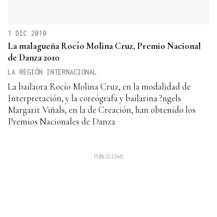
1 DIC 2010
La malagueña Rocío Molina Cruz, Premio Nacional
de Danza 2010
LA REGIÓN INTERNACIONAL
La bailaora Rocío Molina Cruz, en la modalidad de
Interpretación, y la coreógrafa y bailarina ?ngels
Margarit Viñals, en la de Creación, han obtenido los
Premios Nacionales de Danza