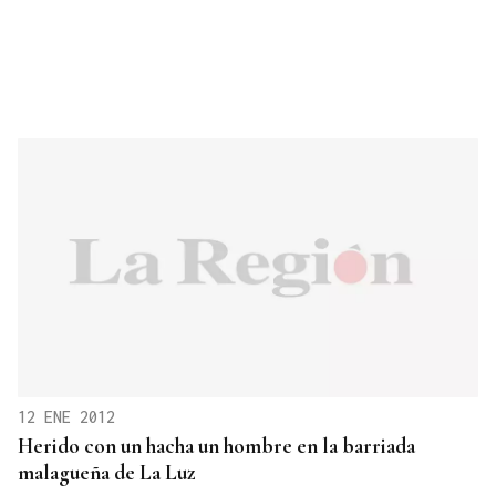
12 ENE 2012
Herido con un hacha un hombre en la barriada
malagueña de La Luz