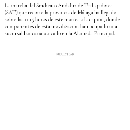
La marcha del Sindicato Andaluz de Trabajadores
(SAT) que recorre la provincia de Málaga ha llegado
sobre las 11.15 horas de este martes a la capital, donde
componentes de esta movilización han ocupado una
sucursal bancaria ubicado en la Alameda Principal.