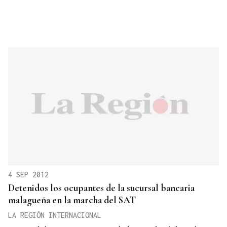
4 SEP 2012
Detenidos los ocupantes de la sucursal bancaria
malagueña en la marcha del SAT
LA REGIÓN INTERNACIONAL