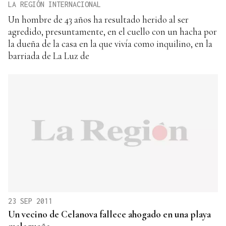
LA REGIÓN INTERNACIONAL
Un hombre de 43 años ha resultado herido al ser
agredido, presuntamente, en el cuello con un hacha por
la dueña de la casa en la que vivía como inquilino, en la
barriada de La Luz de
23 SEP 2011
Un vecino de Celanova fallece ahogado en una playa