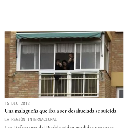
15 DIC 2012
Una malagueña que iba a ser desahuciada se suicida
LA REGIÓN INTERNACIONAL
Los Defensores del Pueblo piden medidas urgentes