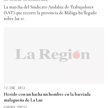
La marcha del Sindicato Andaluz de Trabajadores
(SAT) que recorre la provincia de Málaga ha llegado
sobre las 11.
12 ENE 2012
Herido con un hacha un hombre en la barriada
malagueña de La Luz
EUROPA PRESS