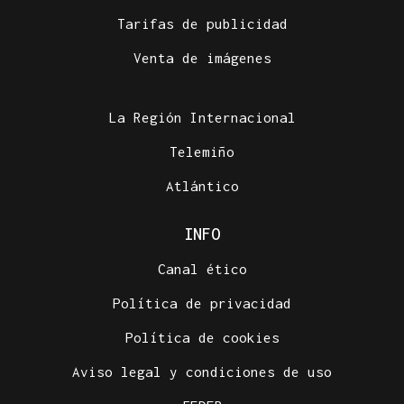
Tarifas de publicidad
Venta de imágenes
La Región Internacional
Telemiño
Atlántico
INFO
Canal ético
Política de privacidad
Política de cookies
Aviso legal y condiciones de uso