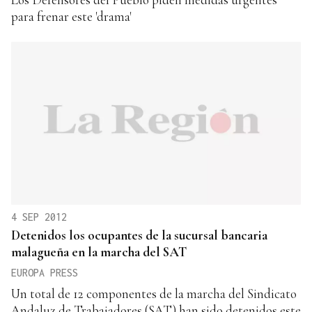
para frenar este 'drama'
4 SEP 2012
Detenidos los ocupantes de la sucursal bancaria
malagueña en la marcha del SAT
EUROPA PRESS
Un total de 12 componentes de la marcha del Sindicato
Andaluz de Trabajadores (SAT) han sido detenidos este