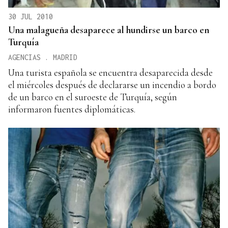
30 JUL 2010
Una malagueña desaparece al hundirse un barco en
Turquía
AGENCIAS . MADRID
Una turista española se encuentra desaparecida desde
el miércoles después de declararse un incendio a bordo
de un barco en el suroeste de Turquía, según
informaron fuentes diplomáticas.