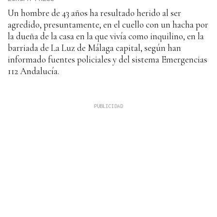
Un hombre de 43 años ha resultado herido al ser
agredido, presuntamente, en el cuello con un hacha por
la dueña de la casa en la que vivía como inquilino, en la
barriada de La Luz de Málaga capital, según han
informado fuentes policiales y del sistema Emergencias
112 Andalucía.