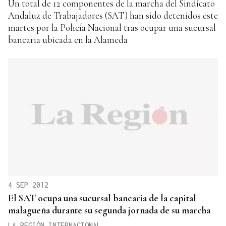
Un total de 12 componentes de la marcha del Sindicato
Andaluz de Trabajadores (SAT) han sido detenidos este
martes por la Policía Nacional tras ocupar una sucursal
bancaria ubicada en la Alameda
4 SEP 2012
El SAT ocupa una sucursal bancaria de la capital
malagueña durante su segunda jornada de su marcha
LA REGIÓN INTERNACIONAL