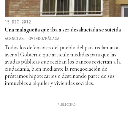
15 DIC 2012
Una malagueña que iba a ser desahuciada se suicida
AGENCIAS. OVIEDO/MÁLAGA
Todos los defensores del pueblo del país reclamaron
ayer al Gobierno que articule medidas para que las
ayudas públicas que reciban los bancos reviertan a la
ciudadanía, bien mediante la renegociación de
préstamos hipotecarios o destinando parte de sus
inmuebles a alquiler y viviendas sociales.