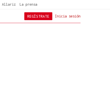
 Allariz
La prensa
REGÍSTRATE
Inicia sesión