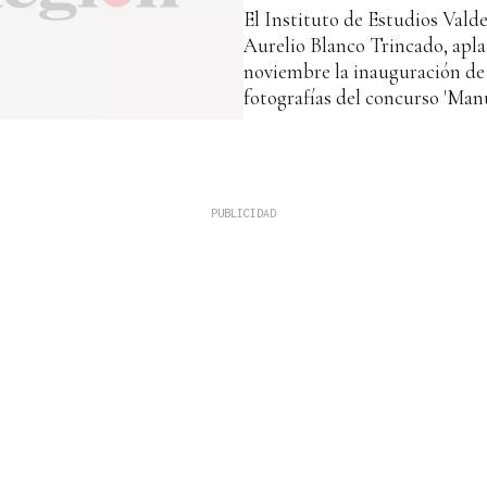
El Instituto de Estudios Valde
Aurelio Blanco Trincado, aplaz
noviembre la inauguración de 
fotografías del concurso 'Manu