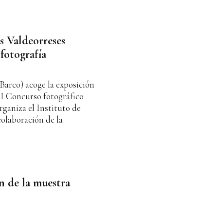
s Valdeorreses
fotografía
Barco) acoge la exposición
VII Concurso fotográfico
rganiza el Instituto de
colaboración de la
n de la muestra