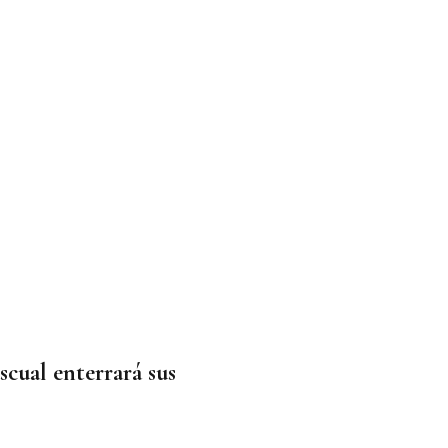
scual enterrará sus