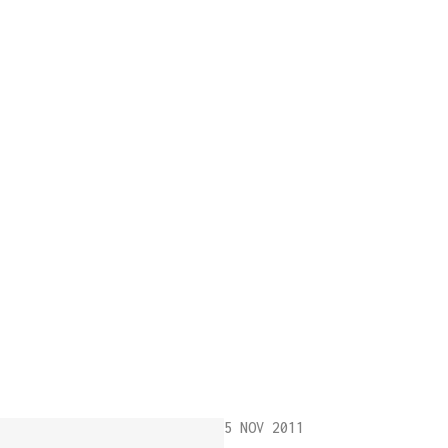
5 NOV 2011