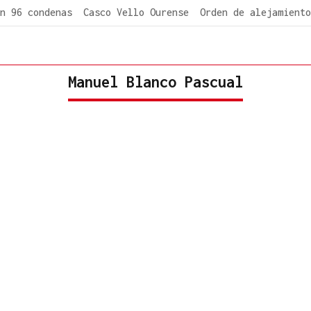
n 96 condenas
Casco Vello Ourense
Orden de alejamiento
Manuel Blanco Pascual