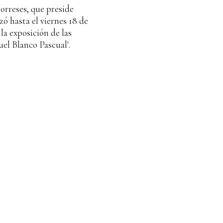
orreses, que preside
ó hasta el viernes 18 de
la exposición de las
el Blanco Pascual'.