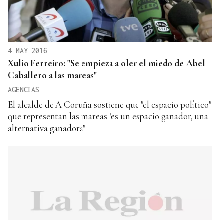
4 MAY 2016
Xulio Ferreiro: "Se empieza a oler el miedo de Abel
Caballero a las mareas"
AGENCIAS
El alcalde de A Coruña sostiene que "el espacio político"
que representan las mareas "es un espacio ganador, una
alternativa ganadora"