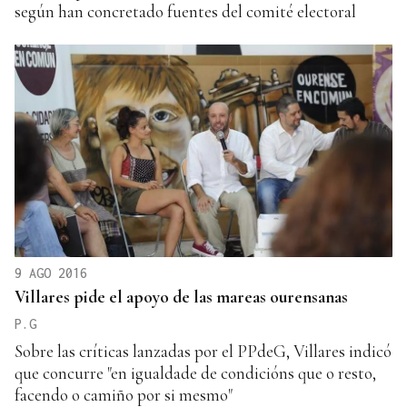
según han concretado fuentes del comité electoral
9 AGO 2016
Villares pide el apoyo de las mareas ourensanas
P.G
Sobre las críticas lanzadas por el PPdeG, Villares indicó
que concurre "en igualdade de condicións que o resto,
facendo o camiño por si mesmo"