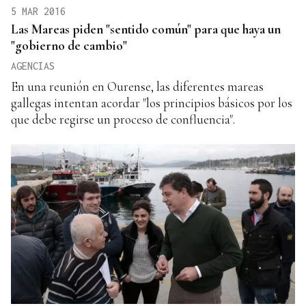
5 MAR 2016
Las Mareas piden "sentido común" para que haya un
"gobierno de cambio"
AGENCIAS
En una reunión en Ourense, las diferentes mareas
gallegas intentan acordar "los principios básicos por los
que debe regirse un proceso de confluencia".