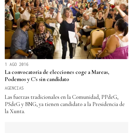
1 AGO 2016
La convocatoria de elecciones coge a Mareas,
Podemos y C's sin candidato
AGENCIAS
Las fuerzas tradicionales en la Comunidad, PPdeG,
PSdeG y BNG, ya tienen candidato a la Presidencia de
la Xunta.