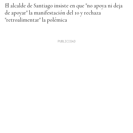
El alcalde de Santiago insiste en que "no apoya ni deja
de apoyar" la manifestación del 10 y rechaza
"retroalimentar" la polémica