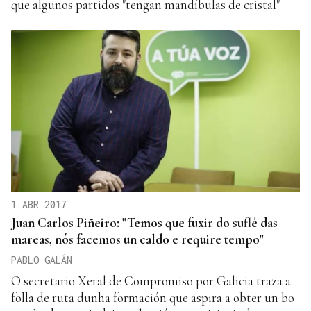
que algunos partidos "tengan mandíbulas de cristal"
1 ABR 2017
Juan Carlos Piñeiro: "Temos que fuxir do suflé das
mareas, nós facemos un caldo e require tempo"
PABLO GALÁN
O secretario Xeral de Compromiso por Galicia traza a
folla de ruta dunha formación que aspira a obter un bo