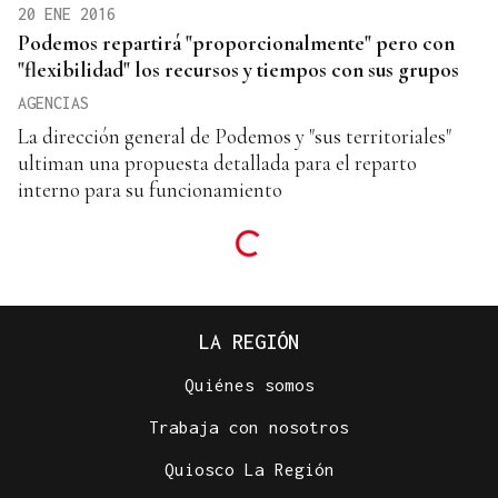
20 ENE 2016
Podemos repartirá "proporcionalmente" pero con
"flexibilidad" los recursos y tiempos con sus grupos
AGENCIAS
La dirección general de Podemos y "sus territoriales"
ultiman una propuesta detallada para el reparto
interno para su funcionamiento
LA REGIÓN
Quiénes somos
Trabaja con nosotros
Quiosco La Región