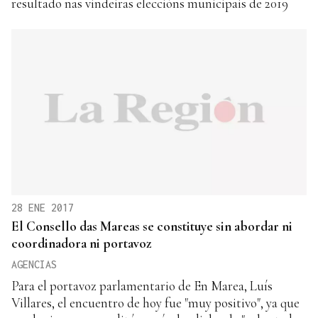
resultado nas vindeiras eleccións municipais de 2019
28 ENE 2017
El Consello das Mareas se constituye sin abordar ni
coordinadora ni portavoz
AGENCIAS
Para el portavoz parlamentario de En Marea, Luís
Villares, el encuentro de hoy fue "muy positivo", ya que