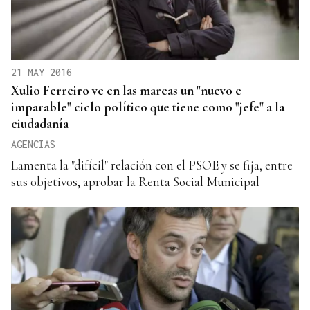
21 MAY 2016
Xulio Ferreiro ve en las mareas un "nuevo e
imparable" ciclo político que tiene como "jefe" a la
ciudadanía
AGENCIAS
Lamenta la "difícil" relación con el PSOE y se fija, entre
sus objetivos, aprobar la Renta Social Municipal