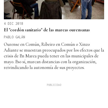
4 DIC 2018
El "cordón sanitario" de las mareas ourensanas
PABLO GALÁN
Ourense en Común, Ribeiro en Común o Xinzo
Adiante se muestran preocupados por los efectos que la
crisis de En Marea pueda tener en las municipales de
mayo. Eso sí, marcan distancias con la organización,
reivindicando la autonomía de sus proyectos.