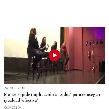
24 MAR 2018
Montero pide implicación a “todos" para conseguir
igualdad "efectiva"
REDACCIÓN