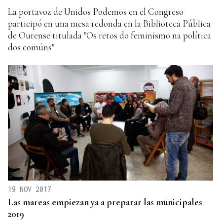
La portavoz de Unidos Podemos en el Congreso
participó en una mesa redonda en la Biblioteca Pública
de Ourense titulada "Os retos do feminismo na política
dos comúns"
19 NOV 2017
Las mareas empiezan ya a preparar las municipales
2019