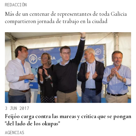
REDACCIÓN
Más de un centenar de representantes de toda Galicia
compartieron jornada de trabajo en la ciudad
3 JUN 2017
Feijóo carga contra las mareas y critica que se pongan
"del lado de los okupas"
AGENCIAS