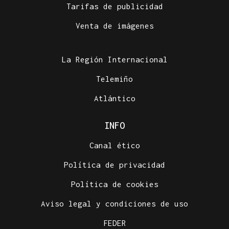
Tarifas de publicidad
Venta de imágenes
La Región Internacional
Telemiño
Atlántico
INFO
Canal ético
Política de privacidad
Política de cookies
Aviso legal y condiciones de uso
FEDER