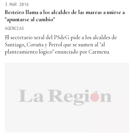
3 MAR 2016
Besteiro llama a los alcaldes de las mareas a unirse a
"apuntarse al cambio"
AGENCIAS
El secretario xeral del PSdeG pide a los alcaldes de
Santiago, Coruña y Ferrol que se sumen al "al
planteamiento lógico" enunciado por Carmena.