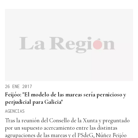
26 ENE 2017
Feijóo: "El modelo de las mareas sería pernicioso y
perjudicial para Galicia"
AGENCIAS
Tras la reunión del Consello de la Xunta y preguntado
por un supuesto acercamiento entre las distintas
agrupaciones de las mareas y el PSdeG, Núñez Feijóo