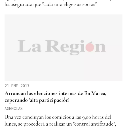
ha asegurado que "cada uno elige sus socios"
21 ENE 2017
Arrancan las elecciones internas de En Marea,
esperando 'alta participación'
AGENCIAS
Una vez concluyan los comicios a las 9,00 horas del
lunes, se procederá a realizar un "control antifraude",