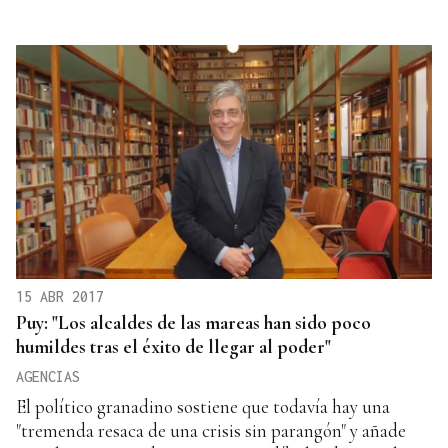
15 ABR 2017
Puy: "Los alcaldes de las mareas han sido poco
humildes tras el éxito de llegar al poder"
AGENCIAS
El político granadino sostiene que todavía hay una
"tremenda resaca de una crisis sin parangón" y añade