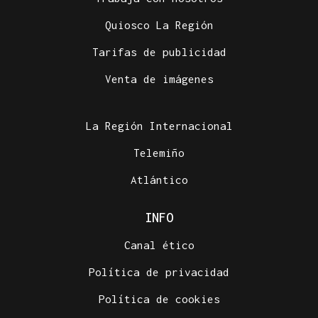
Quiosco La Región
Tarifas de publicidad
Venta de imágenes
La Región Internacional
Telemiño
Atlántico
INFO
Canal ético
Política de privacidad
Política de cookies