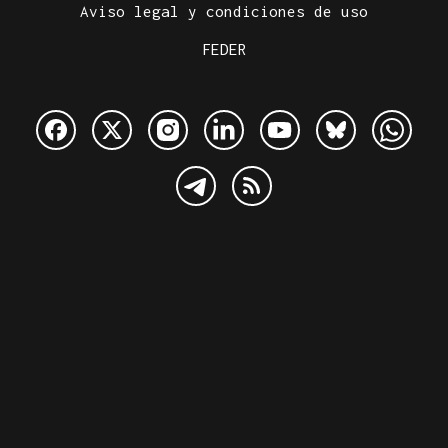
Aviso legal y condiciones de uso
FEDER