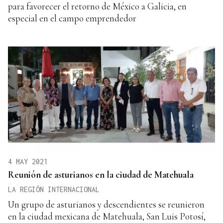
para favorecer el retorno de México a Galicia, en
especial en el campo emprendedor
4 MAY 2021
Reunión de asturianos en la ciudad de Matehuala
LA REGIÓN INTERNACIONAL
Un grupo de asturianos y descendientes se reunieron
en la ciudad mexicana de Matehuala, San Luis Potosí,