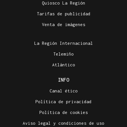
Quiosco La Región
Tarifas de publicidad
Venta de imágenes
La Región Internacional
Telemiño
Atlántico
INFO
Canal ético
Política de privacidad
Política de cookies
Aviso legal y condiciones de uso