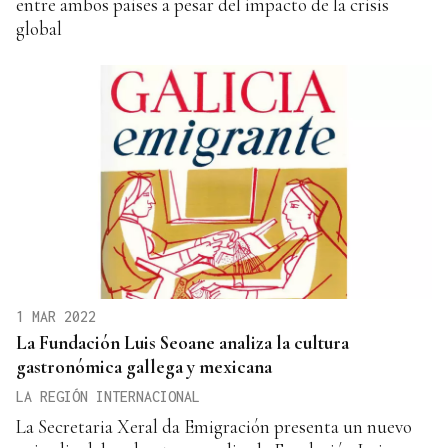
entre ambos países a pesar del impacto de la crisis
global
1 MAR 2022
La Fundación Luis Seoane analiza la cultura
gastronómica gallega y mexicana
LA REGIÓN INTERNACIONAL
La Secretaria Xeral da Emigración presenta un nuevo