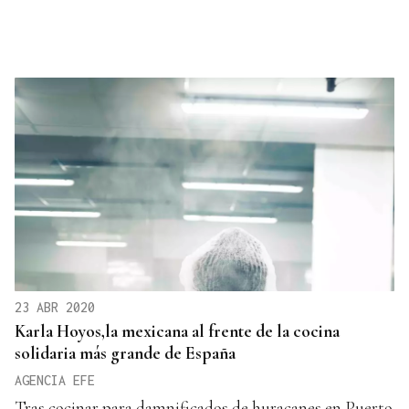
23 ABR 2020
Karla Hoyos,la mexicana al frente de la cocina
solidaria más grande de España
AGENCIA EFE
Tras cocinar para damnificados de huracanes en Puerto