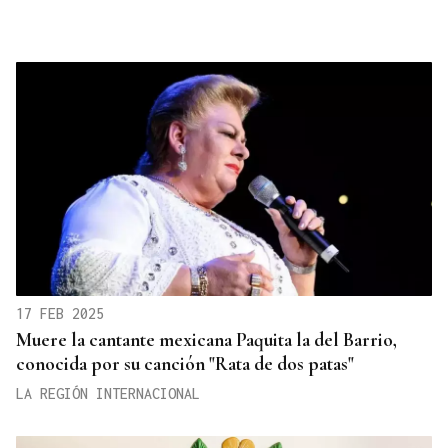
17 FEB 2025
Muere la cantante mexicana Paquita la del Barrio,
conocida por su canción "Rata de dos patas"
LA REGIÓN INTERNACIONAL