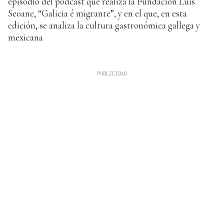
episodio del podcast que realiza la Fundación Luis
Seoane, “Galicia é migrante”, y en el que, en esta
edición, se analiza la cultura gastronómica gallega y
mexicana