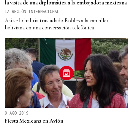
la visita de una diplomática a la embajadora mexicana
LA REGIÓN INTERNACIONAL
Así se lo habría trasladado Robles a la canciller
boliviana en una conversación telefónica
9 AGO 2019
Fiesta Mexicana en Avión