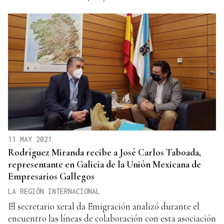
11 MAY 2021
Rodríguez Miranda recibe a José Carlos Taboada,
representante en Galicia de la Unión Mexicana de
Empresarios Gallegos
LA REGIÓN INTERNACIONAL
El secretario xeral da Emigración analizó durante el
encuentro las líneas de colaboración con esta asociación