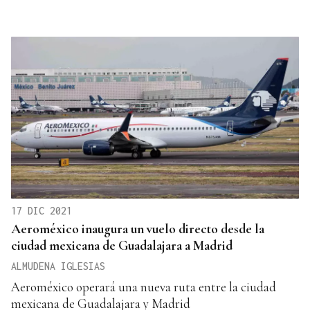
17 DIC 2021
Aeroméxico inaugura un vuelo directo desde la
ciudad mexicana de Guadalajara a Madrid
ALMUDENA IGLESIAS
Aeroméxico operará una nueva ruta entre la ciudad
mexicana de Guadalajara y Madrid