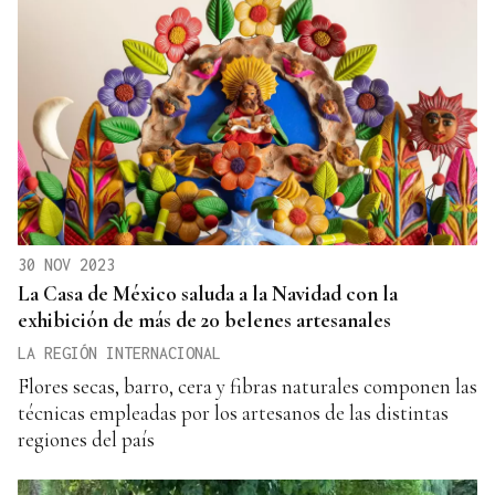
30 NOV 2023
La Casa de México saluda a la Navidad con la
exhibición de más de 20 belenes artesanales
LA REGIÓN INTERNACIONAL
Flores secas, barro, cera y fibras naturales componen las
técnicas empleadas por los artesanos de las distintas
regiones del país