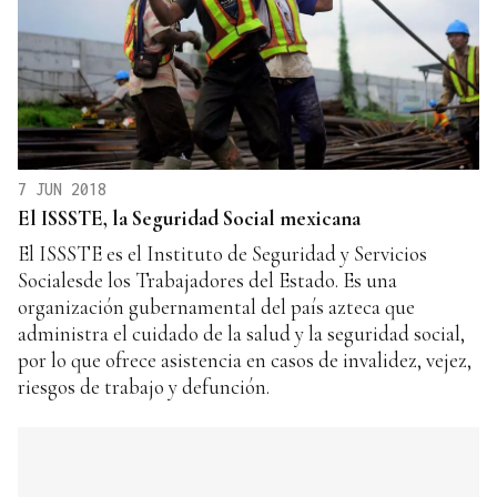
7 JUN 2018
El ISSSTE, la Seguridad Social mexicana
El ISSSTE es el Instituto de Seguridad y Servicios
Socialesde los Trabajadores del Estado. Es una
organización gubernamental del país azteca que
administra el cuidado de la salud y la seguridad social,
por lo que ofrece asistencia en casos de invalidez, vejez,
riesgos de trabajo y defunción.