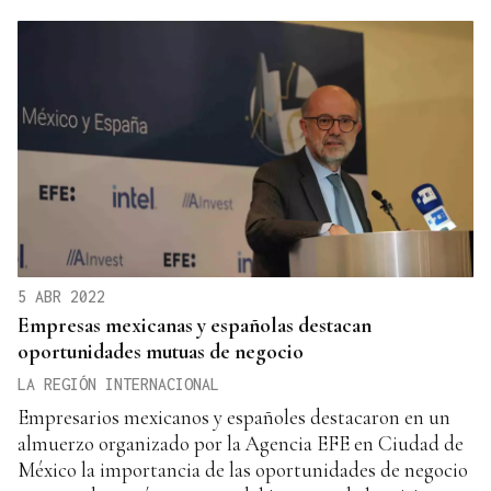
5 ABR 2022
Empresas mexicanas y españolas destacan
oportunidades mutuas de negocio
LA REGIÓN INTERNACIONAL
Empresarios mexicanos y españoles destacaron en un
almuerzo organizado por la Agencia EFE en Ciudad de
México la importancia de las oportunidades de negocio