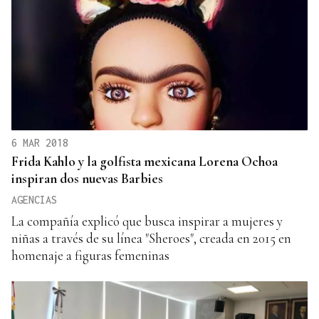
6 MAR 2018
Frida Kahlo y la golfista mexicana Lorena Ochoa
inspiran dos nuevas Barbies
AGENCIAS
La compañía explicó que busca inspirar a mujeres y
niñas a través de su línea "Sheroes", creada en 2015 en
homenaje a figuras femeninas