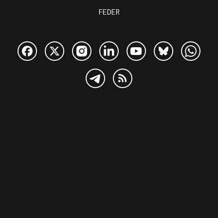
FEDER