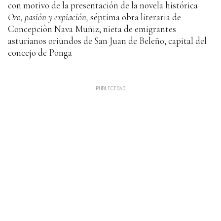
con motivo de la presentación de la novela histórica
Oro, pasión y expiación,
séptima obra literaria de
Concepciòn Nava Muñiz, nieta de emigrantes
asturianos oriundos de San Juan de Beleño, capital del
concejo de Ponga