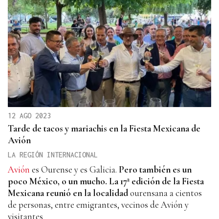
12 AGO 2023
Tarde de tacos y mariachis en la Fiesta Mexicana de
Avión
LA REGIÓN INTERNACIONAL
Avión
es Ourense y es Galicia.
Pero también es un
poco México, o un mucho. La 17ª edición de la Fiesta
Mexicana reunió en la localidad
ourensana a cientos
de personas, entre emigrantes, vecinos de Avión y
visitantes