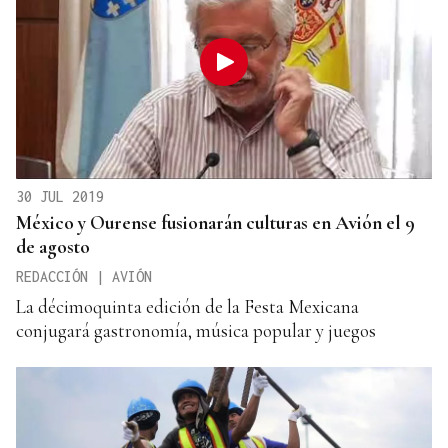
30 JUL 2019
México y Ourense fusionarán culturas en Avión el 9
de agosto
REDACCIÓN | AVIÓN
La décimoquinta edición de la Festa Mexicana
conjugará gastronomía, música popular y juegos