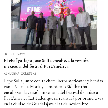
30 SEP 2022
El chef gallego José Solla encabeza la versión
mexicana del festival PortAmérica
ALMUDENA IGLESIAS
Pepe Solla junto con 11 chefs iberoamericanos y bandas
como Vetusta Morla y el mexicano Siddhartha
encabezan la versión mexicana del festival de música
PortAmérica Latitudes que se realizará por primera vez
en la ciudad de Guadalajara el 12 de noviembre