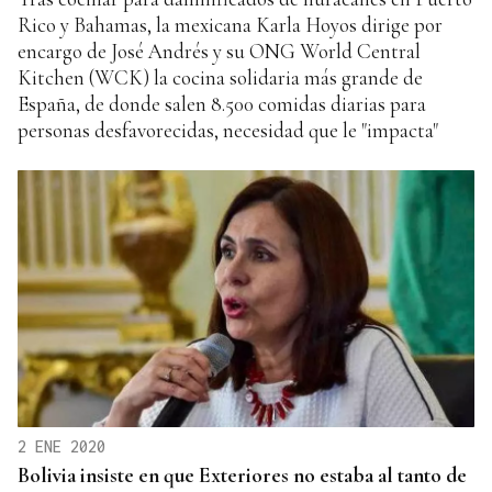
Rico y Bahamas, la mexicana Karla Hoyos dirige por
encargo de José Andrés y su ONG World Central
Kitchen (WCK) la cocina solidaria más grande de
España, de donde salen 8.500 comidas diarias para
personas desfavorecidas, necesidad que le "impacta"
2 ENE 2020
Bolivia insiste en que Exteriores no estaba al tanto de