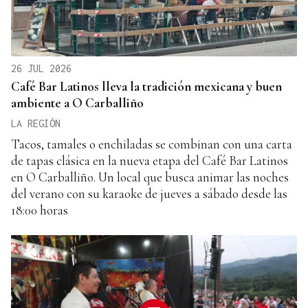
26 JUL 2026
Café Bar Latinos lleva la tradición mexicana y buen
ambiente a O Carballiño
LA REGIÓN
Tacos, tamales o enchiladas se combinan con una carta
de tapas clásica en la nueva etapa del Café Bar Latinos
en O Carballiño. Un local que busca animar las noches
del verano con su karaoke de jueves a sábado desde las
18:00 horas