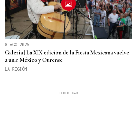
8 AGO 2025
Galería | La XIX edición de la Fiesta Mexicana vuelve
a unir México y Ourense
LA REGIÓN