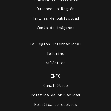
Quiosco La Región
Tarifas de publicidad
Venta de imágenes
La Región Internacional
Telemiño
Atlántico
INFO
Canal ético
Política de privacidad
Política de cookies