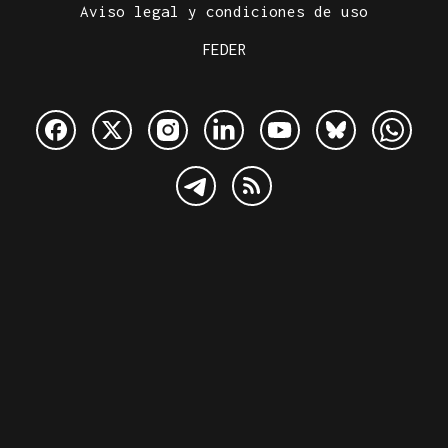
Aviso legal y condiciones de uso
FEDER