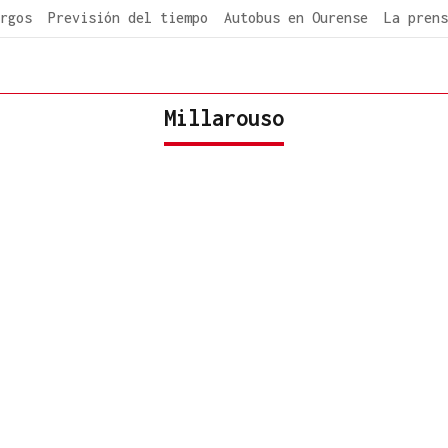
rgos
Previsión del tiempo
Autobus en Ourense
La prens
Millarouso