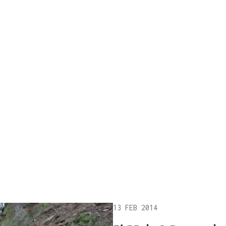
13 FEB 2014