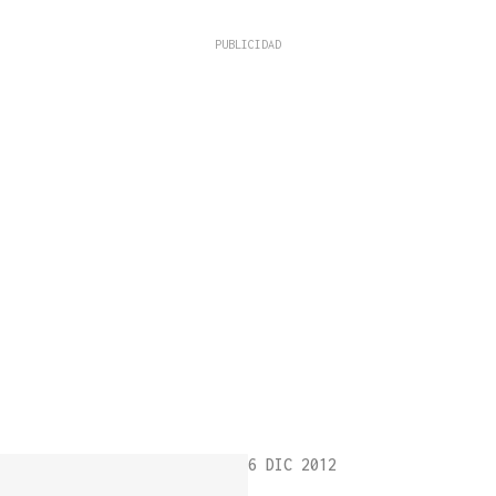
6 DIC 2012