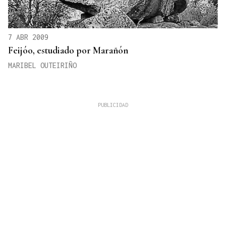
7 ABR 2009
Feijóo, estudiado por Marañón
MARIBEL OUTEIRIÑO