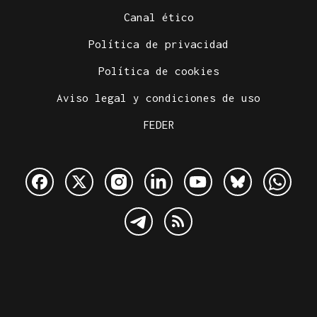
Canal ético
Política de privacidad
Política de cookies
Aviso legal y condiciones de uso
FEDER