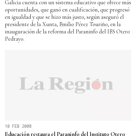
Galicia cuenta con un sistema educativo que ofrece más
oportunidades, que ganó en cualificación, que progresó
en igualdad y que se hizo más justo, según aseguró el
presidente de la Xunta, Emilio Pérez Touriño, en la
inauguración de la reforma del Paraninfo del IES Otero
Pedrayo.
10 FEB 2008
Educación restaura el Paraninfo del Instituto Otero