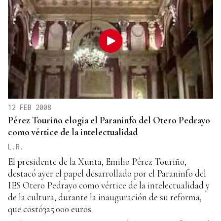
12 FEB 2008
Pérez Touriño elogia el Paraninfo del Otero Pedrayo
como vértice de la intelectualidad
L.R.
El presidente de la Xunta, Emilio Pérez Touriño,
destacó ayer el papel desarrollado por el Paraninfo del
IES Otero Pedrayo como vértice de la intelectualidad y
de la cultura, durante la inauguración de su reforma,
que costó325.000 euros.