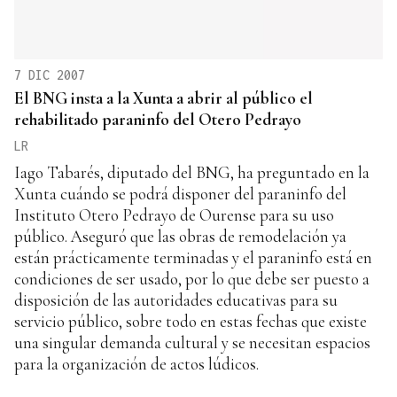
7 DIC 2007
El BNG insta a la Xunta a abrir al público el
rehabilitado paraninfo del Otero Pedrayo
LR
Iago Tabarés, diputado del BNG, ha preguntado en la
Xunta cuándo se podrá disponer del paraninfo del
Instituto Otero Pedrayo de Ourense para su uso
público. Aseguró que las obras de remodelación ya
están prácticamente terminadas y el paraninfo está en
condiciones de ser usado, por lo que debe ser puesto a
disposición de las autoridades educativas para su
servicio público, sobre todo en estas fechas que existe
una singular demanda cultural y se necesitan espacios
para la organización de actos lúdicos.