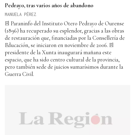
Pedrayo, tras varios años de abandono
MANUELA PÉREZ
El Paraninfo del Instituto Otero Pedrayo de Ourense
(1896) ha recuperado su esplendor, gracias a las obras
de restauración que, financiadas por la Consellería de
Educación, se iniciaron en noviembre de 2006. El
presidente de la Xunta inaugurará mañana este
espacio, que ha sido centro cultural de la provincia,
pero también sede de juicios sumarísimos durante la
Guerra Civil.