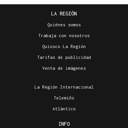
LA REGIÓN
Quiénes somos
Trabaja con nosotros
Quiosco La Región
Tarifas de publicidad
Venta de imágenes
La Región Internacional
Telemiño
Atlántico
INFO