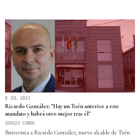
8 JUL 2023
Ricardo González: "Hay un Toén anterior a este
mandato y habrá otro mejor tras él"
SERGIO CONDE
Entrevista a Ricardo González, nuevo alcalde de Toén