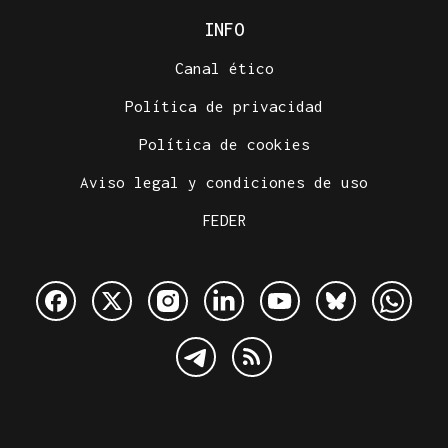
INFO
Canal ético
Política de privacidad
Política de cookies
Aviso legal y condiciones de uso
FEDER