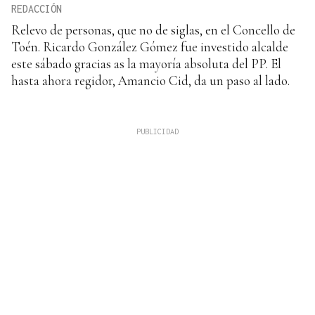
REDACCIÓN
Relevo de personas, que no de siglas, en el Concello de
Toén. Ricardo González Gómez fue investido alcalde
este sábado gracias as la mayoría absoluta del PP. El
hasta ahora regidor, Amancio Cid, da un paso al lado.