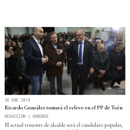
26 ENE 2019
Ricardo González tomará el relevo en el PP de Toén
REDACCIÓN | OURENSE
El actual teniente de alcalde será el candidato popular,