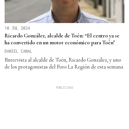
10 JUL 2024
Ricardo González, alcalde de Toén: “El centro ya se
ha convertido en un motor económico para Toén”
DANIEL CANAL
Entrevista al alcalde de Toén, Ricardo González, y uno
de los protagonistas del Foro La Región de esta semana