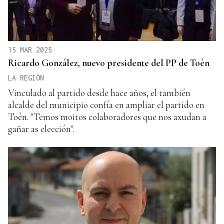
15 MAR 2025
Ricardo González, nuevo presidente del PP de Toén
LA REGIÓN
Vinculado al partido desde hace años, el también
alcalde del municipio confía en ampliar el partido en
Toén. "Temos moitos colaboradores que nos axudan a
gañar as elección".