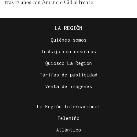
tras 12 años con Amancio Cid al frente
LA REGIÓN
Quiénes somos
Trabaja con nosotros
Quiosco La Región
Tarifas de publicidad
Venta de imágenes
La Región Internacional
Telemiño
Atlántico