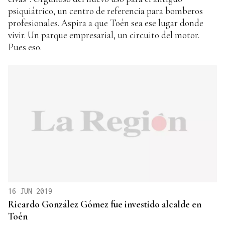
psiquiátrico, un centro de referencia para bomberos
profesionales. Aspira a que Toén sea ese lugar donde
vivir. Un parque empresarial, un circuito del motor.
Pues eso.
16 JUN 2019
Ricardo González Gómez fue investido alcalde en
Toén