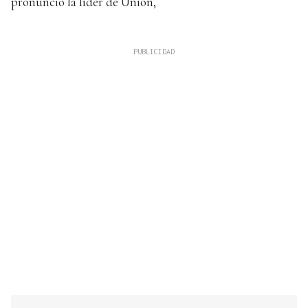
pronunció la líder de Unión,