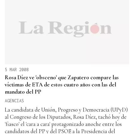
5 MAR 2008
Rosa Díez ve 'obsceno' que Zapatero compare las
víctimas de ETA de estos cuatro años con las del
mandato del PP
AGENCIAS
La candidata de Unión, Progreso y Democracia (UPyD)
al Congreso de los Diputados, Rosa Díez, tachó hoy de
'fiasco' el 'cara a cara' protagonizado anoche entre los
candidatos del PP y del PSOE a la Presidencia del