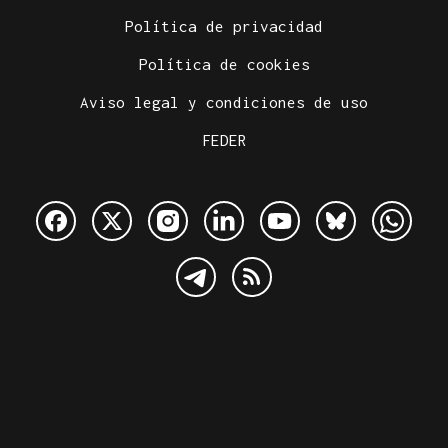
Política de privacidad
Política de cookies
Aviso legal y condiciones de uso
FEDER