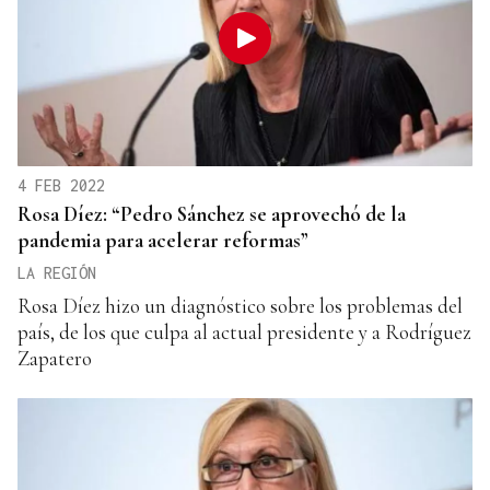
4 FEB 2022
Rosa Díez: “Pedro Sánchez se aprovechó de la
pandemia para acelerar reformas”
LA REGIÓN
Rosa Díez hizo un diagnóstico sobre los problemas del
país, de los que culpa al actual presidente y a Rodríguez
Zapatero