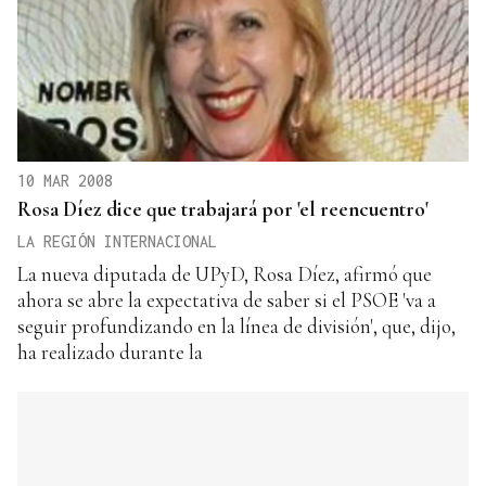
10 MAR 2008
Rosa Díez dice que trabajará por 'el reencuentro'
LA REGIÓN INTERNACIONAL
La nueva diputada de UPyD, Rosa Díez, afirmó que
ahora se abre la expectativa de saber si el PSOE 'va a
seguir profundizando en la línea de división', que, dijo,
ha realizado durante la