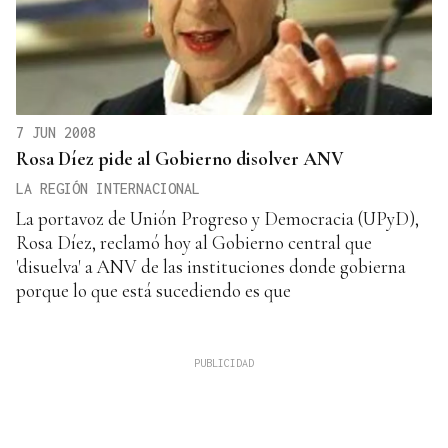
7 JUN 2008
Rosa Díez pide al Gobierno disolver ANV
LA REGIÓN INTERNACIONAL
La portavoz de Unión Progreso y Democracia (UPyD),
Rosa Díez, reclamó hoy al Gobierno central que
'disuelva' a ANV de las instituciones donde gobierna
porque lo que está sucediendo es que