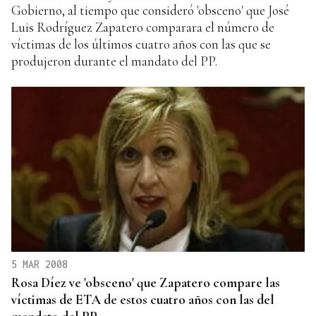
Gobierno, al tiempo que consideró 'obsceno' que José
Luis Rodríguez Zapatero comparara el número de
víctimas de los últimos cuatro años con las que se
produjeron durante el mandato del PP.
5 MAR 2008
Rosa Díez ve 'obsceno' que Zapatero compare las
víctimas de ETA de estos cuatro años con las del