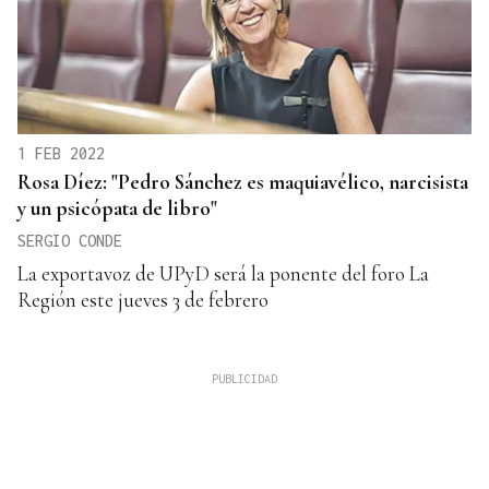
1 FEB 2022
Rosa Díez: "Pedro Sánchez es maquiavélico, narcisista
y un psicópata de libro"
SERGIO CONDE
La exportavoz de UPyD será la ponente del foro La
Región este jueves 3 de febrero