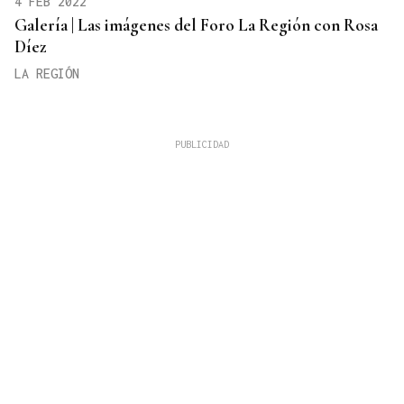
4 FEB 2022
Galería | Las imágenes del Foro La Región con Rosa
Díez
LA REGIÓN