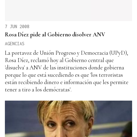
7 JUN 2008
Rosa Díez pide al Gobierno disolver ANV
AGENCIAS
La portavoz de Unión Progreso y Democracia (UPyD),
Rosa Díez, reclamó hoy al Gobierno central que
'disuelva' a ANV de las instituciones donde gobierna
porque lo que está sucediendo es que 'los terroristas
están recibiendo dinero e información que les permite
tener a tiro a los demócratas'.