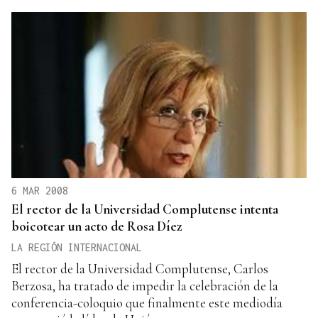
6 MAR 2008
El rector de la Universidad Complutense intenta
boicotear un acto de Rosa Díez
LA REGIÓN INTERNACIONAL
El rector de la Universidad Complutense, Carlos
Berzosa, ha tratado de impedir la celebración de la
conferencia-coloquio que finalmente este mediodía