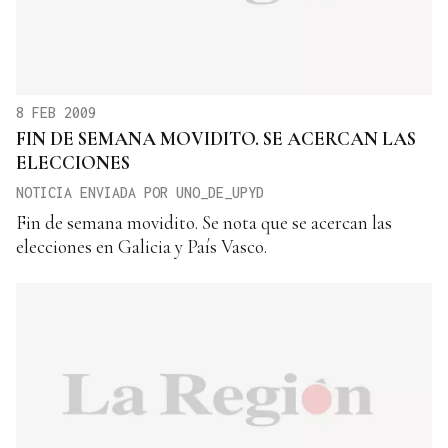
8 FEB 2009
FIN DE SEMANA MOVIDITO. SE ACERCAN LAS
ELECCIONES
NOTICIA ENVIADA POR UNO_DE_UPYD
Fin de semana movidito. Se nota que se acercan las
elecciones en Galicia y País Vasco.