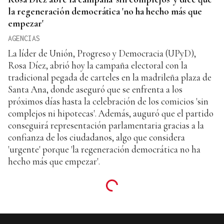
la regeneración democrática 'no ha hecho más que
empezar'
AGENCIAS
La líder de Unión, Progreso y Democracia (UPyD),
Rosa Díez, abrió hoy la campaña electoral con la
tradicional pegada de carteles en la madrileña plaza de
Santa Ana, donde aseguró que se enfrenta a los
próximos días hasta la celebración de los comicios 'sin
complejos ni hipotecas'. Además, auguró que el partido
conseguirá representación parlamentaria gracias a la
confianza de los ciudadanos, algo que considera
'urgente' porque 'la regeneración democrática no ha
hecho más que empezar'.