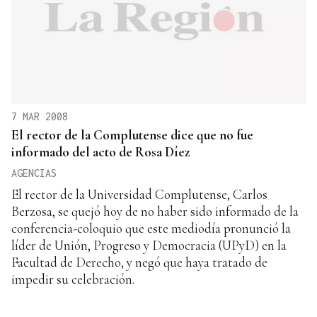
7 MAR 2008
El rector de la Complutense dice que no fue
informado del acto de Rosa Díez
AGENCIAS
El rector de la Universidad Complutense, Carlos
Berzosa, se quejó hoy de no haber sido informado de la
conferencia-coloquio que este mediodía pronunció la
líder de Unión, Progreso y Democracia (UPyD) en la
Facultad de Derecho, y negó que haya tratado de
impedir su celebración.