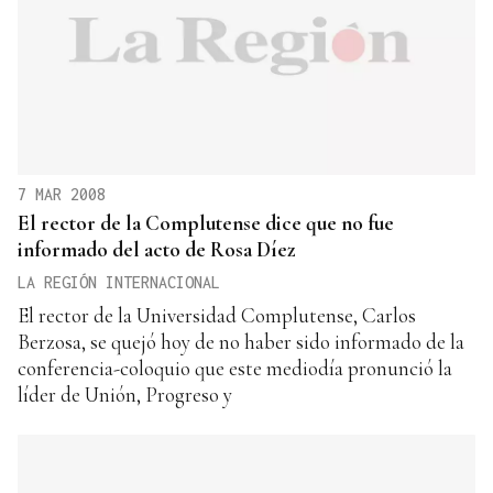
7 MAR 2008
El rector de la Complutense dice que no fue
informado del acto de Rosa Díez
LA REGIÓN INTERNACIONAL
El rector de la Universidad Complutense, Carlos
Berzosa, se quejó hoy de no haber sido informado de la
conferencia-coloquio que este mediodía pronunció la
líder de Unión, Progreso y