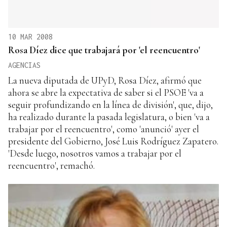
10 MAR 2008
Rosa Díez dice que trabajará por 'el reencuentro'
AGENCIAS
La nueva diputada de UPyD, Rosa Díez, afirmó que
ahora se abre la expectativa de saber si el PSOE 'va a
seguir profundizando en la línea de división', que, dijo,
ha realizado durante la pasada legislatura, o bien 'va a
trabajar por el reencuentro', como 'anunció' ayer el
presidente del Gobierno, José Luis Rodríguez Zapatero.
'Desde luego, nosotros vamos a trabajar por el
reencuentro', remachó.