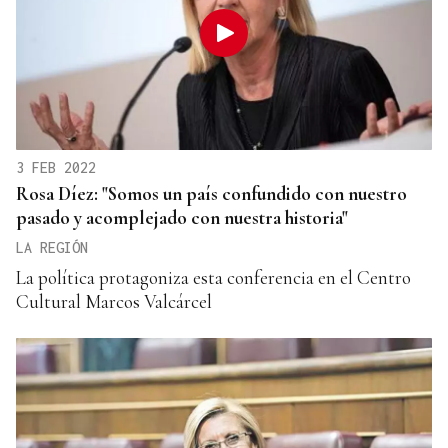
3 FEB 2022
Rosa Díez: "Somos un país confundido con nuestro
pasado y acomplejado con nuestra historia"
LA REGIÓN
La política protagoniza esta conferencia en el Centro
Cultural Marcos Valcárcel