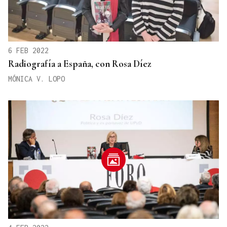
6 FEB 2022
Radiografía a España, con Rosa Díez
MÓNICA V. LOPO