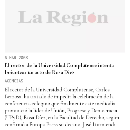
6 MAR 2008
El rector de la Universidad Complutense intenta
boicotear un acto de Rosa Díez
AGENCIAS
El rector de la Universidad Complutense, Carlos
Berzosa, ha tratado de impedir la celebración de la
conferencia-coloquio que finalmente este mediodía
pronunció la líder de Unión, Progreso y Democracia
(UPyD), Rosa Díez, en la Facultad de Derecho, según
confirmó a Europa Press su decano, José Iturmendi.