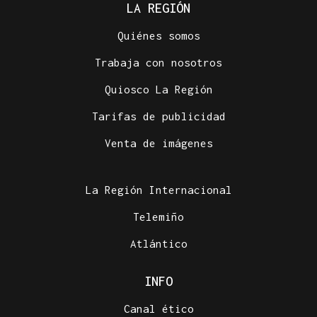
LA REGIÓN
Quiénes somos
Trabaja con nosotros
Quiosco La Región
Tarifas de publicidad
Venta de imágenes
La Región Internacional
Telemiño
Atlántico
INFO
Canal ético