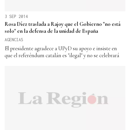
3 SEP 2014
Rosa Díez traslada a Rajoy que el Gobierno "no está
solo" en la defensa de la unidad de España
AGENCIAS
El presidente agradece a UPyD su apoyo e insiste en
que el referéndum catalán es "ilegal" y no se celebrará