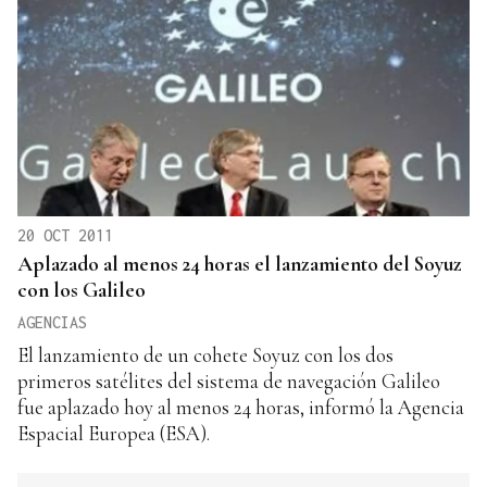
20 OCT 2011
Aplazado al menos 24 horas el lanzamiento del Soyuz
con los Galileo
AGENCIAS
El lanzamiento de un cohete Soyuz con los dos
primeros satélites del sistema de navegación Galileo
fue aplazado hoy al menos 24 horas, informó la Agencia
Espacial Europea (ESA).