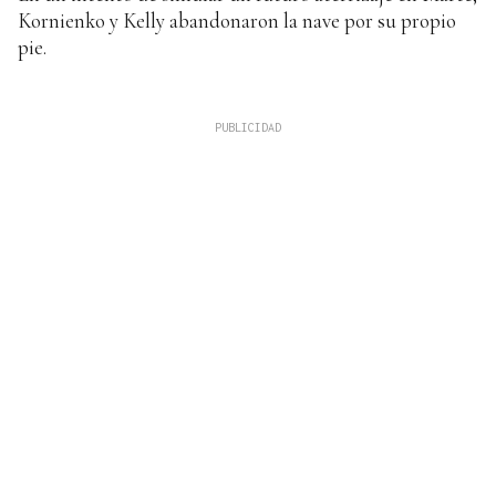
Kornienko y Kelly abandonaron la nave por su propio
pie.