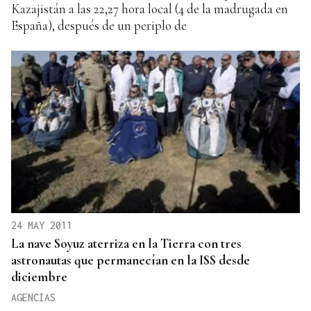
Kazajistán a las 22,27 hora local (4 de la madrugada en
España), después de un periplo de
24 MAY 2011
La nave Soyuz aterriza en la Tierra con tres
astronautas que permanecían en la ISS desde
diciembre
AGENCIAS