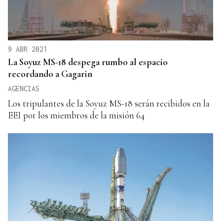
9 ABR 2021
La Soyuz MS-18 despega rumbo al espacio
recordando a Gagarin
AGENCIAS
Los tripulantes de la Soyuz MS-18 serán recibidos en la
EEI por los miembros de la misión 64