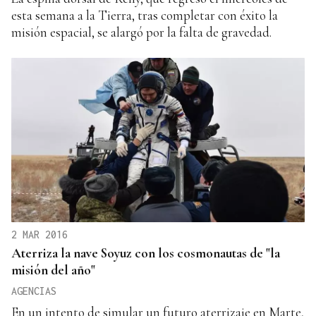
esta semana a la Tierra, tras completar con éxito la
misión espacial, se alargó por la falta de gravedad.
2 MAR 2016
Aterriza la nave Soyuz con los cosmonautas de "la
misión del año"
AGENCIAS
En un intento de simular un futuro aterrizaje en Marte,