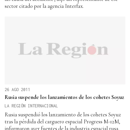
sector citado por la agencia Interfax.
26 AGO 2011
Rusia suspende los lanzamientos de los cohetes Soyuz
LA REGIÓN INTERNACIONAL
Rusia suspendió los lanzamiento de los cohetes Soyuz
tras la pérdida del carguero espacial Progress M-12M,
informaron ayer fuentes de la industria espacial rusa.