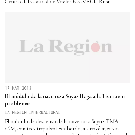
Centro del Control de Vuelos (CCVE) de Rusia.
17 MAR 2013
El módulo de la nave rusa Soyuz llega a la Tierra sin
problemas
LA REGIÓN INTERNACIONAL
El módulo de descenso de la nave rusa Soyuz TMA-
06M, con tres tripulantes a bordo, aterrizó ayer sin