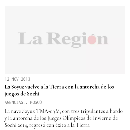
12 NOV 2013
La Soyuz vuelve a la Tierra con la antorcha de los
juegos de Sochi
AGENCIAS.. MOSCÚ
La nave Soyuz TMA-09M, con tres tripulantes a bordo
y la antorcha de los Juegos Olímpicos de Invierno de
Sochi 2014, regresó con éxito a la Tierra.