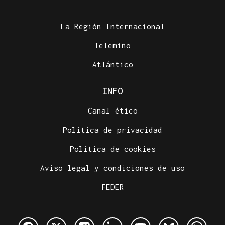
La Región Internacional
Telemiño
Atlántico
INFO
Canal ético
Política de privacidad
Política de cookies
Aviso legal y condiciones de uso
FEDER