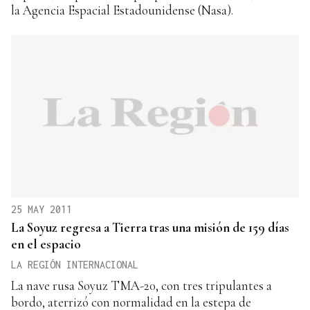
la Agencia Espacial Estadounidense (Nasa).
25 MAY 2011
La Soyuz regresa a Tierra tras una misión de 159 días
en el espacio
LA REGIÓN INTERNACIONAL
La nave rusa Soyuz TMA-20, con tres tripulantes a
bordo, aterrizó con normalidad en la estepa de