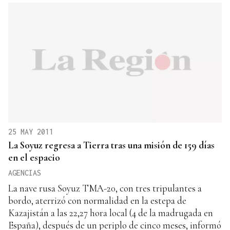
25 MAY 2011
La Soyuz regresa a Tierra tras una misión de 159 días
en el espacio
AGENCIAS
La nave rusa Soyuz TMA-20, con tres tripulantes a
bordo, aterrizó con normalidad en la estepa de
Kazajistán a las 22,27 hora local (4 de la madrugada en
España), después de un periplo de cinco meses, informó