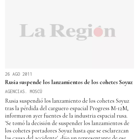
26 AGO 2011
Rusia suspende los lanzamientos de los cohetes Soyuz
AGENCIAS. MOSCÚ
Rusia suspendió los lanzamiento de los cohetes Soyuz
tras la pérdida del carguero espacial Progress M-12M,
informaron ayer fuentes de la industria espacial rusa.
'Se tomó la decisión de suspender los lanzamientos de
los cohetes portadores Soyuz hasta que se esclarezcan
las causa del accidente', dijo un representante de ese