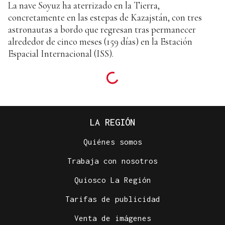
La nave Soyuz ha aterrizado en la Tierra,
concretamente en las estepas de Kazajstán, con tres
astronautas a bordo que regresan tras permanecer
alrededor de cinco meses (159 días) en la Estación
Espacial Internacional (ISS).
LA REGIÓN
Quiénes somos
Trabaja con nosotros
Quiosco La Región
Tarifas de publicidad
Venta de imágenes