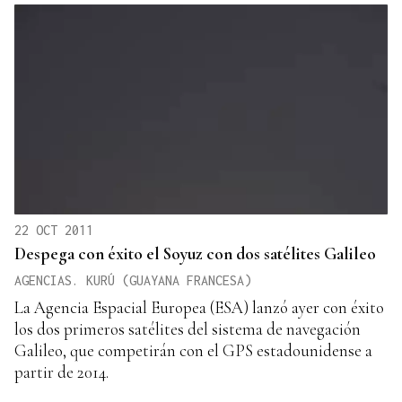
22 OCT 2011
Despega con éxito el Soyuz con dos satélites Galileo
AGENCIAS. KURÚ (GUAYANA FRANCESA)
La Agencia Espacial Europea (ESA) lanzó ayer con éxito
los dos primeros satélites del sistema de navegación
Galileo, que competirán con el GPS estadounidense a
partir de 2014.