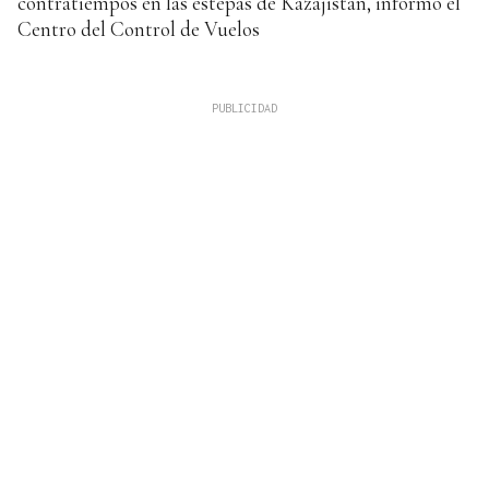
contratiempos en las estepas de Kazajistán, informó el
Centro del Control de Vuelos