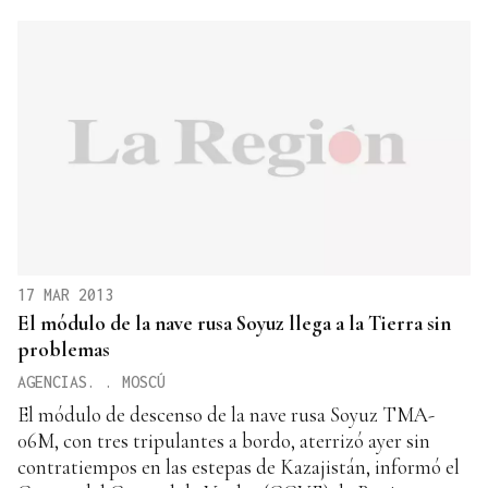
17 MAR 2013
El módulo de la nave rusa Soyuz llega a la Tierra sin
problemas
AGENCIAS. . MOSCÚ
El módulo de descenso de la nave rusa Soyuz TMA-
06M, con tres tripulantes a bordo, aterrizó ayer sin
contratiempos en las estepas de Kazajistán, informó el