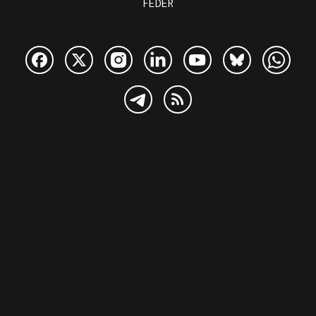
FEDER