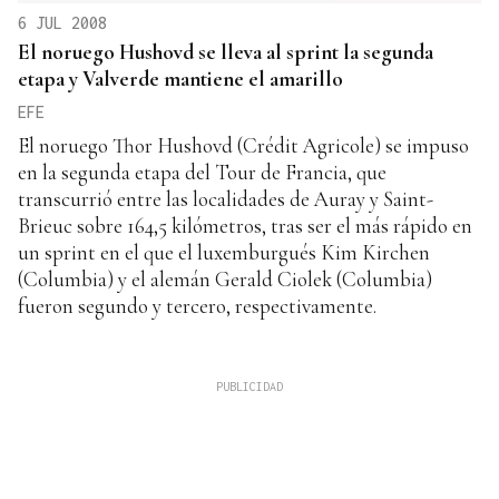
6 JUL 2008
El noruego Hushovd se lleva al sprint la segunda
etapa y Valverde mantiene el amarillo
EFE
El noruego Thor Hushovd (Crédit Agricole) se impuso
en la segunda etapa del Tour de Francia, que
transcurrió entre las localidades de Auray y Saint-
Brieuc sobre 164,5 kilómetros, tras ser el más rápido en
un sprint en el que el luxemburgués Kim Kirchen
(Columbia) y el alemán Gerald Ciolek (Columbia)
fueron segundo y tercero, respectivamente.