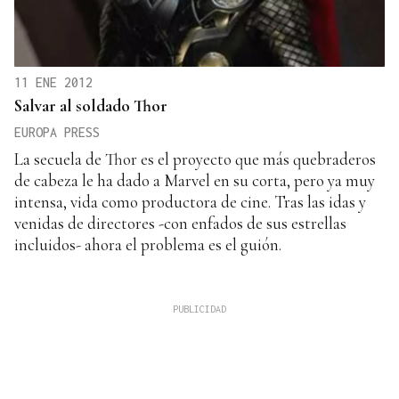
11 ENE 2012
Salvar al soldado Thor
EUROPA PRESS
La secuela de Thor es el proyecto que más quebraderos
de cabeza le ha dado a Marvel en su corta, pero ya muy
intensa, vida como productora de cine. Tras las idas y
venidas de directores -con enfados de sus estrellas
incluidos- ahora el problema es el guión.