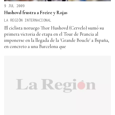
9 JUL 2009
Hushovd frustra a Freire y Rojas
LA REGIÓN INTERNACIONAL
El ciclista noruego Thor Hushovd (Cervelo) sumó su
primera victoria de etapa en el Tour de Francia al
imponerse en la llegada de la 'Grande Boucle' a España,
en concreto a una Barcelona que