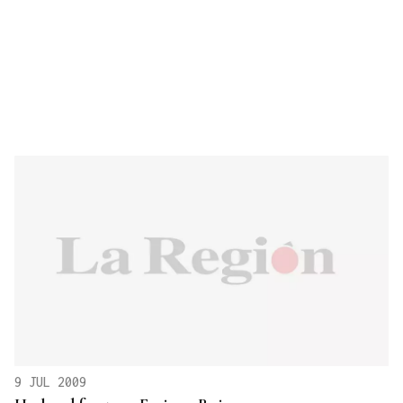
9 JUL 2009