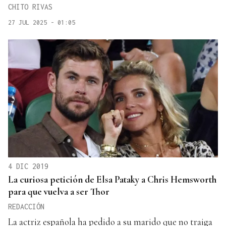
CHITO RIVAS
27 JUL 2025 - 01:05
4 DIC 2019
La curiosa petición de Elsa Pataky a Chris Hemsworth
para que vuelva a ser Thor
REDACCIÓN
La actriz española ha pedido a su marido que no traiga