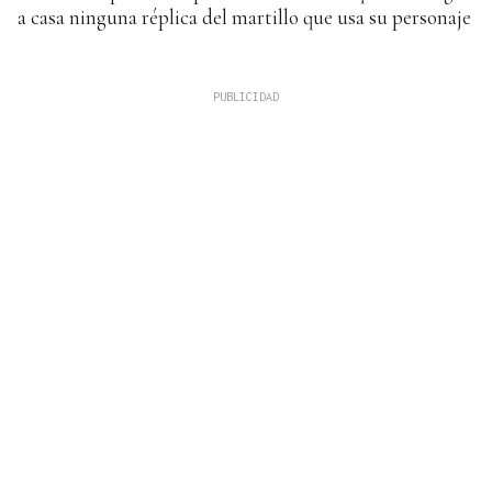
a casa ninguna réplica del martillo que usa su personaje