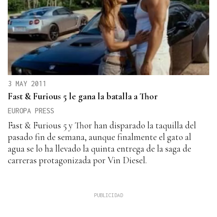
3 MAY 2011
Fast & Furious 5 le gana la batalla a Thor
EUROPA PRESS
Fast & Furious 5 y Thor han disparado la taquilla del
pasado fin de semana, aunque finalmente el gato al
agua se lo ha llevado la quinta entrega de la saga de
carreras protagonizada por Vin Diesel.