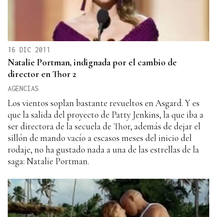
16 DIC 2011
Natalie Portman, indignada por el cambio de
director en Thor 2
AGENCIAS
Los vientos soplan bastante revueltos en Asgard. Y es
que la salida del proyecto de Patty Jenkins, la que iba a
ser directora de la secuela de Thor, además de dejar el
sillón de mando vacío a escasos meses del inicio del
rodaje, no ha gustado nada a una de las estrellas de la
saga: Natalie Portman.