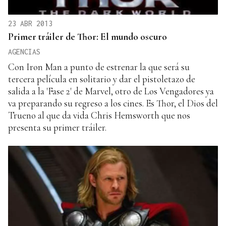
23 ABR 2013
Primer tráiler de Thor: El mundo oscuro
AGENCIAS
Con Iron Man a punto de estrenar la que será su
tercera película en solitario y dar el pistoletazo de
salida a la 'Fase 2' de Marvel, otro de Los Vengadores ya
va preparando su regreso a los cines. Es Thor, el Dios del
Trueno al que da vida Chris Hemsworth que nos
presenta su primer tráiler.