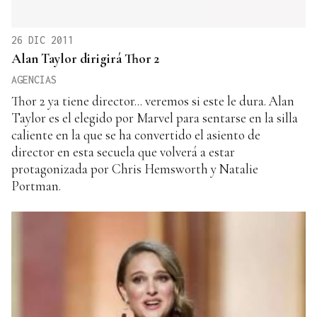
26 DIC 2011
Alan Taylor dirigirá Thor 2
AGENCIAS
Thor 2 ya tiene director... veremos si este le dura. Alan
Taylor es el elegido por Marvel para sentarse en la silla
caliente en la que se ha convertido el asiento de
director en esta secuela que volverá a estar
protagonizada por Chris Hemsworth y Natalie
Portman.