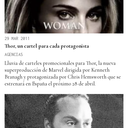
29 MAR 2011
Thor, un cartel para cada protagonista
AGENCIAS
Lluvia de carteles promocionales para Thor, la nueva
superproducción de Marvel dirigida por Kenneth
Branagh y protagonizada por Chris Hemsworth que se
estrenará en España el próximo 28 de abril.