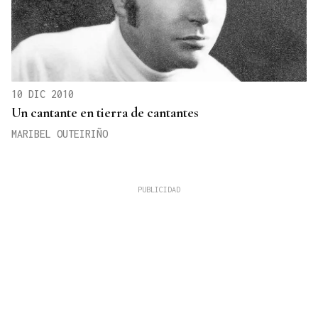
10 DIC 2010
Un cantante en tierra de cantantes
MARIBEL OUTEIRIÑO