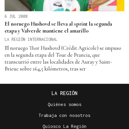
6 JUL 2008
El noruego Hushovd se lleva al sprint la segunda
etapa y Valverde mantiene el amarillo
LA REGIÓN INTERNACIONAL
El noruego Thor Hushovd (Crédit Agricole) se impuso
en la segunda etapa del Tour de Francia, que
transcurrió entre las localidades de Auray y Saint-
Brieuc sobre 164,5 kilómetros, tras ser
LA REGIÓN
Quiénes somos
Trabaja con nosotros
Quiosco La Región