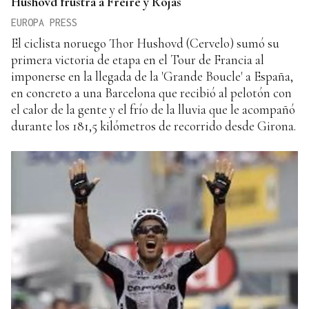
Hushovd frustra a Freire y Rojas
EUROPA PRESS
El ciclista noruego Thor Hushovd (Cervelo) sumó su
primera victoria de etapa en el Tour de Francia al
imponerse en la llegada de la 'Grande Boucle' a España,
en concreto a una Barcelona que recibió al pelotón con
el calor de la gente y el frío de la lluvia que le acompañó
durante los 181,5 kilómetros de recorrido desde Girona.