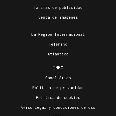
Tarifas de publicidad
Venta de imágenes
La Región Internacional
Telemiño
Atlántico
INFO
Canal ético
Política de privacidad
Política de cookies
Aviso legal y condiciones de uso