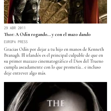
29 ABR 2011
Thor: A Odín rogando... y con el mazo dando
EUROPA PRESS
Gracias Odín por dejar a tu hijo en manos de Kenneth
Branagh. El irlandés es el principal culpable de que en
su primer mazazo cinematográfico el Dios del Trueno
cumpla aseadamente con lo que prometía... e incluso
deje entrever algo más.