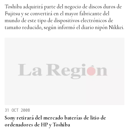
Toshiba adquirirá parte del negocio de discos duros de
Fujitsu y se convertirá en el mayor fabricante del
mundo de este tipo de dispositivos electrónicos de
tamaño reducido, según informó el diario nipón Nikkei.
31 OCT 2008
Sony retirará del mercado baterías de litio de
ordenadores de HP y Toshiba