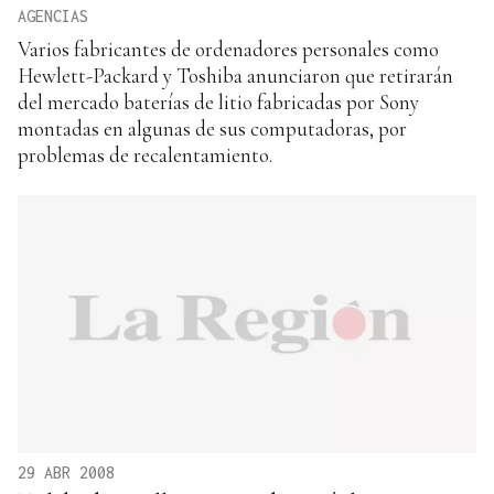
AGENCIAS
Varios fabricantes de ordenadores personales como
Hewlett-Packard y Toshiba anunciaron que retirarán
del mercado baterías de litio fabricadas por Sony
montadas en algunas de sus computadoras, por
problemas de recalentamiento.
29 ABR 2008