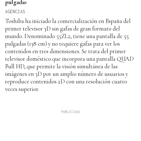
pulgadas
AGENCIAS
Toshiba ha iniciado la comercialización en España del
primer televisor 3D sin gafas de gran formato del
mundo. Denominado 55ZL2, tiene una pantalla de 55
pulgadas (138 cm) y no requiere gafas para ver los
contenidos en tres dimensiones. Se trata del primer
televisor doméstico que incorpora una pantalla QUAD
Full HD, que permite la visión simultánea de las
imágenes en 3D por un amplio número de usuarios y
reproduce contenidos 2D con una resolución cuatro
veces superior.