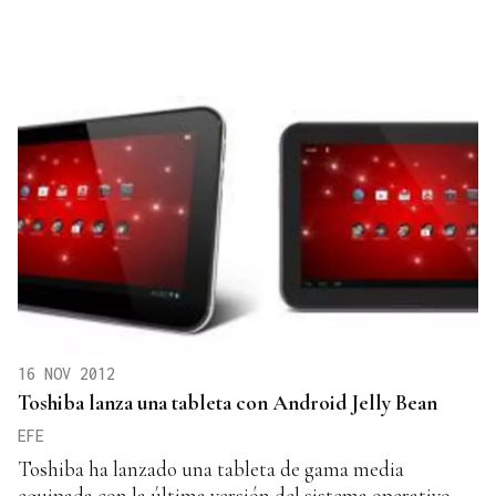
16 NOV 2012
Toshiba lanza una tableta con Android Jelly Bean
EFE
Toshiba ha lanzado una tableta de gama media
equipada con la última versión del sistema operativo