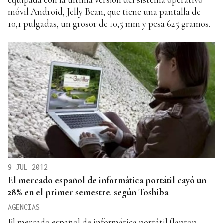
móvil Android, Jelly Bean, que tiene una pantalla de
10,1 pulgadas, un grosor de 10,5 mm y pesa 625 gramos.
9 JUL 2012
El mercado español de informática portátil cayó un
28% en el primer semestre, según Toshiba
AGENCIAS
El mercado español de informática portátil (laptop,