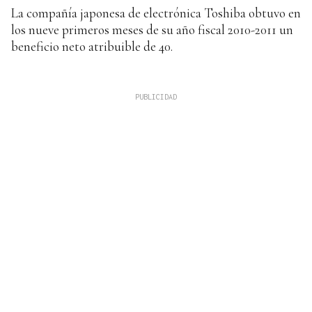
La compañía japonesa de electrónica Toshiba obtuvo en
los nueve primeros meses de su año fiscal 2010-2011 un
beneficio neto atribuible de 40.