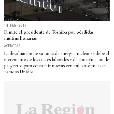
14 FEB 2017
Dimite el presidente de Toshiba por pérdidas
multimillonarias
AGENCIAS
La devaluación de su rama de energía nuclear se debe al
incremento de los costes laborales y de construcción de
proyectos para construir nuevas centrales atómicas en
Estados Unidos