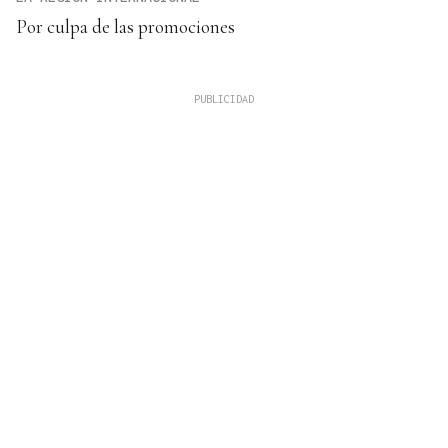
Por culpa de las promociones