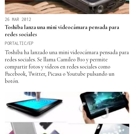
26 MAR 2012
Toshiba lanza una mini videocámara pensada para
redes sociales
PORTALTIC/EP
Toshiba ha lanzado una mini videocámara pensada para
redes sociales. Se llama Camileo B10 y permite
compartir fotos y vídeos en redes sociales como
Facebook, Twitter, Picasa o Youtube pulsando un
botón.