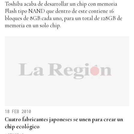
Toshiba acaba de desarrollar un chip con memoria
Flash tipo NAND que dentro de este contiene 16
bloques de 8GB cada uno, para un total de 128GB de
memoria en un solo chip.
18 FEB 2010
Cuatro fabricantes japoneses se unen para crear un
chip ecológico