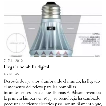
7 JUL 2010
Llega la bombilla digital
AGENCIAS
Después de 130 años alumbrando el mundo, ha llegado
el momento del relevo para las bombillas
incandescentes. Desde que Thomas A. Edison inventara
la primera lámpara en 1879, su tecnología ha cambiado
poco: una corriente eléctrica pasa por un filamento que,