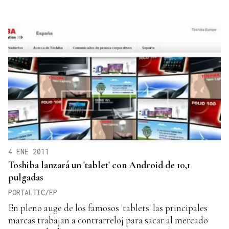
4 ENE 2011
Toshiba lanzará un 'tablet' con Android de 10,1
pulgadas
PORTALTIC/EP
En pleno auge de los famosos 'tablets' las principales
marcas trabajan a contrarreloj para sacar al mercado