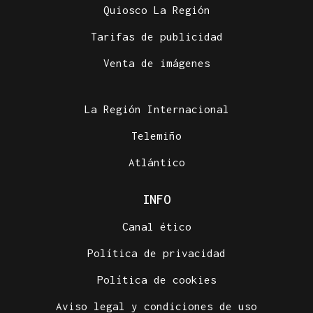
Quiosco La Región
Tarifas de publicidad
Venta de imágenes
La Región Internacional
Telemiño
Atlántico
INFO
Canal ético
Política de privacidad
Política de cookies
Aviso legal y condiciones de uso