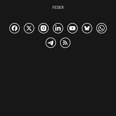
FEDER