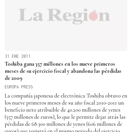
31 ENE 2011
Toshiba gana 357 millones en los nueve primeros
meses de su ejercicio fiscal y abandona las pérdidas
de 2009
EUROPA PRESS
La compañía japonesa de electrónica Toshiba obtuvo en
los nueve primeros meses de su año fiscal 2010-2011 un
beneficio neto atribuible de 40.200 millones de yenes
(357 millones de euros), lo que le permite dejar atrás las
pérdidas de 68.300 millones de yenes (606 millones de
euros) que registró en el mismo periodo del ejercicio