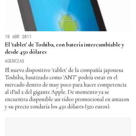
18 ABR 2011
El 'tablet' de Toshiba, con batería intercambiable y
desde 450 dólares
AGENCIAS
El nuevo dispositivo 'tablet' de la compañía japonesa
Toshiba, bautizado como 'ANT' podría estar en el
mercado dentro de muy poco para hacer competencia
al iPad 2 del gigante Apple. De momento ya se
encuentra disponible un vídeo promocional en amazon
y su precio rondaría los 450 dólares (320 euros).