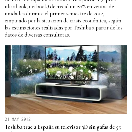
ultrabook, netbook) decreció un 28% en ventas de
unidades durante el primer semestre de 2012,
empujado por la situación de crisis económica, según
las estimaciones realizadas por Toshiba a partir de los
datos de diversas consultoras.
21 MAY 2012
Toshiba trae a España su televisor 3D sin gafas de 55