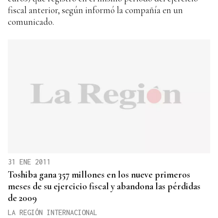
fiscal anterior, según informó la compañía en un
comunicado.
31 ENE 2011
Toshiba gana 357 millones en los nueve primeros
meses de su ejercicio fiscal y abandona las pérdidas
de 2009
LA REGIÓN INTERNACIONAL