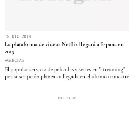
18 DIC 2014
La plataforma de vídeos Netflix llegará a España en
2015
AGENCIAS
El popular servicio de películas y series en "streaming"
por suscripción planea su llegada en el último trimestre