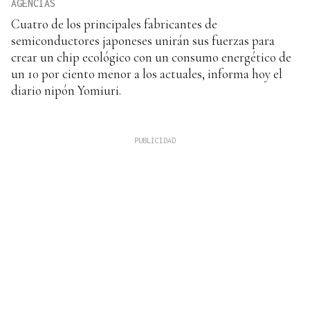
AGENCIAS
Cuatro de los principales fabricantes de
semiconductores japoneses unirán sus fuerzas para
crear un chip ecológico con un consumo energético de
un 10 por ciento menor a los actuales, informa hoy el
diario nipón Yomiuri.