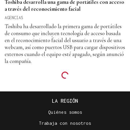
Toshiba desarrolla una gama de portátiles con acceso
a través del reconocimiento facial
AGENCIAS
Toshiba ha desarrollado la primera gama de portátiles
de consumo que incluyen tecnología de acceso basada
en el reconocimiento facial del usuario a través de una
webcam, así como puertos USB para cargar dispositivos
externos cuando el equipo esté apagado, según anunció
la compañía.
LA REGIÓN
Quiénes somos
Trabaja con nosotros