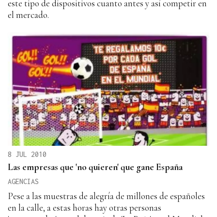
este tipo de dispositivos cuanto antes y así competir en
el mercado.
8 JUL 2010
Las empresas que 'no quieren' que gane España
AGENCIAS
Pese a las muestras de alegría de millones de españoles
en la calle, a estas horas hay otras personas