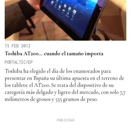
15 FEB 2012
Toshiba AT200... cuando el tamaño importa
PORTALTIC/EP
Toshiba ha elegido el día de los enamorados para
presentar en España su última apuesta en el terreno de
los tablets: el AT200. Se trata del dispositivo de su
categoría más delgado y ligero del mercado, con solo 7,7
milímetros de grosos y 535 gramos de peso.