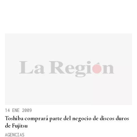
14 ENE 2009
Toshiba comprará parte del negocio de discos duros
de Fujitsu
AGENCIAS