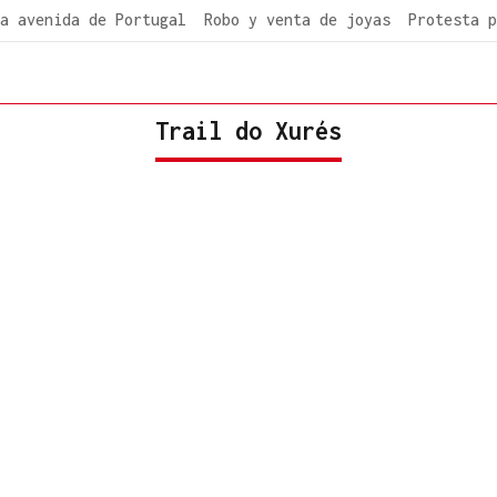
a avenida de Portugal
Robo y venta de joyas
Protesta p
Trail do Xurés