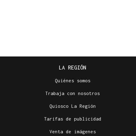
LA REGIÓN
Quiénes somos
Trabaja con nosotros
Quiosco La Región
Tarifas de publicidad
Venta de imágenes