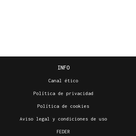
INFO
Canal ético
Política de privacidad
Política de cookies
Aviso legal y condiciones de uso
FEDER