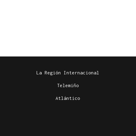
La Región Internacional
Telemiño
Atlántico