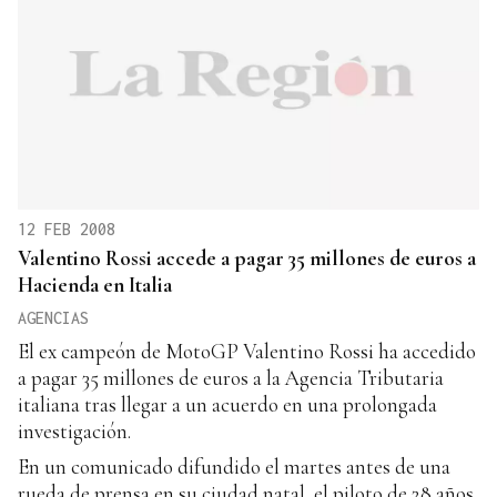
12 FEB 2008
Valentino Rossi accede a pagar 35 millones de euros a
Hacienda en Italia
AGENCIAS
El ex campeón de MotoGP Valentino Rossi ha accedido
a pagar 35 millones de euros a la Agencia Tributaria
italiana tras llegar a un acuerdo en una prolongada
investigación.
En un comunicado difundido el martes antes de una
rueda de prensa en su ciudad natal, el piloto de 28 años