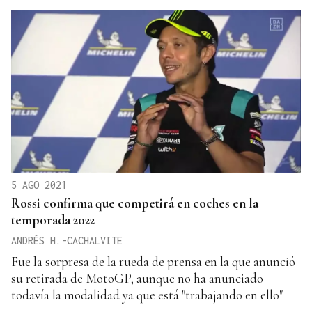
5 AGO 2021
Rossi confirma que competirá en coches en la
temporada 2022
ANDRÉS H.-CACHALVITE
Fue la sorpresa de la rueda de prensa en la que anunció
su retirada de MotoGP, aunque no ha anunciado
todavía la modalidad ya que está "trabajando en ello"