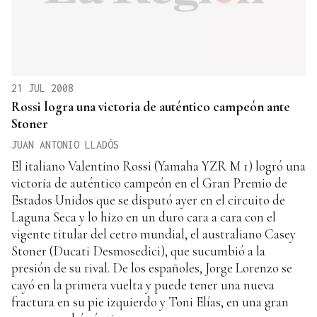
21 JUL 2008
Rossi logra una victoria de auténtico campeón ante
Stoner
JUAN ANTONIO LLADÓS
El italiano Valentino Rossi (Yamaha YZR M 1) logró una
victoria de auténtico campeón en el Gran Premio de
Estados Unidos que se disputó ayer en el circuito de
Laguna Seca y lo hizo en un duro cara a cara con el
vigente titular del cetro mundial, el australiano Casey
Stoner (Ducati Desmosedici), que sucumbió a la
presión de su rival. De los españoles, Jorge Lorenzo se
cayó en la primera vuelta y puede tener una nueva
fractura en su pie izquierdo y Toni Elías, en una gran