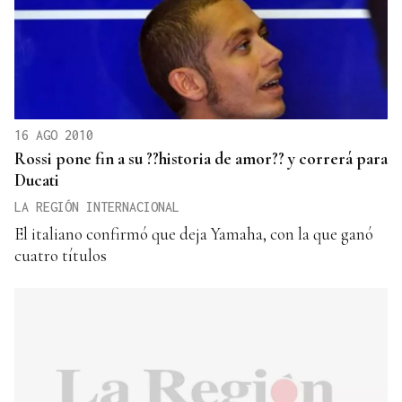
16 AGO 2010
Rossi pone fin a su ??historia de amor?? y correrá para
Ducati
LA REGIÓN INTERNACIONAL
El italiano confirmó que deja Yamaha, con la que ganó
cuatro títulos