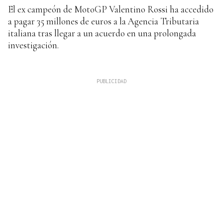
El ex campeón de MotoGP Valentino Rossi ha accedido
a pagar 35 millones de euros a la Agencia Tributaria
italiana tras llegar a un acuerdo en una prolongada
investigación.