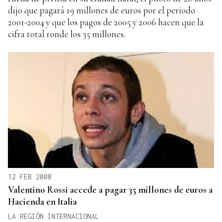
dijo que pagará 19 millones de euros por el periodo
2001-2004 y que los pagos de 2005 y 2006 hacen que la
cifra total ronde los 35 millones.
12 FEB 2008
Valentino Rossi accede a pagar 35 millones de euros a
Hacienda en Italia
LA REGIÓN INTERNACIONAL