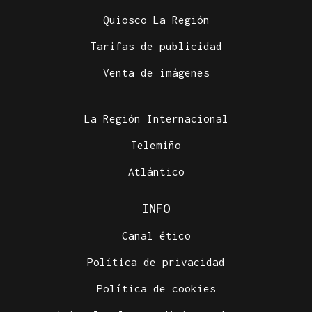
Quiosco La Región
Tarifas de publicidad
Venta de imágenes
La Región Internacional
Telemiño
Atlántico
INFO
Canal ético
Política de privacidad
Política de cookies