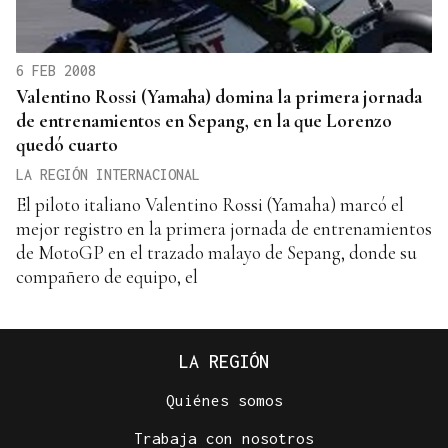
6 FEB 2008
Valentino Rossi (Yamaha) domina la primera jornada
de entrenamientos en Sepang, en la que Lorenzo
quedó cuarto
LA REGIÓN INTERNACIONAL
El piloto italiano Valentino Rossi (Yamaha) marcó el
mejor registro en la primera jornada de entrenamientos
de MotoGP en el trazado malayo de Sepang, donde su
compañero de equipo, el
LA REGIÓN
Quiénes somos
Trabaja con nosotros