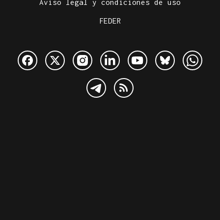
Aviso legal y condiciones de uso
FEDER