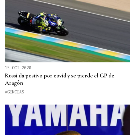
15 OCT 2020
Rossi da postivo por covid y se pierde el GP de
Aragón
AGENCIAS