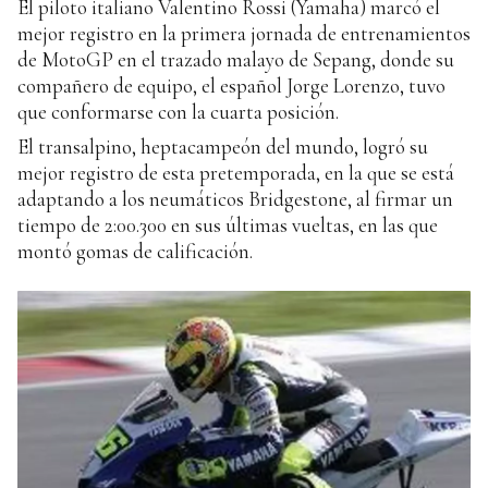
El piloto italiano Valentino Rossi (Yamaha) marcó el
mejor registro en la primera jornada de entrenamientos
de MotoGP en el trazado malayo de Sepang, donde su
compañero de equipo, el español Jorge Lorenzo, tuvo
que conformarse con la cuarta posición.
El transalpino, heptacampeón del mundo, logró su
mejor registro de esta pretemporada, en la que se está
adaptando a los neumáticos Bridgestone, al firmar un
tiempo de 2:00.300 en sus últimas vueltas, en las que
montó gomas de calificación.