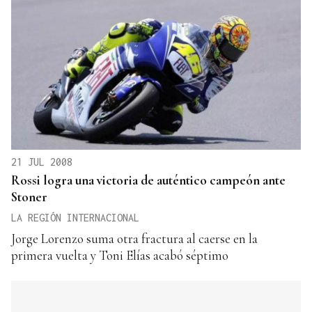
21 JUL 2008
Rossi logra una victoria de auténtico campeón ante
Stoner
LA REGIÓN INTERNACIONAL
Jorge Lorenzo suma otra fractura al caerse en la
primera vuelta y Toni Elías acabó séptimo