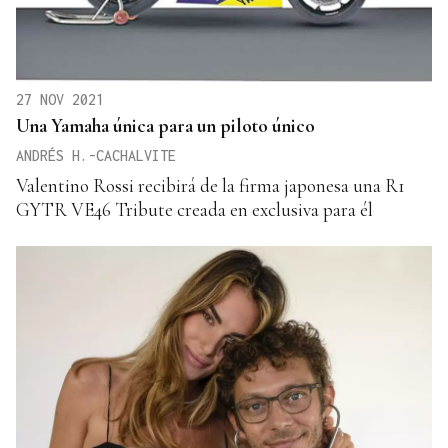
27 NOV 2021
Una Yamaha única para un piloto único
ANDRÉS H.-CACHALVITE
Valentino Rossi recibirá de la firma japonesa una R1
GYTR VE46 Tribute creada en exclusiva para él