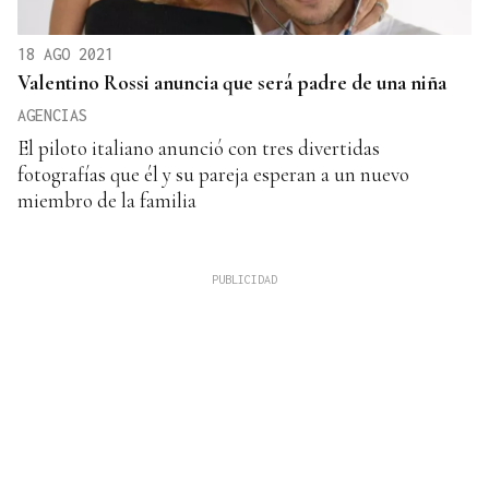
18 AGO 2021
Valentino Rossi anuncia que será padre de una niña
AGENCIAS
El piloto italiano anunció con tres divertidas
fotografías que él y su pareja esperan a un nuevo
miembro de la familia