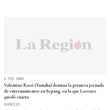
6 FEB 2008
Valentino Rossi (Yamaha) domina la primera jornada
de entrenamientos en Sepang, en la que Lorenzo
quedó cuarto
AGENCIAS