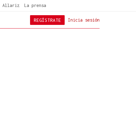
 Allariz
La prensa
REGÍSTRATE
Inicia sesión