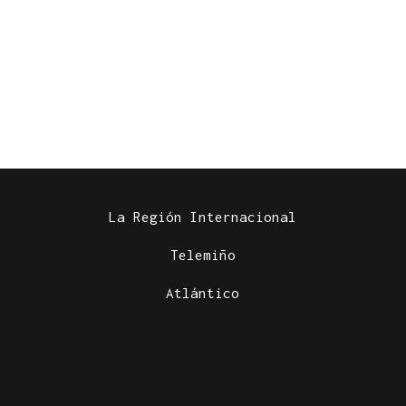
La Región Internacional
Telemiño
Atlántico