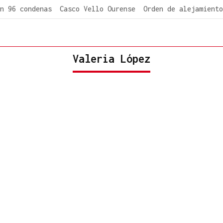
n 96 condenas
Casco Vello Ourense
Orden de alejamiento
Valeria López