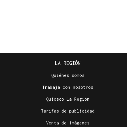
LA REGIÓN
Quiénes somos
Trabaja con nosotros
Quiosco La Región
Tarifas de publicidad
Venta de imágenes