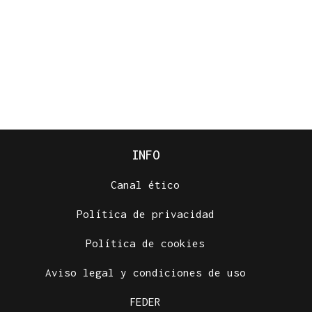
INFO
Canal ético
Política de privacidad
Política de cookies
Aviso legal y condiciones de uso
FEDER